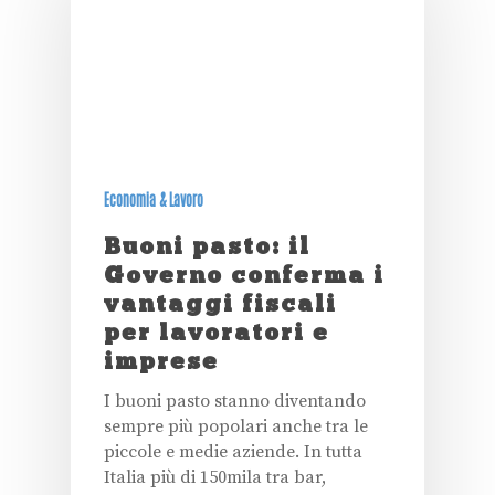
Economia & Lavoro
Buoni pasto: il
Governo conferma i
vantaggi fiscali
per lavoratori e
imprese
I buoni pasto stanno diventando
sempre più popolari anche tra le
piccole e medie aziende. In tutta
Italia più di 150mila tra bar,