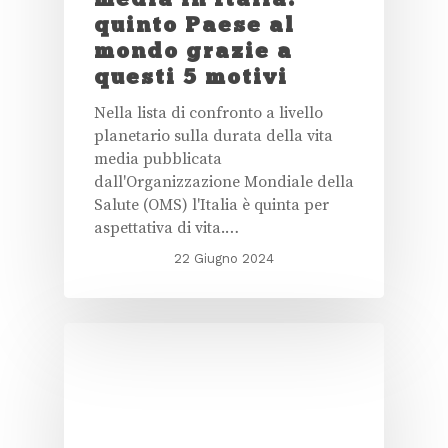
quinto Paese al
mondo grazie a
questi 5 motivi
Nella lista di confronto a livello
planetario sulla durata della vita
media pubblicata
dall'Organizzazione Mondiale della
Salute (OMS) l'Italia è quinta per
aspettativa di vita.…
22 Giugno 2024