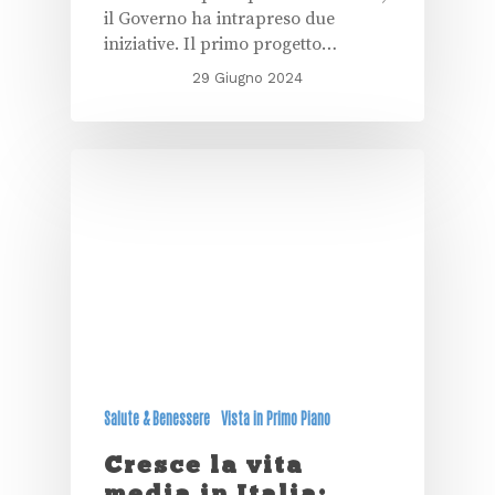
il Governo ha intrapreso due
iniziative. Il primo progetto…
29 Giugno 2024
Salute & Benessere
Vista in Primo Piano
Cresce la vita
media in Italia: