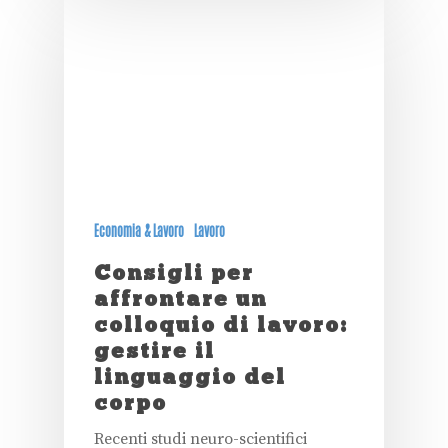
Economia & Lavoro
Lavoro
Consigli per
affrontare un
colloquio di lavoro:
gestire il
linguaggio del
corpo
Recenti studi neuro-scientifici