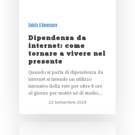
Salute & Benessere
Dipendenza da
internet: come
tornare a vivere nel
presente
Quando si parla di dipendenza da
internet si intende un utilizzo
intensivo della rete per oltre 8 ore
al giorno per motivi né di studio…
23 Settembre 2024