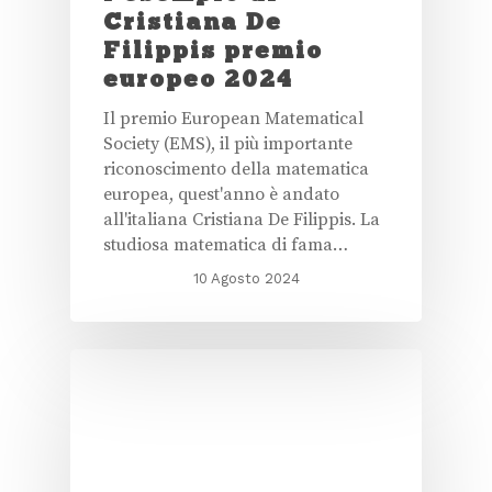
Cristiana De
Filippis premio
europeo 2024
Il premio European Matematical
Society (EMS), il più importante
riconoscimento della matematica
europea, quest'anno è andato
all'italiana Cristiana De Filippis. La
studiosa matematica di fama…
10 Agosto 2024