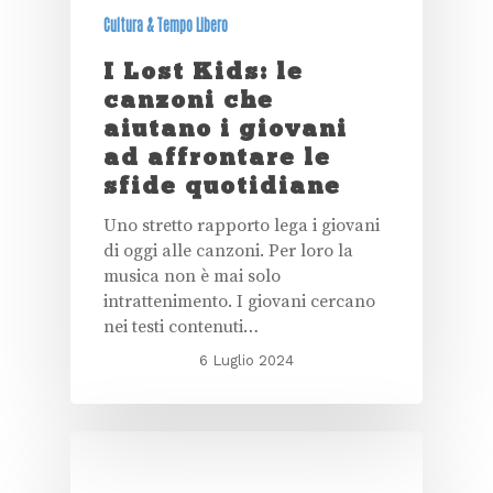
Cultura & Tempo Libero
I Lost Kids: le
canzoni che
aiutano i giovani
ad affrontare le
sfide quotidiane
Uno stretto rapporto lega i giovani
di oggi alle canzoni. Per loro la
musica non è mai solo
intrattenimento. I giovani cercano
nei testi contenuti…
6 Luglio 2024