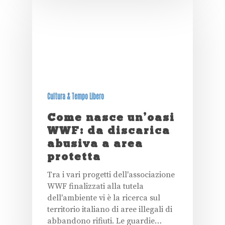
Cultura & Tempo Libero
Come nasce un’oasi
WWF: da discarica
abusiva a area
protetta
Tra i vari progetti dell'associazione
WWF finalizzati alla tutela
dell'ambiente vi è la ricerca sul
territorio italiano di aree illegali di
abbandono rifiuti. Le guardie…