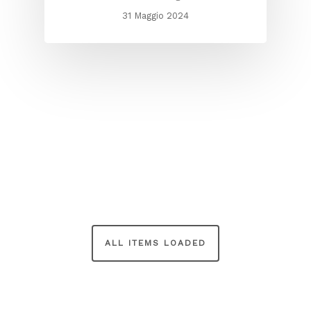
31 Maggio 2024