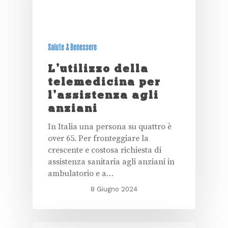
Salute & Benessere
L’utilizzo della
telemedicina per
l’assistenza agli
anziani
In Italia una persona su quattro è
over 65. Per fronteggiare la
crescente e costosa richiesta di
assistenza sanitaria agli anziani in
ambulatorio e a…
8 Giugno 2024