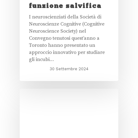
funzione salvifica
I neuroscienziati della Società di
Neuroscienze Cognitive (Cognitive
Neuroscience Society) nel
Convegno tenutosi quest’anno a
Toronto hanno presentato un
approccio innovativo per studiare
gli incubi…
30 Settembre 2024