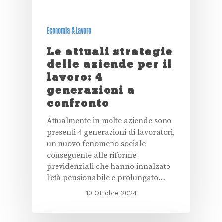
Economia & Lavoro
Le attuali strategie
delle aziende per il
lavoro: 4
generazioni a
confronto
Attualmente in molte aziende sono
presenti 4 generazioni di lavoratori,
un nuovo fenomeno sociale
conseguente alle riforme
previdenziali che hanno innalzato
l’età pensionabile e prolungato…
10 Ottobre 2024