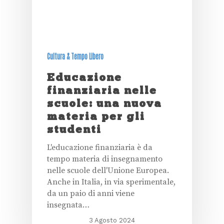
Cultura & Tempo Libero
Educazione
finanziaria nelle
scuole: una nuova
materia per gli
studenti
L'educazione finanziaria è da
tempo materia di insegnamento
nelle scuole dell'Unione Europea.
Anche in Italia, in via sperimentale,
da un paio di anni viene
insegnata…
3 Agosto 2024