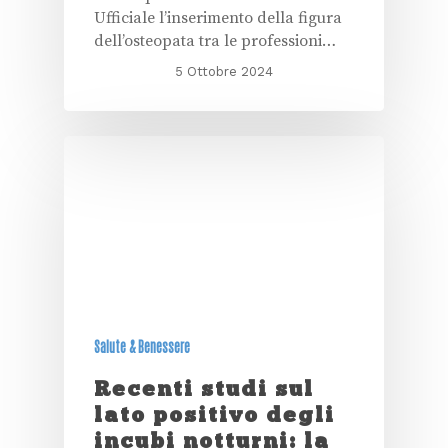
Ufficiale l’inserimento della figura
dell’osteopata tra le professioni…
5 Ottobre 2024
Salute & Benessere
Recenti studi sul
lato positivo degli
incubi notturni: la