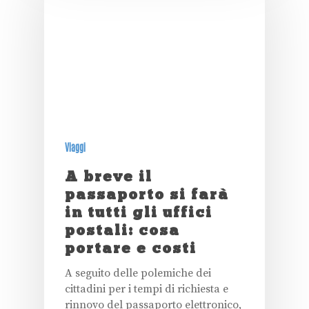
Viaggi
A breve il
passaporto si farà
in tutti gli uffici
postali: cosa
portare e costi
A seguito delle polemiche dei
cittadini per i tempi di richiesta e
rinnovo del passaporto elettronico,