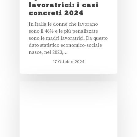
lavoratrici: i casi
concreti 2024
In Italia le donne che lavorano
sono il 46% e le più penalizzate
sono le madri lavoratrici. Da questo
dato statistico economico-sociale
nasce, nel 2023,…
17 Ottobre 2024