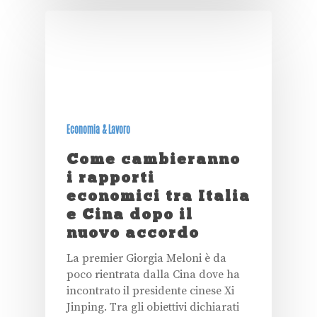
Economia & Lavoro
Come cambieranno
i rapporti
economici tra Italia
e Cina dopo il
nuovo accordo
La premier Giorgia Meloni è da
poco rientrata dalla Cina dove ha
incontrato il presidente cinese Xi
Jinping. Tra gli obiettivi dichiarati