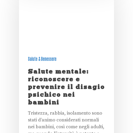
Salute & Benessere
Salute mentale:
riconoscere e
prevenire il disagio
psichico nei
bambini
Tristezza, rabbia, isolamento sono
stati d’animo considerati normali
nei bambini, così come negli adulti,