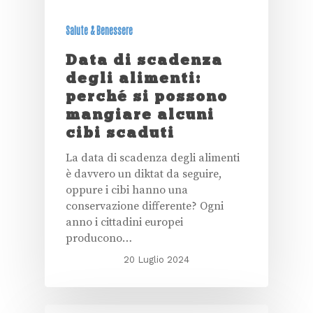
Salute & Benessere
Data di scadenza
degli alimenti:
perché si possono
mangiare alcuni
cibi scaduti
La data di scadenza degli alimenti
è davvero un diktat da seguire,
oppure i cibi hanno una
conservazione differente? Ogni
anno i cittadini europei
producono…
20 Luglio 2024