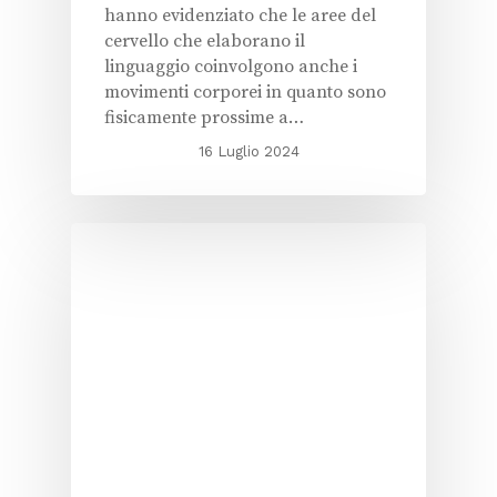
hanno evidenziato che le aree del
cervello che elaborano il
linguaggio coinvolgono anche i
movimenti corporei in quanto sono
fisicamente prossime a…
16 Luglio 2024