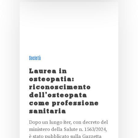
Società
Laurea in
osteopatia:
riconoscimento
dell’osteopata
come professione
sanitaria
Dopo un lungo iter, con decreto del
ministero della Salute n. 1563/2024,
è stato pubblicato sulla Gazzetta