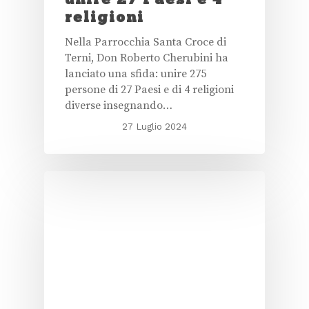
religioni
Nella Parrocchia Santa Croce di
Terni, Don Roberto Cherubini ha
lanciato una sfida: unire 275
persone di 27 Paesi e di 4 religioni
diverse insegnando…
27 Luglio 2024