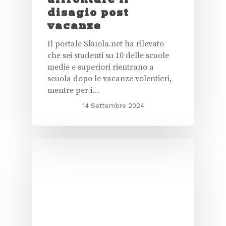
disagio post
vacanze
Il portale Skuola.net ha rilevato
che sei studenti su 10 delle scuole
medie e superiori rientrano a
scuola dopo le vacanze volentieri,
mentre per i…
14 Settembre 2024