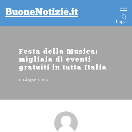
Go to mobile version
Login
Festa della Musica:
migliaia di eventi
gratuiti in tutta Italia
6 Giugno 2026