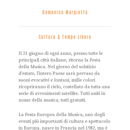
Domenico Margiotta
Cultura & Tempo Libero
Il 21 giugno di ogni anno, presso tutte le
principali città italiane, ritorna la Festa
della Musica. Nel giorno del solstizio
d’estate, l’intero Paese sarà pervaso da
suoni evocativi e lontani, mille colori
ricopriranno il cielo, costellato da tutta una
serie di avvenimenti satellite. Tutti uniti in
nome della musica, tutti gratuiti.
La Festa Europea della Musica, uno degli
eventi più importanti di cultura e spettacolo
in Europa, nasce in Francia nel 1982, ma è