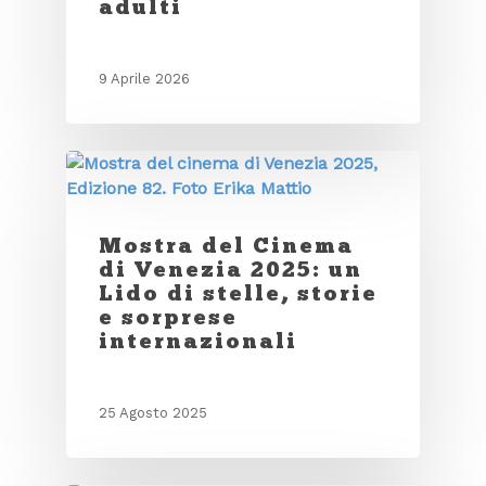
adulti
9 Aprile 2026
Mostra del Cinema
di Venezia 2025: un
Lido di stelle, storie
e sorprese
internazionali
25 Agosto 2025