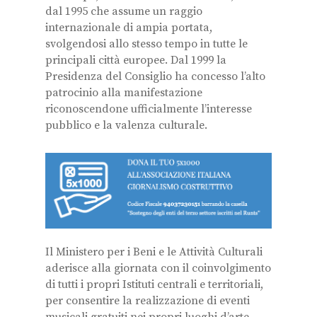
dal 1995 che assume un raggio
internazionale di ampia portata,
svolgendosi allo stesso tempo in tutte le
principali città europee. Dal 1999 la
Presidenza del Consiglio ha concesso l’alto
patrocinio alla manifestazione
riconoscendone ufficialmente l’interesse
pubblico e la valenza culturale.
Il Ministero per i Beni e le Attività Culturali
aderisce alla giornata con il coinvolgimento
di tutti i propri Istituti centrali e territoriali,
per consentire la realizzazione di eventi
musicali gratuiti nei propri luoghi d’arte.