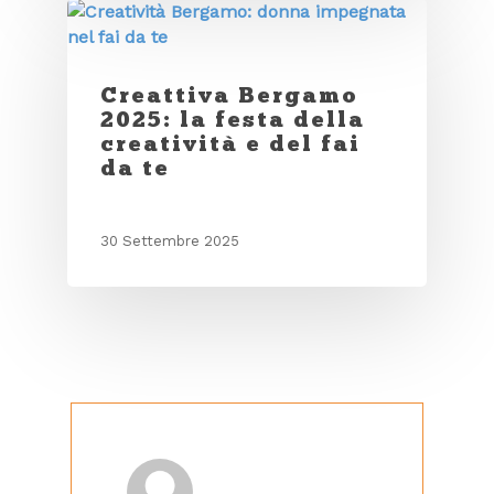
Creattiva Bergamo
2025: la festa della
creatività e del fai
da te
30 Settembre 2025