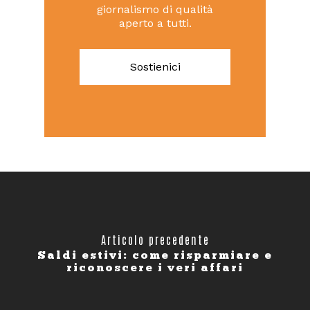
giornalismo di qualità
aperto a tutti.
Sostienici
Articolo precedente
Saldi estivi: come risparmiare e
riconoscere i veri affari