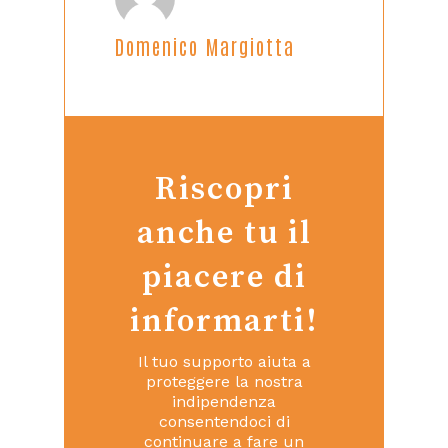
Domenico Margiotta
Riscopri
anche tu il
piacere di
informarti!
Il tuo supporto aiuta a
proteggere la nostra
indipendenza
consentendoci di
continuare a fare un