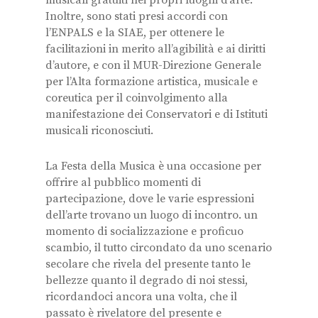
Inoltre, sono stati presi accordi con
l’ENPALS e la SIAE, per ottenere le
facilitazioni in merito all’agibilità e ai diritti
d’autore, e con il MUR-Direzione Generale
per l’Alta formazione artistica, musicale e
coreutica per il coinvolgimento alla
manifestazione dei Conservatori e di Istituti
musicali riconosciuti.
La Festa della Musica è una occasione per
offrire al pubblico momenti di
partecipazione, dove le varie espressioni
dell’arte trovano un luogo di incontro. un
momento di socializzazione e proficuo
scambio, il tutto circondato da uno scenario
secolare che rivela del presente tanto le
bellezze quanto il degrado di noi stessi,
ricordandoci ancora una volta, che il
passato è rivelatore del presente e