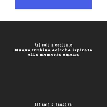
Articolo precedente
Nuove turbine eoliche ispirate
alla memoria umana
Articolo successivo