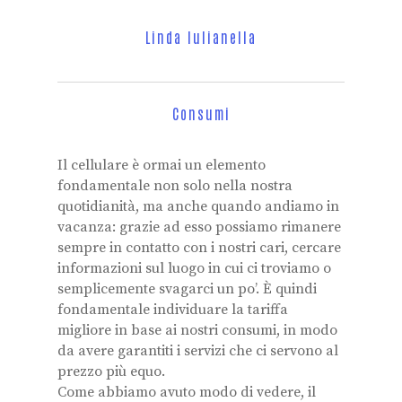
Linda Iulianella
Consumi
Il cellulare è ormai un elemento
fondamentale non solo nella nostra
quotidianità, ma anche quando andiamo in
vacanza: grazie ad esso possiamo rimanere
sempre in contatto con i nostri cari, cercare
informazioni sul luogo in cui ci troviamo o
semplicemente svagarci un po’. È quindi
fondamentale individuare la tariffa
migliore in base ai nostri consumi, in modo
da avere garantiti i servizi che ci servono al
prezzo più equo.
Come abbiamo avuto modo di vedere, il