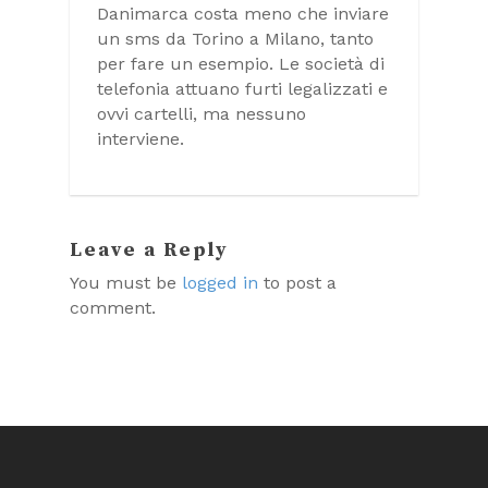
Danimarca costa meno che inviare
un sms da Torino a Milano, tanto
per fare un esempio. Le società di
telefonia attuano furti legalizzati e
ovvi cartelli, ma nessuno
interviene.
Leave a Reply
You must be
logged in
to post a
comment.