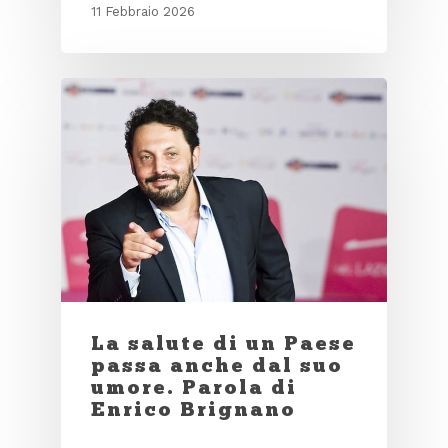
11 Febbraio 2026
La salute di un Paese
passa anche dal suo
umore. Parola di
Enrico Brignano