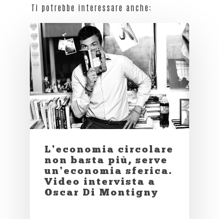
Ti potrebbe interessare anche:
L’economia circolare
non basta più, serve
un’economia sferica.
Video intervista a
Oscar Di Montigny