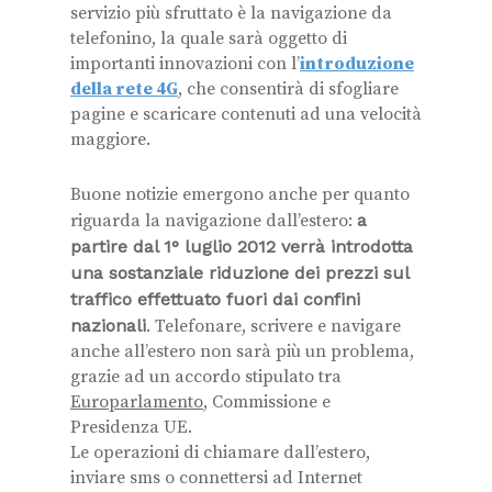
servizio più sfruttato è la navigazione da
telefonino, la quale sarà oggetto di
importanti innovazioni con l’
introduzione
della rete 4G
, che consentirà di sfogliare
pagine e scaricare contenuti ad una velocità
maggiore.
Buone notizie emergono anche per quanto
riguarda la navigazione dall’estero:
a
partire dal 1° luglio 2012 verrà introdotta
una sostanziale riduzione dei prezzi sul
traffico effettuato fuori dai confini
nazionali
. Telefonare, scrivere e navigare
anche all’estero non sarà più un problema,
grazie ad un accordo stipulato tra
Europarlamento
, Commissione e
Presidenza UE.
Le operazioni di chiamare dall’estero,
inviare sms o connettersi ad Internet