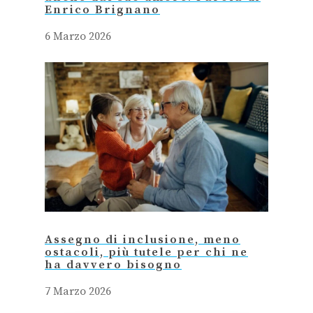
Enrico Brignano
6 Marzo 2026
Assegno di inclusione, meno
ostacoli, più tutele per chi ne
ha davvero bisogno
7 Marzo 2026