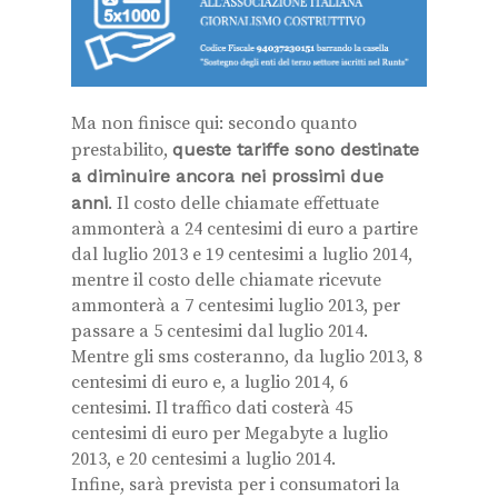
Ma non finisce qui: secondo quanto
prestabilito,
queste tariffe sono destinate
a diminuire ancora nei prossimi due
anni
. Il costo delle chiamate effettuate
ammonterà a 24 centesimi di euro a partire
dal luglio 2013 e 19 centesimi a luglio 2014,
mentre il costo delle chiamate ricevute
ammonterà a 7 centesimi luglio 2013, per
passare a 5 centesimi dal luglio 2014.
Mentre gli sms costeranno, da luglio 2013, 8
centesimi di euro e, a luglio 2014, 6
centesimi. Il traffico dati costerà 45
centesimi di euro per Megabyte a luglio
2013, e 20 centesimi a luglio 2014.
Infine, sarà prevista per i consumatori la