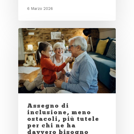
6 Marzo 2026
Assegno di
inclusione, meno
ostacoli, più tutele
per chi ne ha
davvero bisogno