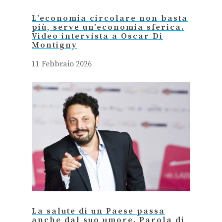
L’economia circolare non basta
più, serve un’economia sferica.
Video intervista a Oscar Di
Montigny
11 Febbraio 2026
La salute di un Paese passa
anche dal suo umore. Parola di