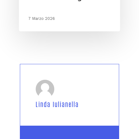
7 Marzo 2026
Linda Iulianella