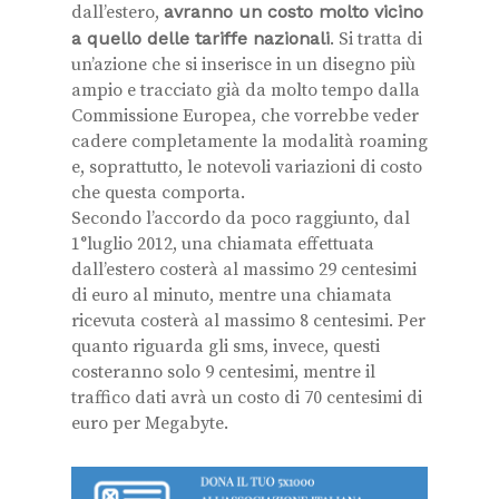
dall’estero,
avranno un costo molto vicino
a quello delle tariffe nazionali
. Si tratta di
un’azione che si inserisce in un disegno più
ampio e tracciato già da molto tempo dalla
Commissione Europea, che vorrebbe veder
cadere completamente la modalità roaming
e, soprattutto, le notevoli variazioni di costo
che questa comporta.
Secondo l’accordo da poco raggiunto, dal
1°luglio 2012, una chiamata effettuata
dall’estero costerà al massimo 29 centesimi
di euro al minuto, mentre una chiamata
ricevuta costerà al massimo 8 centesimi. Per
quanto riguarda gli sms, invece, questi
costeranno solo 9 centesimi, mentre il
traffico dati avrà un costo di 70 centesimi di
euro per Megabyte.