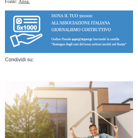
Fonte:
Ansa.
Condividi su: