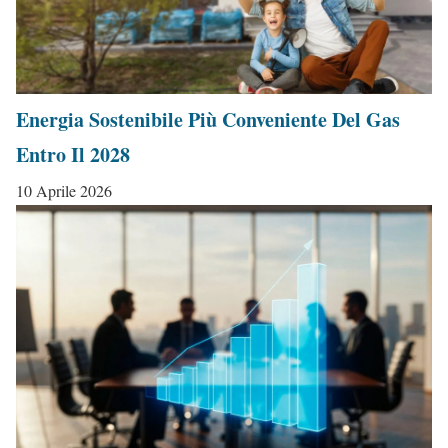
Energia Sostenibile Più Conveniente Del Gas
Entro Il 2028
10 Aprile 2026