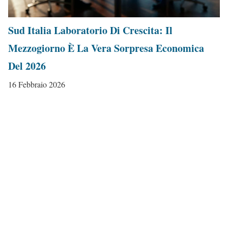
Sud Italia Laboratorio Di Crescita: Il
Mezzogiorno È La Vera Sorpresa Economica
Del 2026
16 Febbraio 2026