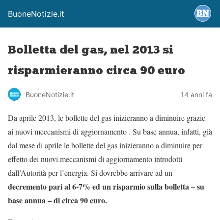
BuoneNotizie.it
Bolletta del gas, nel 2013 si
risparmieranno circa 90 euro
BuoneNotizie.it
14 anni fa
Da aprile 2013, le bollette del gas inizieranno a diminuire grazie
ai nuovi meccanismi di aggiornamento . Su base annua, infatti, già
dal mese di aprile le bollette del gas inizieranno a diminuire per
effetto dei nuovi meccanismi di aggiornamento introdotti
dall’Autorità per l’energia. Si dovrebbe arrivare ad un
decremento pari al 6-7% ed un risparmio sulla bolletta – su
base annua – di circa 90 euro.