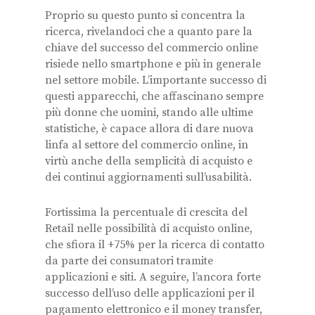
Proprio su questo punto si concentra la
ricerca, rivelandoci che a quanto pare la
chiave del successo del commercio online
risiede nello smartphone e più in generale
nel settore mobile. L’importante successo di
questi apparecchi, che affascinano sempre
più donne che uomini, stando alle ultime
statistiche, è capace allora di dare nuova
linfa al settore del commercio online, in
virtù anche della semplicità di acquisto e
dei continui aggiornamenti sull’usabilità.
Fortissima la percentuale di crescita del
Retail nelle possibilità di acquisto online,
che sfiora il +75% per la ricerca di contatto
da parte dei consumatori tramite
applicazioni e siti. A seguire, l’ancora forte
successo dell’uso delle applicazioni per il
pagamento elettronico e il money transfer,