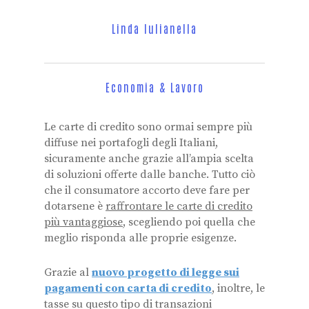
Linda Iulianella
Economia & Lavoro
Le carte di credito sono ormai sempre più
diffuse nei portafogli degli Italiani,
sicuramente anche grazie all’ampia scelta
di soluzioni offerte dalle banche. Tutto ciò
che il consumatore accorto deve fare per
dotarsene è
raffrontare le carte di credito
più vantaggiose
, scegliendo poi quella che
meglio risponda alle proprie esigenze.
Grazie al
nuovo progetto di legge sui
pagamenti con carta di credito
, inoltre, le
tasse su questo tipo di transazioni