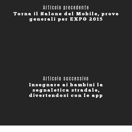
Articolo precedente
Torna il Salone del Mobile, prove
generali per EXPO 2015
Articolo successivo
Insegnare ai bambini la
segnaletica stradale,
divertendosi con le app