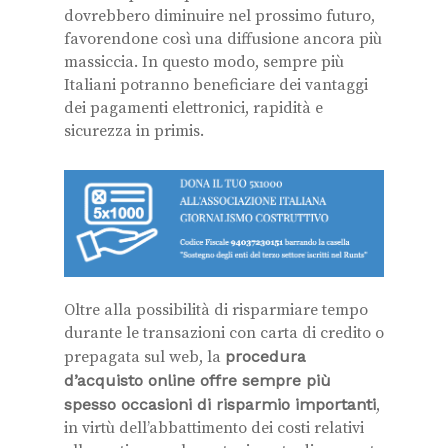
dovrebbero diminuire nel prossimo futuro,
favorendone così una diffusione ancora più
massiccia. In questo modo, sempre più
Italiani potranno beneficiare dei vantaggi
dei pagamenti elettronici, rapidità e
sicurezza in primis.
Oltre alla possibilità di risparmiare tempo
durante le transazioni con carta di credito o
prepagata sul web, la
procedura
d’acquisto online offre sempre più
spesso occasioni di risparmio importanti
,
in virtù dell’abbattimento dei costi relativi