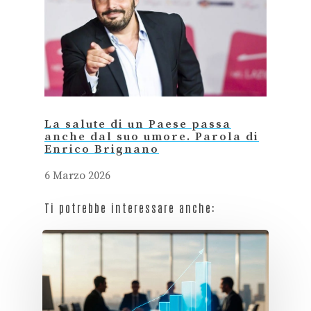
La salute di un Paese passa
anche dal suo umore. Parola di
Enrico Brignano
6 Marzo 2026
Ti potrebbe interessare anche: