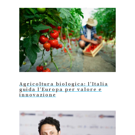
Agricoltura biologica: l’Italia
guida l’Europa per valore e
innovazione