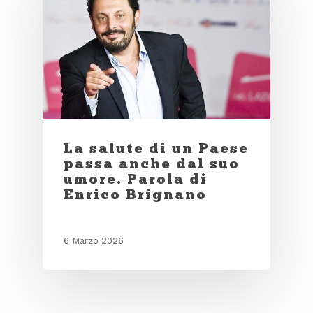
La salute di un Paese
passa anche dal suo
umore. Parola di
Enrico Brignano
6 Marzo 2026