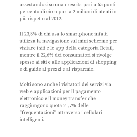
assestandosi su una crescita pari a 65 punti
percentuali circa pari a 2 milioni di utenti in
più rispetto al 2012.
Il 23,8% di chi usa lo smartphone infatti
utilizza la navigazione sul mini schermo per
visitare i siti e le app della categoria Retail,
mentre il 22,6% dei consumatori si rivolge
spesso ai siti e alle applicazioni di shopping
e di guide ai prezzi e al risparmio.
Molti sono anche i visitatori dei servizi via
web e applicazioni per il pagamento
elettronico e il money transfer che
raggiungono quota 21,7% delle
“frequentazioni” attraverso i cellulari
intelligenti.