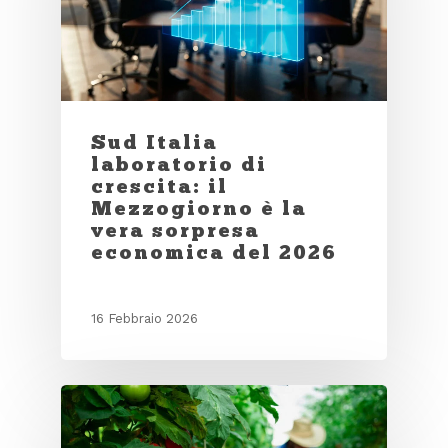
Sud Italia
laboratorio di
crescita: il
Mezzogiorno è la
vera sorpresa
economica del 2026
16 Febbraio 2026