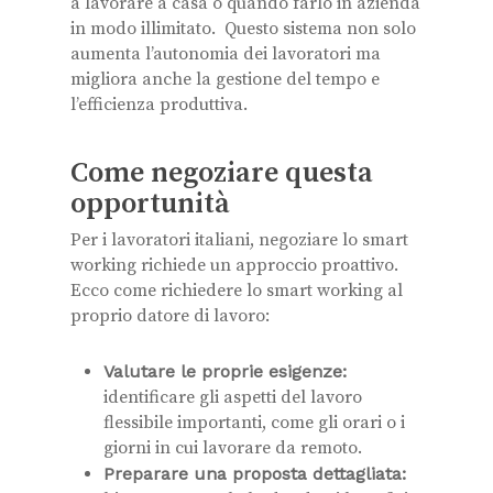
a lavorare a casa o quando farlo in azienda
in modo illimitato. Questo sistema non solo
aumenta l’autonomia dei lavoratori ma
migliora anche la gestione del tempo e
l’efficienza produttiva.
Come negoziare questa
opportunità
Per i lavoratori italiani, negoziare lo smart
working richiede un approccio proattivo.
Ecco come richiedere lo smart working al
proprio datore di lavoro:
Valutare le proprie esigenze:
identificare gli aspetti del lavoro
flessibile importanti, come gli orari o i
giorni in cui lavorare da remoto.
Preparare una proposta dettagliata: