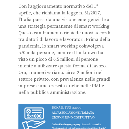
Con l’aggiornamento normativo del 1°
aprile, che richiama la legge n. 81/2017,
l’Italia passa da una visione emergenziale a
una strategia permanente di smart working.
Questo cambiamento richiede nuovi accordi
tra datori di lavoro e lavoratori. Prima della
pandemia, lo smart working coinvolgeva
570 mila persone, mentre il lockdown ha
visto un picco di 6,5 milioni di persone
intente a utilizzare questa forma di lavoro.
Ora, i numeri variano: circa 2 milioni nel
settore privato, con prevalenza nelle grandi
imprese e una crescita anche nelle PMI e
nella pubblica amministrazione.