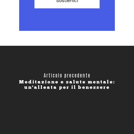
Sostienici
Articolo precedente
Meditazione e salute mentale:
un'alleata per il benessere