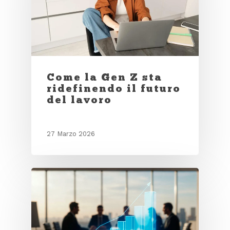
Come la Gen Z sta
ridefinendo il futuro
del lavoro
27 Marzo 2026