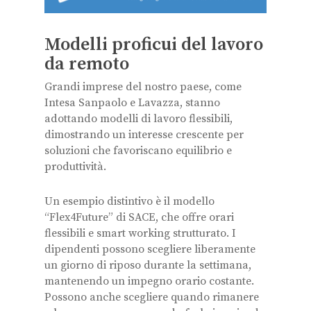
Modelli proficui del lavoro
da remoto
Grandi imprese del nostro paese, come
Intesa Sanpaolo e Lavazza, stanno
adottando modelli di lavoro flessibili,
dimostrando un interesse crescente per
soluzioni che favoriscano equilibrio e
produttività.
Un esempio distintivo è il modello
“Flex4Future” di SACE, che offre orari
flessibili e smart working strutturato. I
dipendenti possono scegliere liberamente
un giorno di riposo durante la settimana,
mantenendo un impegno orario costante.
Possono anche scegliere quando rimanere