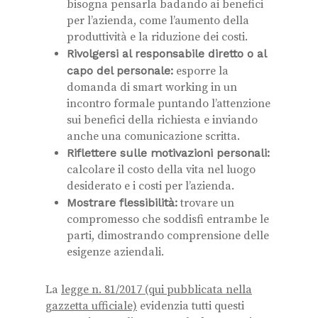
bisogna pensarla badando ai benefici
per l’azienda, come l’aumento della
produttività e la riduzione dei costi.
Rivolgersi al responsabile diretto o al
capo del personale:
esporre la
domanda di smart working in un
incontro formale puntando l’attenzione
sui benefici della richiesta e inviando
anche una comunicazione scritta.
Riflettere sulle motivazioni personali:
calcolare il costo della vita nel luogo
desiderato e i costi per l’azienda.
Mostrare flessibilità:
trovare un
compromesso che soddisfi entrambe le
parti, dimostrando comprensione delle
esigenze aziendali.
La
legge n. 81/2017 (qui pubblicata nella
gazzetta ufficiale)
evidenzia tutti questi