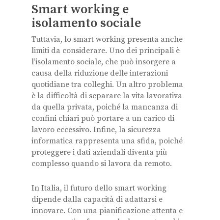
Smart working e
isolamento sociale
Tuttavia, lo smart working presenta anche
limiti da considerare. Uno dei principali è
l’isolamento sociale, che può insorgere a
causa della riduzione delle interazioni
quotidiane tra colleghi. Un altro problema
è la difficoltà di separare la vita lavorativa
da quella privata, poiché la mancanza di
confini chiari può portare a un carico di
lavoro eccessivo. Infine, la sicurezza
informatica rappresenta una sfida, poiché
proteggere i dati aziendali diventa più
complesso quando si lavora da remoto.
In Italia, il futuro dello smart working
dipende dalla capacità di adattarsi e
innovare. Con una pianificazione attenta e