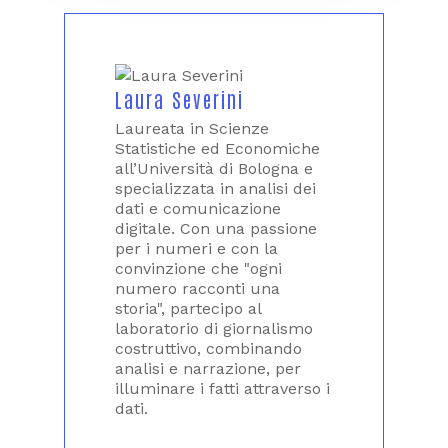
Laura Severini
Laureata in Scienze
Statistiche ed Economiche
all’Università di Bologna e
specializzata in analisi dei
dati e comunicazione
digitale. Con una passione
per i numeri e con la
convinzione che "ogni
numero racconti una
storia", partecipo al
laboratorio di giornalismo
costruttivo, combinando
analisi e narrazione, per
illuminare i fatti attraverso i
dati.