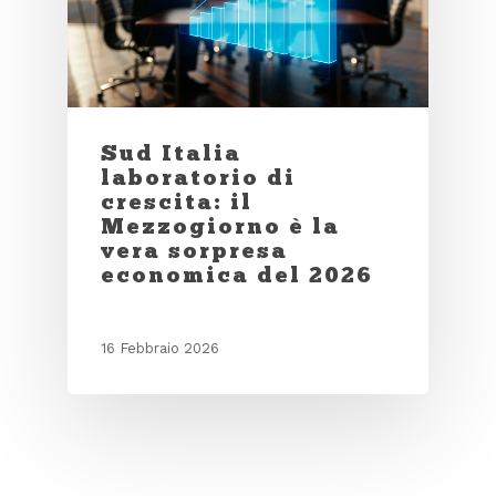
Sud Italia
laboratorio di
crescita: il
Mezzogiorno è la
vera sorpresa
economica del 2026
16 Febbraio 2026