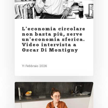
L’economia circolare
non basta più, serve
un’economia sferica.
Video intervista a
Oscar Di Montigny
11 Febbraio 2026