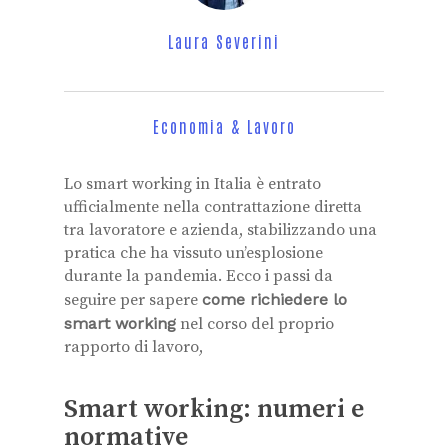
Laura Severini
Economia & Lavoro
Lo smart working in Italia è entrato
ufficialmente nella contrattazione diretta
tra lavoratore e azienda, stabilizzando una
pratica che ha vissuto un’esplosione
durante la pandemia. Ecco i passi da
seguire per sapere
come richiedere lo
smart working
nel corso del proprio
rapporto di lavoro,
Smart working: numeri e
normative