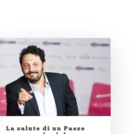
La salute di un Paese