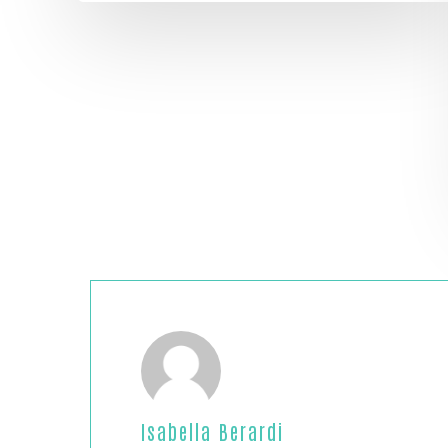
Isabella Berardi