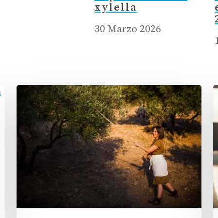
xylella
30 Marzo 2026