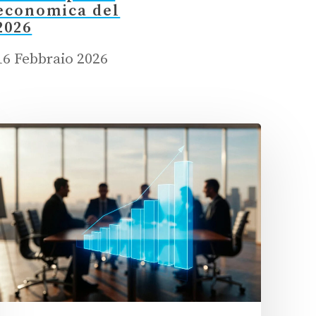
economica del
2026
16 Febbraio 2026