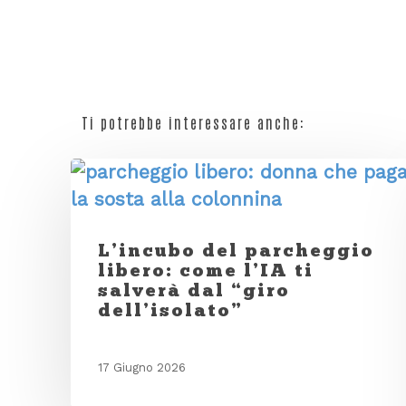
Ti potrebbe interessare anche:
L’incubo del parcheggio
libero: come l’IA ti
salverà dal “giro
dell’isolato”
17 Giugno 2026