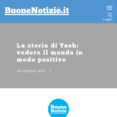
Go to mobile version
Login
La storia di Yash:
vedere il mondo in
modo positivo
24 Ottobre 2013