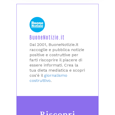
BuoneNotizie.it
Dal 2001, BuoneNotizie.it
raccoglie e pubblica notizie
positive e costruttive per
farti riscoprire il piacere di
essere informati. Crea la
tua dieta mediatica e scopri
cos'è il
giornalismo
costruttivo
.