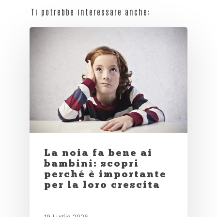
Ti potrebbe interessare anche:
La noia fa bene ai
bambini: scopri
perché è importante
per la loro crescita
19 Luglio 2026