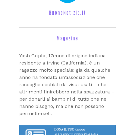
BuoneNotizie.it
Magazine
Yash Gupta, 17enne di origine indiana
residente a Irvine (California), è un
ragazzo molto speciale: già da qualche
anno ha fondato un’associazione che
raccoglie occhiali da vista usati – che
altrimenti finirebbero nella spazzatura –
per donarli ai bambini di tutto che ne
hanno bisogno, ma che non possono
permetterseli.