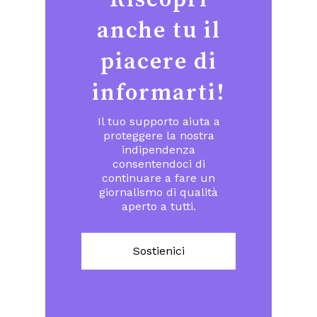
Riscopri
anche tu il
piacere di
informarti!
Il tuo supporto aiuta a
proteggere la nostra
indipendenza
consentendoci di
continuare a fare un
giornalismo di qualità
aperto a tutti.
Sostienici