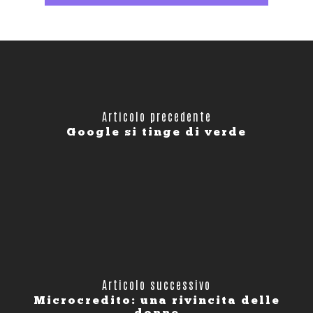
Articolo precedente
Google si tinge di verde
Articolo successivo
Microcredito: una rivincita delle
donne