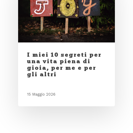
I miei 10 segreti per
una vita piena di
gioia, per me e per
gli altri
15 Maggio 2026