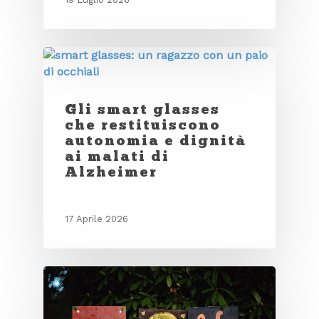
Gli smart glasses
che restituiscono
autonomia e dignità
ai malati di
Alzheimer
17 Aprile 2026