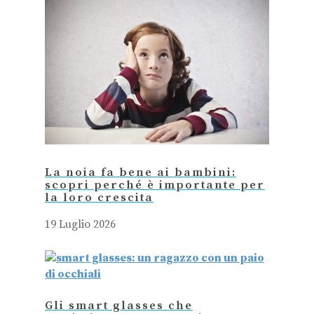
La noia fa bene ai bambini:
scopri perché è importante per
la loro crescita
19 Luglio 2026
Gli smart glasses che