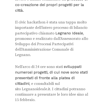
co-creazione dei propri progetti per la
città.
Il civic hackathon è stata una tappa molto
importante dell’intero processo di bilancio
partecipativo chiamato
Legnano Ideale
,
promosso e realizzato dall’Assessorato allo
Sviluppo dei Processi Partecipativi
dell’Amministrazione Comunale di
Legnano.
Nell’arco di 24 ore sono stati
sviluppati
numerosi progetti, di cui nove sono stati
presentati di fronte alla platea di
cittadini
, e consultabili sul
sito Legnanoideale.it. I cittadini potranno
continuare a presentare le loro idee sino al
15 febbraio.