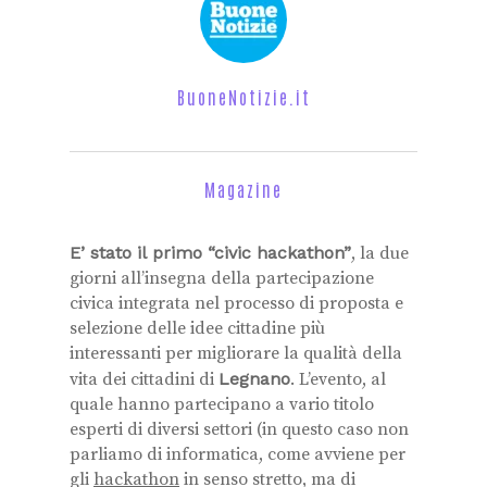
BuoneNotizie.it
Magazine
E’ stato il primo “civic hackathon”
, la due
giorni all’insegna della partecipazione
civica integrata nel processo di proposta e
selezione delle idee cittadine più
interessanti per migliorare la qualità della
vita dei cittadini di
Legnano
. L’evento, al
quale hanno partecipano a vario titolo
esperti di diversi settori (in questo caso non
parliamo di informatica, come avviene per
gli
hackathon
in senso stretto, ma di