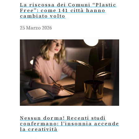
La riscossa dei Comuni “Plastic
Free”: come 141 città hanno
cambiato volto
25 Marzo 2026
Nessun dorma! Recenti studi
confermano: l’insonnia accende
la creatività