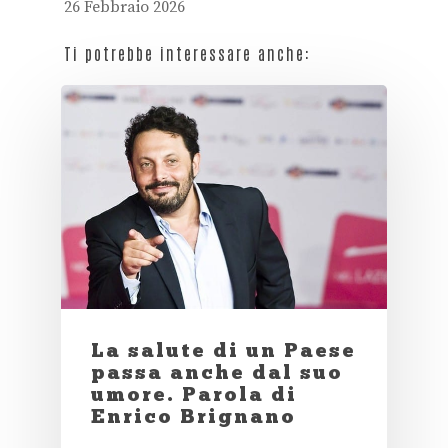
26 Febbraio 2026
Ti potrebbe interessare anche:
La salute di un Paese
passa anche dal suo
umore. Parola di
Enrico Brignano