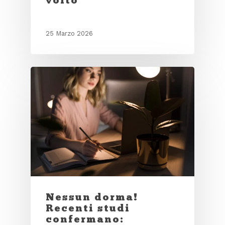
25 Marzo 2026
Nessun dorma!
Recenti studi
confermano: