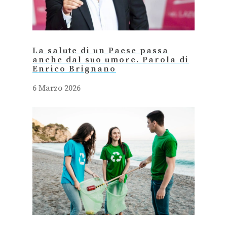
La salute di un Paese passa
anche dal suo umore. Parola di
Enrico Brignano
6 Marzo 2026