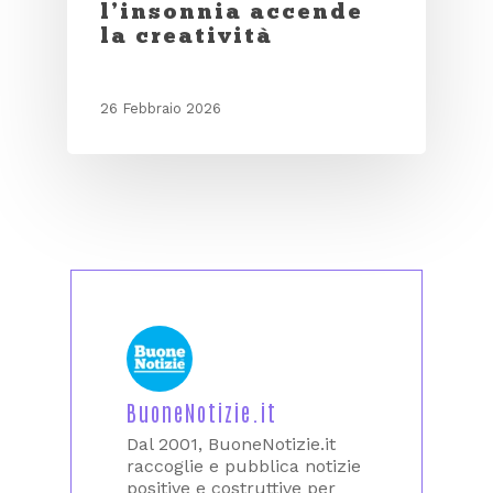
l’insonnia accende
la creatività
26 Febbraio 2026
BuoneNotizie.it
Dal 2001, BuoneNotizie.it
raccoglie e pubblica notizie
positive e costruttive per