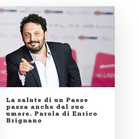
La salute di un Paese
passa anche dal suo
umore. Parola di Enrico
Brignano