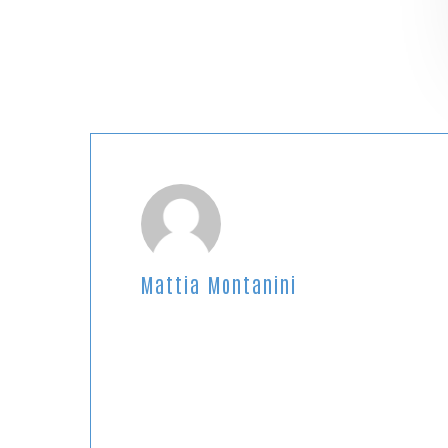
Mattia Montanini