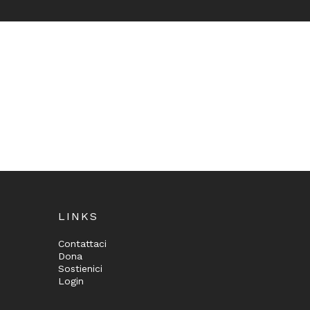
LINKS
Contattaci
Dona
Sostienici
Login