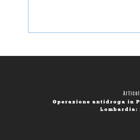
Artico
Operazione antidroga in 
Lombardia: 