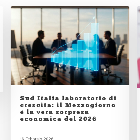
Sud Italia laboratorio di
crescita: il Mezzogiorno
è la vera sorpresa
economica del 2026
16 Febbraio 2026