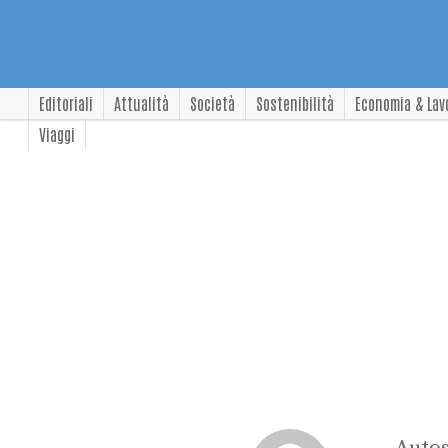
Editoriali
Attualità
Società
Sostenibilità
Economia & Lav
Viaggi