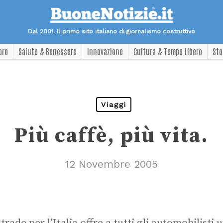
Dal 2001. Il primo sito italiano di giornalismo costruttivo
oro
Salute & Benessere
Innovazione
Cultura & Tempo Libero
Sto
Viaggi
Più caffè, più vita.
12 Novembre 2005