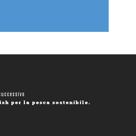
successivo
ish per la pesca sostenibile.