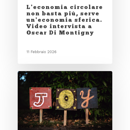
L’economia circolare
non basta più, serve
un’economia sferica.
Video intervista a
Oscar Di Montigny
11 Febbraio 2026