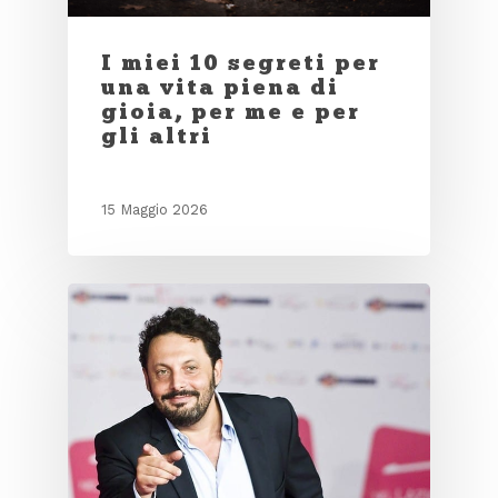
I miei 10 segreti per
una vita piena di
gioia, per me e per
gli altri
15 Maggio 2026