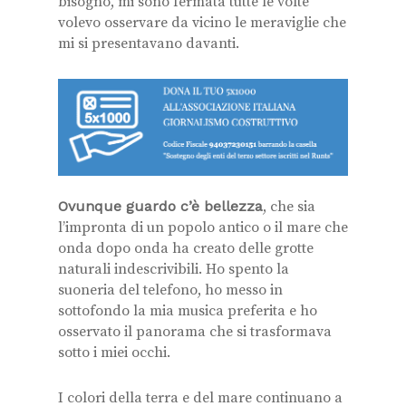
bisogno, mi sono fermata tutte le volte
volevo osservare da vicino le meraviglie che
mi si presentavano davanti.
Ovunque guardo c’è bellezza
, che sia
l’impronta di un popolo antico o il mare che
onda dopo onda ha creato delle grotte
naturali indescrivibili. Ho spento la
suoneria del telefono, ho messo in
sottofondo la mia musica preferita e ho
osservato il panorama che si trasformava
sotto i miei occhi.
I colori della terra e del mare continuano a