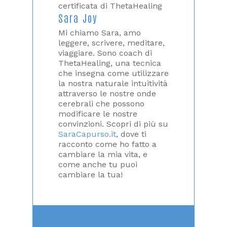
Sara Joy
Mi chiamo Sara, amo
leggere, scrivere, meditare,
viaggiare. Sono coach di
ThetaHealing, una tecnica
che insegna come utilizzare
la nostra naturale intuitività
attraverso le nostre onde
cerebrali che possono
modificare le nostre
convinzioni. Scopri di più su
SaraCapurso.it
, dove ti
racconto come ho fatto a
cambiare la mia vita, e
come anche tu puoi
cambiare la tua!