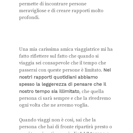
permette di incontrare persone
meravigliose e di creare rapporti molto
profondi.
Una mia carissima amica viaggiatrice mi ha
fatto riflettere sul fatto che quando si
viaggia sei consapevole che il tempo che
passerai con queste persone è limitato.
Nei
nostri rapporti quotidiani abbiamo
spesso la leggerezza di pensare che il
nostro tempo sia illimitato
, che quella
persona ci sarà sempre e che la rivedremo
ogni volta che ne avremo voglia.
Quando viaggi non è così, sai che la
persona che hai di fronte ripartirà presto o