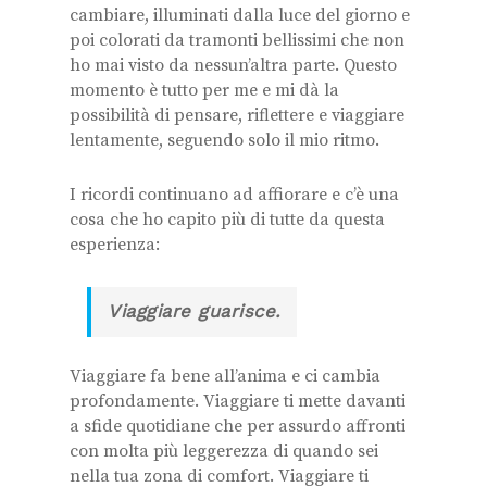
cambiare, illuminati dalla luce del giorno e
poi colorati da tramonti bellissimi che non
ho mai visto da nessun’altra parte. Questo
momento è tutto per me e mi dà la
possibilità di pensare, riflettere e viaggiare
lentamente, seguendo solo il mio ritmo.
I ricordi continuano ad affiorare e c’è una
cosa che ho capito più di tutte da questa
esperienza:
Viaggiare guarisce.
Viaggiare fa bene all’anima e ci cambia
profondamente. Viaggiare ti mette davanti
a sfide quotidiane che per assurdo affronti
con molta più leggerezza di quando sei
nella tua zona di comfort. Viaggiare ti