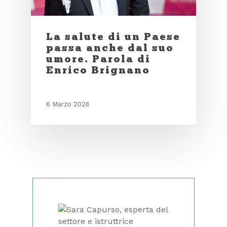
La salute di un Paese
passa anche dal suo
umore. Parola di
Enrico Brignano
6 Marzo 2026