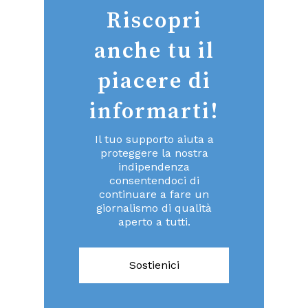
Riscopri
anche tu il
piacere di
informarti!
Il tuo supporto aiuta a
proteggere la nostra
indipendenza
consentendoci di
continuare a fare un
giornalismo di qualità
aperto a tutti.
Sostienici