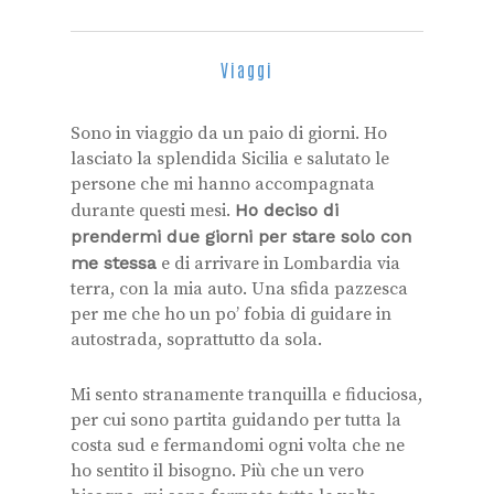
Viaggi
Sono in viaggio da un paio di giorni. Ho
lasciato la splendida Sicilia e salutato le
persone che mi hanno accompagnata
durante questi mesi.
Ho deciso di
prendermi due giorni per stare solo con
me stessa
e di arrivare in Lombardia via
terra, con la mia auto. Una sfida pazzesca
per me che ho un po’ fobia di guidare in
autostrada, soprattutto da sola.
Mi sento stranamente tranquilla e fiduciosa,
per cui sono partita guidando per tutta la
costa sud e fermandomi ogni volta che ne
ho sentito il bisogno. Più che un vero