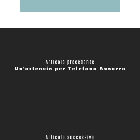
Articolo precedente
Un'ortensia per Telefono Azzurro
Articolo successivo