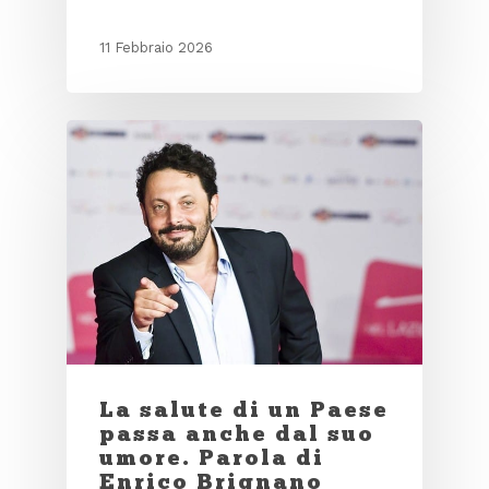
11 Febbraio 2026
La salute di un Paese
passa anche dal suo
umore. Parola di
Enrico Brignano