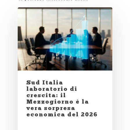
Sud Italia
laboratorio di
crescita: il
Mezzogiorno è la
vera sorpresa
economica del 2026