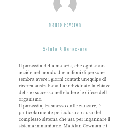
Mauro Favaron
Salute & Benessere
Il parassita della malaria, che ogni anno
uccide nel mondo due milioni di persone,
sembra avere i giorni contati: un’equipe di
ricerca australiana ha individuato la chiave
del suo successo nell’eludere le difese dell
organismo.
Il parassita, trasmesso dalle zanzare, è
particolarmente pericoloso a causa del
complesso sistema che usa per ingannare il
sistema immunitario. Ma Alan Cowman e i