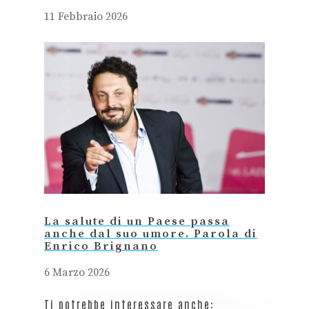
11 Febbraio 2026
La salute di un Paese passa
anche dal suo umore. Parola di
Enrico Brignano
6 Marzo 2026
Ti potrebbe interessare anche: