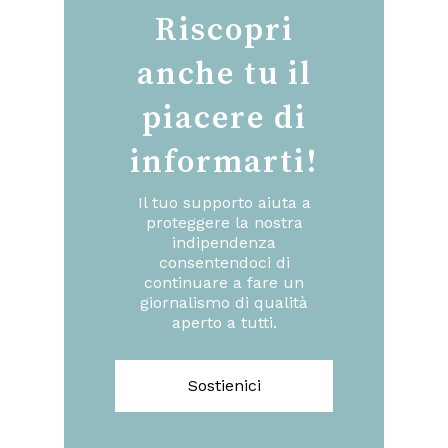
Riscopri
anche tu il
piacere di
informarti!
Il tuo supporto aiuta a
proteggere la nostra
indipendenza
consentendoci di
continuare a fare un
giornalismo di qualità
aperto a tutti.
Sostienici