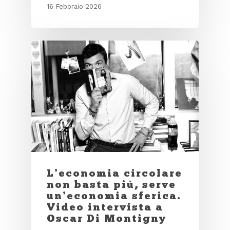
16 Febbraio 2026
L’economia circolare
non basta più, serve
un’economia sferica.
Video intervista a
Oscar Di Montigny