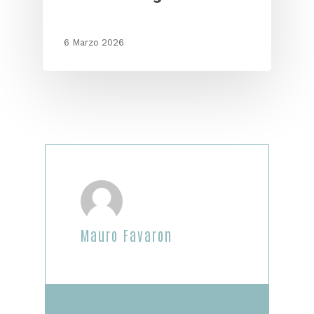
6 Marzo 2026
Mauro Favaron