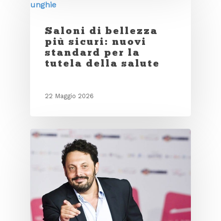
Saloni di bellezza
più sicuri: nuovi
standard per la
tutela della salute
22 Maggio 2026