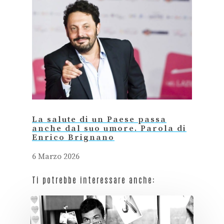
La salute di un Paese passa
anche dal suo umore. Parola di
Enrico Brignano
6 Marzo 2026
Ti potrebbe interessare anche: