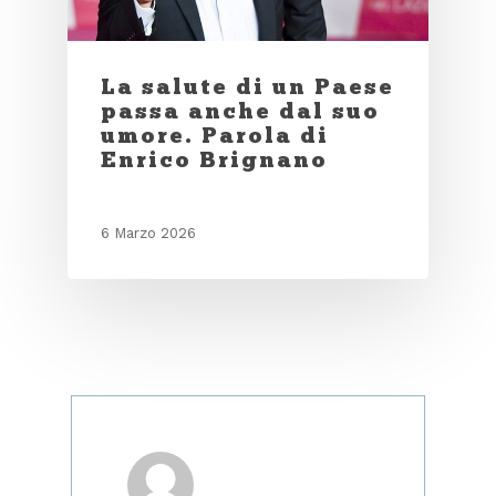
La salute di un Paese
passa anche dal suo
umore. Parola di
Enrico Brignano
6 Marzo 2026