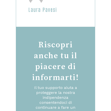
Laura Pavesi
Riscopri
anche tu il
piacere di
informarti!
Il tuo supporto aiuta a
proteggere la nostra
indipendenza
consentendoci di
continuare a fare un