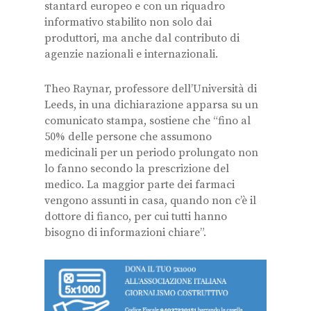
stantard europeo e con un riquadro
informativo stabilito non solo dai
produttori, ma anche dal contributo di
agenzie nazionali e internazionali.
Theo Raynar, professore dell’Università di
Leeds, in una dichiarazione apparsa su un
comunicato stampa, sostiene che “fino al
50% delle persone che assumono
medicinali per un periodo prolungato non
lo fanno secondo la prescrizione del
medico. La maggior parte dei farmaci
vengono assunti in casa, quando non c’è il
dottore di fianco, per cui tutti hanno
bisogno di informazioni chiare”.