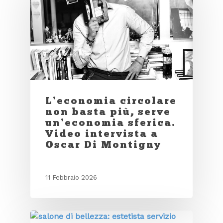
L’economia circolare
non basta più, serve
un’economia sferica.
Video intervista a
Oscar Di Montigny
11 Febbraio 2026