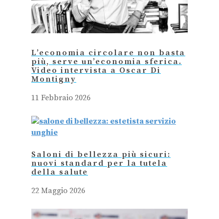
L’economia circolare non basta
più, serve un’economia sferica.
Video intervista a Oscar Di
Montigny
11 Febbraio 2026
Saloni di bellezza più sicuri:
nuovi standard per la tutela
della salute
22 Maggio 2026