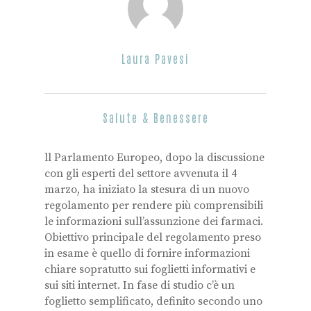
Laura Pavesi
Salute & Benessere
ll Parlamento Europeo, dopo la discussione
con gli esperti del settore avvenuta il 4
marzo, ha iniziato la stesura di un nuovo
regolamento per rendere più comprensibili
le informazioni sull’assunzione dei farmaci.
Obiettivo principale del regolamento preso
in esame è quello di fornire informazioni
chiare sopratutto sui foglietti informativi e
sui siti internet. In fase di studio c’è un
foglietto semplificato, definito secondo uno