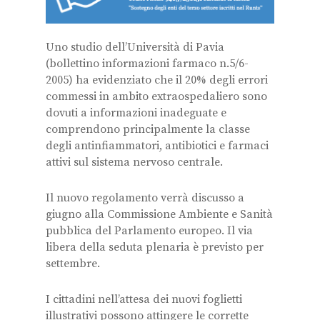
Uno studio dell’Università di Pavia
(bollettino informazioni farmaco n.5/6-
2005) ha evidenziato che il 20% degli errori
commessi in ambito extraospedaliero sono
dovuti a informazioni inadeguate e
comprendono principalmente la classe
degli antinfiammatori, antibiotici e farmaci
attivi sul sistema nervoso centrale.
Il nuovo regolamento verrà discusso a
giugno alla Commissione Ambiente e Sanità
pubblica del Parlamento europeo. Il via
libera della seduta plenaria è previsto per
settembre.
I cittadini nell’attesa dei nuovi foglietti
illustrativi possono attingere le corrette