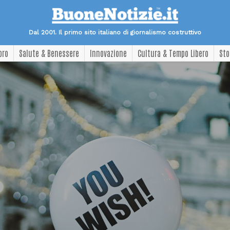
Dal 2001. Il primo sito italiano di giornalismo costruttivo
oro
Salute & Benessere
Innovazione
Cultura & Tempo Libero
Sto