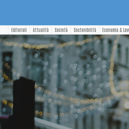
Editoriali
Attualità
Società
Sostenibilità
Economia & Lav
Viaggi