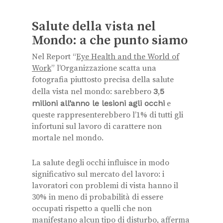
Salute della vista nel
Mondo: a che punto siamo
Nel Report “
Eye Health and the World of
Work
” l’Organizzazione scatta una
fotografia piuttosto precisa della salute
della vista nel mondo: sarebbero
3
,
5
milioni all’anno le lesioni agli occhi
e
queste rappresenterebbero l’1% di tutti gli
infortuni sul lavoro di carattere non
mortale nel mondo.
La salute degli occhi influisce in modo
significativo sul mercato del lavoro: i
lavoratori con problemi di vista hanno il
30% in meno di probabilità di essere
occupati rispetto a quelli che non
manifestano alcun tipo di disturbo, afferma