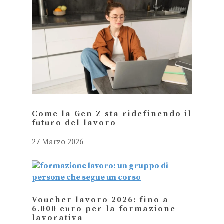
Come la Gen Z sta ridefinendo il
futuro del lavoro
27 Marzo 2026
Voucher lavoro 2026: fino a
6.000 euro per la formazione
lavorativa