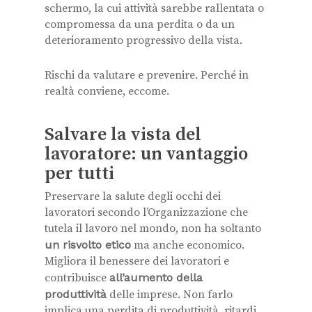
schermo, la cui attività sarebbe rallentata o
compromessa da una perdita o da un
deterioramento progressivo della vista.
Rischi da valutare e prevenire. Perché in
realtà conviene, eccome.
Salvare la vista del
lavoratore: un vantaggio
per tutti
Preservare la salute degli occhi dei
lavoratori secondo l’Organizzazione che
tutela il lavoro nel mondo, non ha soltanto
un risvolto etico
ma anche economico.
Migliora il benessere dei lavoratori e
contribuisce
all’aumento della
produttività
delle imprese. Non farlo
implica una perdita di produttività, ritardi