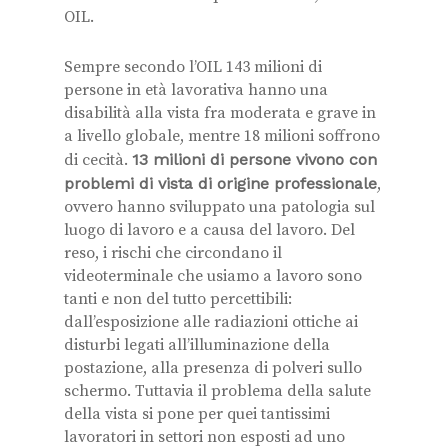
OIL.
Sempre secondo l’OIL 143 milioni di
persone in età lavorativa hanno una
disabilità alla vista fra moderata e grave in
a livello globale, mentre 18 milioni soffrono
di cecità.
13 milioni di persone vivono con
problemi di vista di origine professionale
,
ovvero hanno sviluppato una patologia sul
luogo di lavoro e a causa del lavoro. Del
reso, i rischi che circondano il
videoterminale che usiamo a lavoro sono
tanti e non del tutto percettibili:
dall’esposizione alle radiazioni ottiche ai
disturbi legati all’illuminazione della
postazione, alla presenza di polveri sullo
schermo. Tuttavia il problema della salute
della vista si pone per quei tantissimi
lavoratori in settori non esposti ad uno