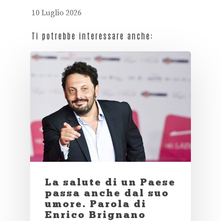
10 Luglio 2026
Ti potrebbe interessare anche:
La salute di un Paese
passa anche dal suo
umore. Parola di
Enrico Brignano