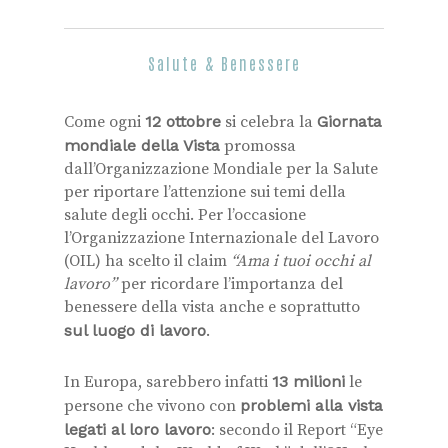
Salute & Benessere
Come ogni
12 ottobre
si celebra la
Giornata
mondiale della Vista
promossa
dall’Organizzazione Mondiale per la Salute
per riportare l’attenzione sui temi della
salute degli occhi. Per l’occasione
l’Organizzazione Internazionale del Lavoro
(OIL) ha scelto il claim
“Ama i tuoi occhi al
lavoro”
per ricordare l’importanza del
benessere della vista anche e soprattutto
sul luogo di lavoro
.
In Europa, sarebbero infatti
13 milioni
le
persone che vivono con
problemi alla vista
legati al loro lavoro
: secondo il Report “Eye