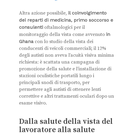
Altra azione possibile,
il coinvolgimento
dei reparti di medicina, primo soccorso e
consulenti
oftalmologici per il
monitoraggio della vista come avvenuto
in
Ghana
con lo studio della vista dei
conducenti di veicoli commerciali; il 12%
degli autisti non aveva l’acuità visiva minima
richiesta: è scattata una campagna di
promozione della salute e l’installazione di
stazioni oculistiche portatili lungo i
principali snodi di trasporto, per
permettere agli autisti di ottenere lenti
correttive e altri trattamenti oculari dopo un
esame visivo.
Dalla salute della vista del
lavoratore alla salute