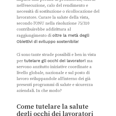
nell’esecuzione, calo del rendimento e
necessità di sostituzione o ricollocazione del
lavoratore. Curare la salute della vista,
secondo l’ONU nella risoluzione 75/310
contribuirebbe addirittura al
raggiungimento di
oltre la metà degli
Obiettivi di sviluppo sostenibile
!
Ci sono tante strade possibili e ben in vista
per
tutelare gli occhi dei lavoratori
ma
servono anzitutto iniziative coordinate a
livello globale, nazionale e sul posto di
lavoro sviluppandole all’interno dei già
presenti programmi di salute e sicurezza
aziendali. In che modo?
Come tutelare la salute
degli occhi dei lavoratori