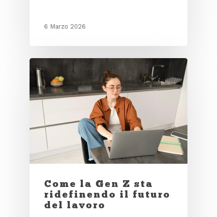
6 Marzo 2026
Come la Gen Z sta
ridefinendo il futuro
del lavoro