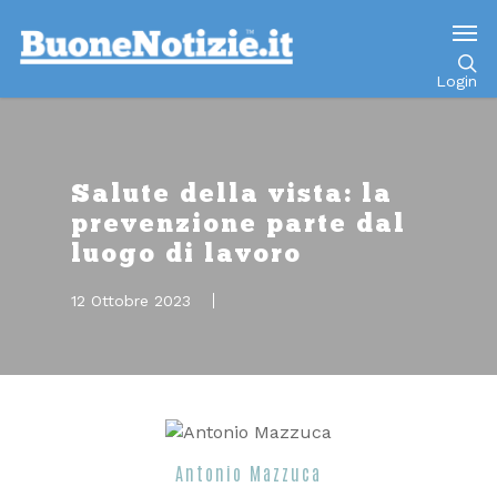
Go to mobile version
Login
Salute della vista: la
prevenzione parte dal
luogo di lavoro
12 Ottobre 2023
Antonio Mazzuca