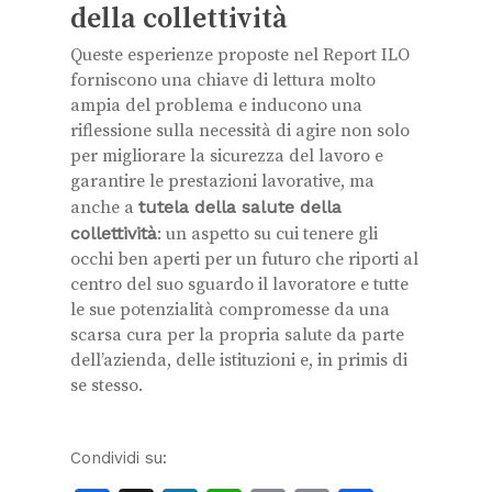
della collettività
Queste esperienze proposte nel Report ILO
forniscono una chiave di lettura molto
ampia del problema e inducono una
riflessione sulla necessità di agire non solo
per migliorare la sicurezza del lavoro e
garantire le prestazioni lavorative, ma
anche a
tutela della salute della
collettività
: un aspetto su cui tenere gli
occhi ben aperti per un futuro che riporti al
centro del suo sguardo il lavoratore e tutte
le sue potenzialità compromesse da una
scarsa cura per la propria salute da parte
dell’azienda, delle istituzioni e, in primis di
se stesso.
Condividi su: