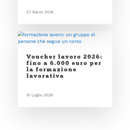
27 Marzo 2026
Voucher lavoro 2026:
fino a 6.000 euro per
la formazione
lavorativa
10 Luglio 2026