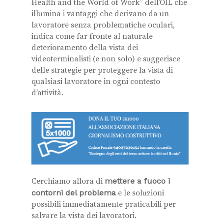
Health and the World of Work” dell’OIL che
illumina i vantaggi che derivano da un
lavoratore senza problematiche oculari,
indica come far fronte al naturale
deterioramento della vista dei
videoterminalisti (e non solo) e suggerisce
delle strategie per proteggere la vista di
qualsiasi lavoratore in ogni contesto
d’attività.
Cerchiamo allora di
mettere a fuoco i
contorni del problema
e le soluzioni
possibili immediatamente praticabili per
salvare la vista dei lavoratori.