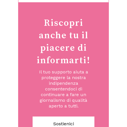
Riscopri
anche tu il
piacere di
informarti!
Il tuo supporto aiuta a
proteggere la nostra
indipendenza
consentendoci di
continuare a fare un
giornalismo di qualità
aperto a tutti.
Sostienici