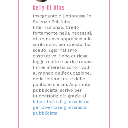
Kelly Di Blas
Insegnante e Dottoressa in
Scienze Politiche
Internazionali. Credo
fortemente nella necessità
di un nuovo approccio alla
scrittura e, per questo, ho
scelto il giornalismo
costruttivo. Sono curiosa,
leggo molto e parlo troppo.
I miei interessi sono rivolti
al mondo dell'educazione,
della letteratura e delle
politiche sociali. Aspirante
pubblicista, scrivo per
BuoneNotizie.it grazie al
laboratorio di giornalismo
per diventare giornalista
pubblicista
.