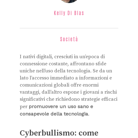
Kelly Di Blas
Società
I nativi digitali, cresciuti in un’epoca di
connessione costante, affrontano sfide
uniche nell’uso della tecnologia. Se da un
lato l’accesso immediato a informazioni e
comunicazioni globali offre enormi
vantaggi, dall’altro espone i giovani a rischi
significativi che richiedono strategie efficaci
per
promuovere un uso sano e
consapevole della tecnologia
.
Cyberbullismo: come