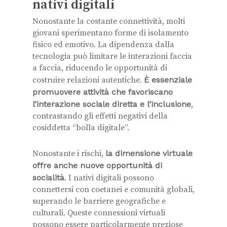
nativi digitali
Nonostante la costante connettività, molti
giovani sperimentano forme di isolamento
fisico ed emotivo. La dipendenza dalla
tecnologia può limitare le interazioni faccia
a faccia, riducendo le opportunità di
costruire relazioni autentiche.
È essenziale
promuovere attività che favoriscano
l’interazione sociale diretta e l’inclusione
,
contrastando gli effetti negativi della
cosiddetta “bolla digitale”.
Nonostante i rischi,
la dimensione virtuale
offre anche nuove opportunità di
socialità
. I nativi digitali possono
connettersi con coetanei e comunità globali,
superando le barriere geografiche e
culturali. Queste connessioni virtuali
possono essere particolarmente preziose