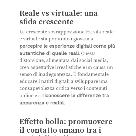
Reale vs virtuale: una
sfida crescente
La crescente sovrapposizione tra vita reale
e virtuale sta portando i giovani a
percepire le esperienze digitali come più
autentiche di quelle reali
. Questa
distorsione, alimentata dai social media,
crea aspettative irrealistiche e un causa un
senso di inadeguatezza. È fondamentale
educare i nativi digitali a sviluppare una
consapevolezza critica verso i contenuti
online e a
riconoscere le differenze tra
apparenza e realtà
.
Effetto bolla: promuovere
il contatto umano tra i