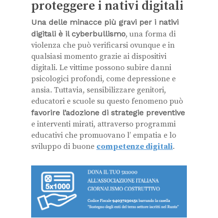
proteggere i nativi digitali
Una delle minacce più gravi per i nativi
digitali è il cyberbullismo
, una forma di
violenza che può verificarsi ovunque e in
qualsiasi momento grazie ai dispositivi
digitali. Le vittime possono subire danni
psicologici profondi, come depressione e
ansia. Tuttavia, sensibilizzare genitori,
educatori e scuole su questo fenomeno può
favorire l’adozione di strategie preventive
e interventi mirati, attraverso programmi
educativi che promuovano l’ empatia e lo
sviluppo di buone
competenze digitali
.