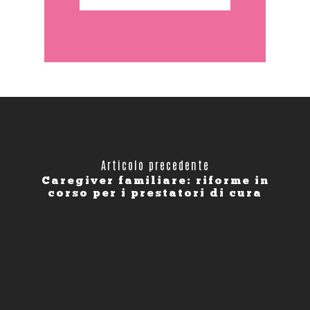
Articolo precedente
Caregiver familiare: riforme in
corso per i prestatori di cura