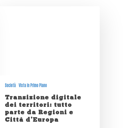
Società
Vista in Primo Piano
Transizione digitale
dei territori: tutto
parte da Regioni e
Città d’Europa