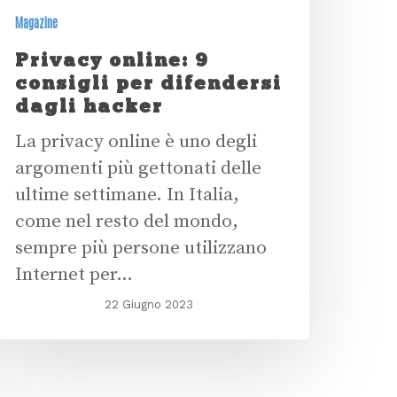
Magazine
Privacy online: 9
consigli per difendersi
dagli hacker
La privacy online è uno degli
argomenti più gettonati delle
ultime settimane. In Italia,
come nel resto del mondo,
sempre più persone utilizzano
Internet per…
22 Giugno 2023