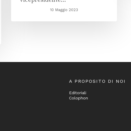
10 Maggio 2023
A PROPOSITO DI NOI
Editoriali
Colophon