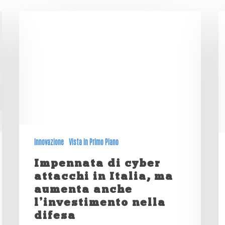
Innovazione
Vista in Primo Piano
Impennata di cyber
attacchi in Italia, ma
aumenta anche
l’investimento nella
difesa