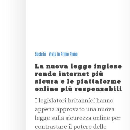
Società
Vista in Primo Piano
La nuova legge inglese
rende internet più
sicura e le piattaforme
online più responsabili
I legislatori britannici hanno
appena approvato una nuova
legge sulla sicurezza online per
contrastare il potere delle