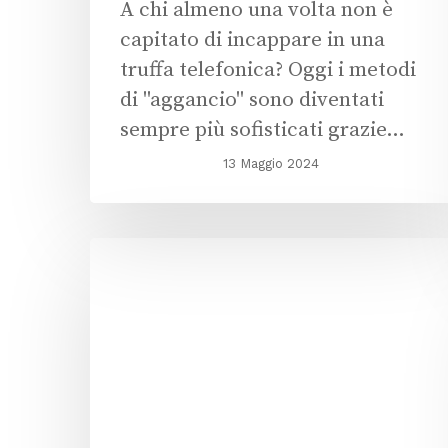
A chi almeno una volta non è
capitato di incappare in una
truffa telefonica? Oggi i metodi
di "aggancio" sono diventati
sempre più sofisticati grazie…
13 Maggio 2024