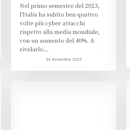
Nel primo semestre del 2023,
l'Italia ha subìto ben quattro
volte più cyber attacchi
rispetto alla media mondiale,
con un aumento del 40%. A
rivelarlo…
24 Novembre 2023