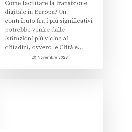
Come facilitare la transizione
digitale in Europa? Un
contributo fra i più significativi
potrebbe venire dalle
istituzioni più vicine ai
cittadini, ovvero le Città e…
20 Novembre 2023