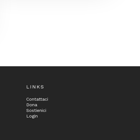
LINKS
Contattaci
Dona
Sostienici
Login