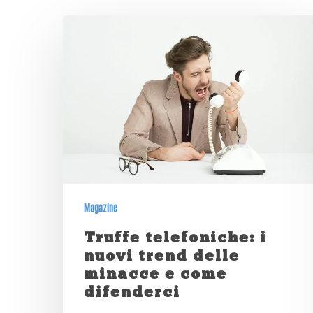
Magazine
Truffe telefoniche: i
nuovi trend delle
minacce e come
difenderci