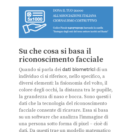
Su che cosa si basa il
riconoscimento facciale
Quando si parla dei
dati biometrici
di un
individuo ci si riferisce, nello specifico, a
diversi elementi: la fisionomia del volto, il
colore degli occhi, la distanza tra le pupille,
la grandezza di naso e bocca. Sono questi i
dati che la tecnologia del riconoscimento
facciale consente di ricavare. Essa si basa
su un software che analizza l’immagine di
una persona sotto forma di pixel – cioè di
dati. Da questi trae un modello matematico