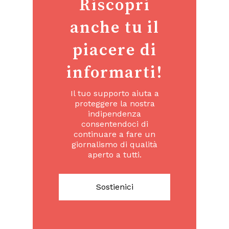
Riscopri
anche tu il
piacere di
informarti!
Il tuo supporto aiuta a
proteggere la nostra
indipendenza
consentendoci di
continuare a fare un
giornalismo di qualità
aperto a tutti.
Sostienici