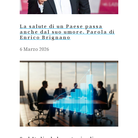
La salute di un Paese passa
anche dal suo umore. Parola di
Enrico Brignano
6 Marzo 2026