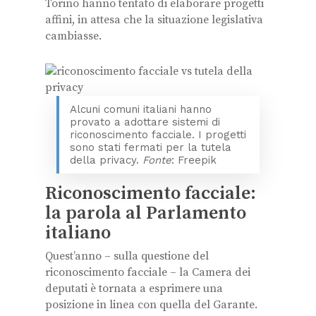
Torino hanno tentato di elaborare progetti
affini, in attesa che la situazione legislativa
cambiasse.
Alcuni comuni italiani hanno
provato a adottare sistemi di
riconoscimento facciale. I progetti
sono stati fermati per la tutela
della privacy.
Fonte
: Freepik
Riconoscimento facciale:
la parola al Parlamento
italiano
Quest’anno – sulla questione del
riconoscimento facciale – la Camera dei
deputati è tornata a esprimere una
posizione in linea con quella del Garante.