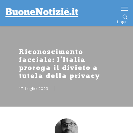
Go to mobile version
Login
Riconoscimento
facciale: l’Italia
proroga il divieto a
tutela della privacy
17 Luglio 2023