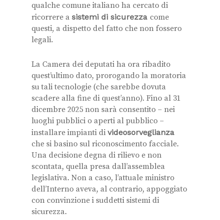
qualche comune italiano ha cercato di
ricorrere a
sistemi di sicurezza
come
questi, a dispetto del fatto che non fossero
legali.
La Camera dei deputati ha ora ribadito
quest’ultimo dato, prorogando la moratoria
su tali tecnologie (che sarebbe dovuta
scadere alla fine di quest’anno). Fino al 31
dicembre 2025 non sarà consentito – nei
luoghi pubblici o aperti al pubblico –
installare impianti di
videosorveglianza
che si basino sul riconoscimento facciale.
Una decisione degna di rilievo e non
scontata, quella presa dall’assemblea
legislativa. Non a caso, l’attuale ministro
dell’Interno aveva, al contrario, appoggiato
con convinzione i suddetti sistemi di
sicurezza.