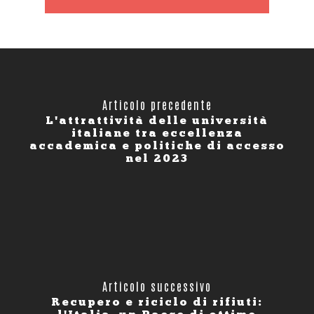
Articolo precedente
L'attrattività delle università
italiane tra eccellenza
accademica e politiche di accesso
nel 2023
Articolo successivo
Recupero e riciclo di rifiuti: