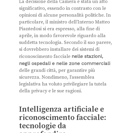
La decisione della Camera è stata un atto
significativo, essendo in contrasto con le
opinioni di alcune personalità politiche. In
particolare, il ministro dell’Interno Matteo
Piantedosi si era espresso, alla fine di
aprile, in modo favorevole riguardo alla
suddetta tecnologia. Secondo il suo parere,
si dovrebbero installare dei sistemi di
riconoscimento facciale
nelle stazioni,
negli ospedali e nelle zone commerciali
delle grandi città, per garantire più
sicurezza. Nondimeno, l’assemblea
legislativa ha voluto privilegiare la tutela
della privacy e le sue ragioni.
Intelligenza artificiale e
riconoscimento facciale:
tecnologie da