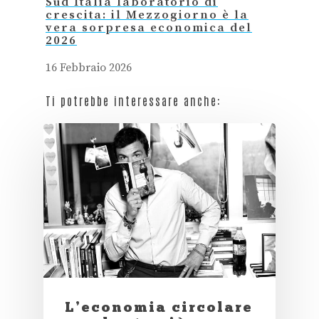
Sud Italia laboratorio di
crescita: il Mezzogiorno è la
vera sorpresa economica del
2026
16 Febbraio 2026
Ti potrebbe interessare anche:
L’economia circolare