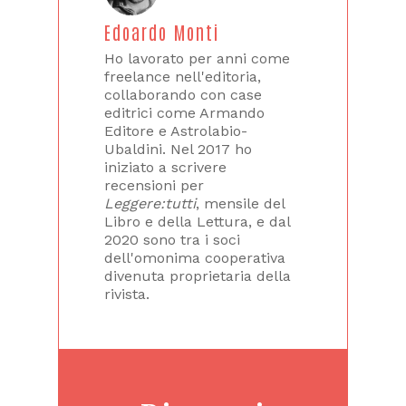
Edoardo Monti
Ho lavorato per anni come
freelance nell'editoria,
collaborando con case
editrici come Armando
Editore e Astrolabio-
Ubaldini. Nel 2017 ho
iniziato a scrivere
recensioni per
Leggere:tutti
, mensile del
Libro e della Lettura, e dal
2020 sono tra i soci
dell'omonima cooperativa
divenuta proprietaria della
rivista.