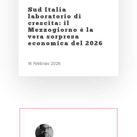
Sud Italia
laboratorio di
crescita: il
Mezzogiorno è la
vera sorpresa
economica del 2026
16 Febbraio 2026