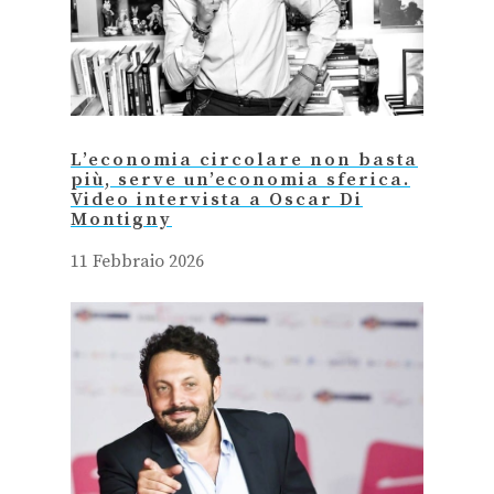
L’economia circolare non basta
più, serve un’economia sferica.
Video intervista a Oscar Di
Montigny
11 Febbraio 2026