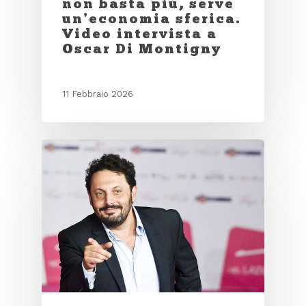
non basta più, serve
un’economia sferica.
Video intervista a
Oscar Di Montigny
11 Febbraio 2026