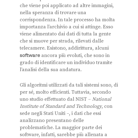
che viene poi applicato ad altre immagini,
nella speranza di trovare una
corrispondenza. In tale processo ha molta
importanza l’archivio a cui si attinge. Esso
viene alimentato dai dati di tutta la gente
che si muove per strada, rilevati dalle
telecamere. Esistono, addirittura, alcuni
software
ancora più evoluti, che sono in
grado di identificare un individuo tramite
l’analisi della sua andatura.
Gli algoritmi utilizzati da tali sistemi sono, di
per sé, molto efficienti. Tuttavia, secondo
uno studio effettuato dal NIST –
National
Institute of Standard and Technology
, con
sede negli Stati Uniti –, i dati che essi
analizzano presentano delle
problematiche. La maggior parte dei
software, infatti, sarebbe più allenata a