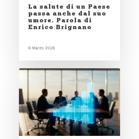
La salute di un Paese
passa anche dal suo
umore. Parola di
Enrico Brignano
6 Marzo 2026