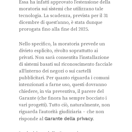
Essa ha infatti approvato l’estensione della
moratoria sui sistemi che utilizzano tale
tecnologia. La scadenza, prevista per il 31
dicembre di quest’anno, è stata dunque
prorogata fino alla fine del 2025.
Nello specifico, la moratoria prevede un
divieto esplicito, rivolto soprattutto ai
privati. Non sarà consentita l’installazione
di sistemi basati sul riconoscimento facciale
all’interno dei negozi o sui cartelli
pubblicitari. Per quanto riguarda i comuni
intenzionati a farne uso, questi dovranno
chiedere, in via preventiva, il parere del
Garante (che finora ha sempre bocciato i
vari progetti). Tutto ciò, naturalmente, non
riguarda l’autorità giudiziaria – che non
risponde al
Garante della privacy
.