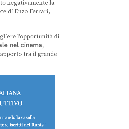
eato negativamente la
te di Enzo Ferrari,
gliere l’opportunità di
ale nel cinema
,
apporto tra il grande