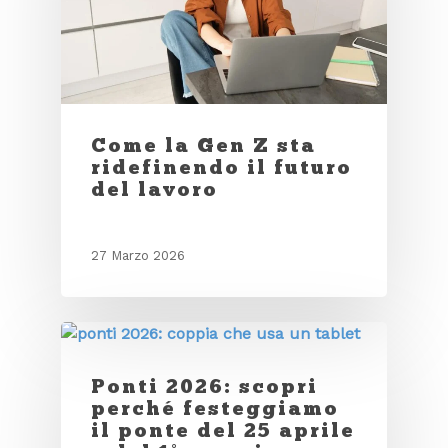
Come la Gen Z sta
ridefinendo il futuro
del lavoro
27 Marzo 2026
Ponti 2026: scopri
perché festeggiamo
il ponte del 25 aprile