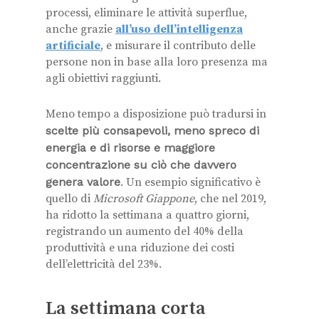
processi, eliminare le attività superflue,
anche grazie
all’uso dell’intelligenza
artificiale
, e misurare il contributo delle
persone non in base alla loro presenza ma
agli obiettivi raggiunti.
Meno tempo a disposizione può tradursi in
scelte più consapevoli, meno spreco di
energia e di risorse
e maggiore
concentrazione su ciò che davvero
genera valore
. Un esempio significativo è
quello di
Microsoft Giappone
, che nel 2019,
ha ridotto la settimana a quattro giorni,
registrando un aumento del 40% della
produttività e una riduzione dei costi
dell’elettricità del 23%.
La settimana corta