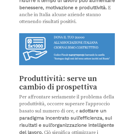
ridurre il tempo di lavoro può aumentare
benessere, motivazione e produttività.
E
anche in Italia alcune aziende stanno
ottenendo risultati positivi.
Produttività: serve un
cambio di prospettiva
Per affrontare seriamente il problema della
produttività, occorre superare l’approccio
basato sul numero di ore, e
adottare un
paradigma incentrato sull’efficienza, sui
risultati e sull’organizzazione intelligente
del lavoro.
Ciò significa ottimizzare i