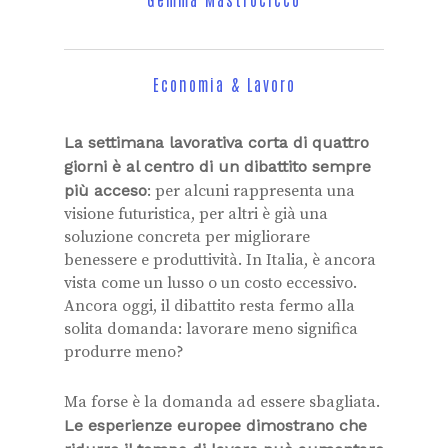
Economia & Lavoro
La settimana lavorativa corta di quattro
giorni è al centro di un dibattito sempre
più acceso
: per alcuni rappresenta una
visione futuristica, per altri è già una
soluzione concreta per migliorare
benessere e produttività. In Italia, è ancora
vista come un lusso o un costo eccessivo.
Ancora oggi, il dibattito resta fermo alla
solita domanda: lavorare meno significa
produrre meno?
Ma forse è la domanda ad essere sbagliata.
Le esperienze europee dimostrano che