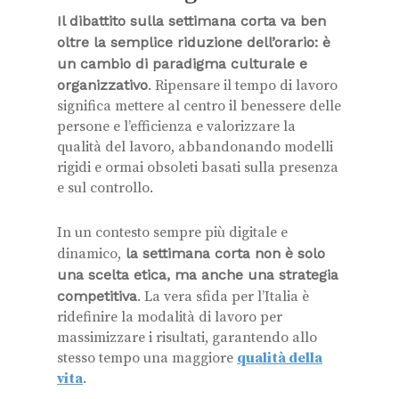
Il dibattito sulla settimana corta va ben
oltre la semplice riduzione dell’orario: è
un cambio di paradigma culturale e
organizzativo
. Ripensare il tempo di lavoro
significa mettere al centro il benessere delle
persone e l’efficienza e valorizzare la
qualità del lavoro, abbandonando modelli
rigidi e ormai obsoleti basati sulla presenza
e sul controllo.
In un contesto sempre più digitale e
dinamico,
la settimana corta non è solo
una scelta etica, ma anche una strategia
competitiva
. La vera sfida per l’Italia è
ridefinire la modalità di lavoro per
massimizzare i risultati, garantendo allo
stesso tempo una maggiore
qualità della
vita
.