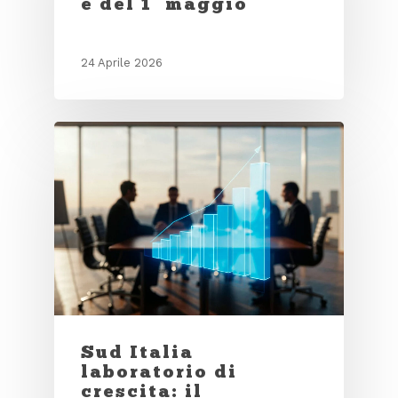
e del 1° maggio
24 Aprile 2026
Sud Italia
laboratorio di
crescita: il