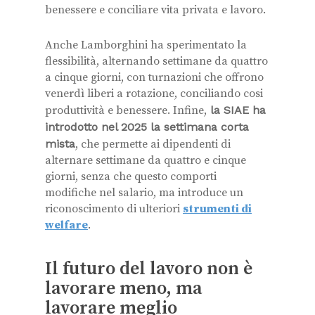
benessere e conciliare vita privata e lavoro.
Anche Lamborghini ha sperimentato la
flessibilità, alternando settimane da quattro
a cinque giorni, con turnazioni che offrono
venerdì liberi a rotazione, conciliando cosi
produttività e benessere. Infine,
la SIAE ha
introdotto nel 2025 la settimana corta
mista
, che permette ai dipendenti di
alternare settimane da quattro e cinque
giorni, senza che questo comporti
modifiche nel salario, ma introduce un
riconoscimento di ulteriori
strumenti di
welfare
.
Il futuro del lavoro non è
lavorare meno, ma
lavorare meglio