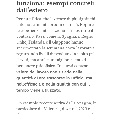
funziona: esempi concreti
dall’estero
Persiste l’idea che lavorare di più significhi
automaticamente produrre di più. Eppure,
le esperienze internazionali dimostrano il
contrario: Paesi come la Spagna, il Regno
Unito, l’Islanda e il Giappone hanno
sperimentato la settimana corta lavorativa,
registrando livelli di produttività molto più
elevati, ma anche un miglioramento del
benessere psicofisico. In questi contesti,
il
valore del lavoro non risiede nella
quantità di ore trascorse in ufficio, ma
nell’efficacia e nella qualità con cui il
tempo viene utilizzato
.
Un esempio recente arriva dalla Spagna, in
particolare da Valencia, dove nel 2023 è