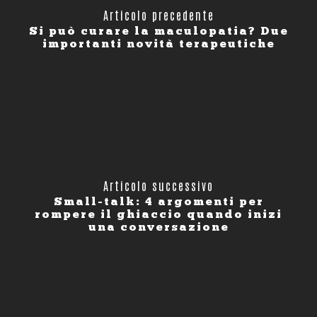
Articolo precedente
Si può curare la maculopatia? Due
importanti novità terapeutiche
Articolo successivo
Small-talk: 4 argomenti per
rompere il ghiaccio quando inizi
una conversazione