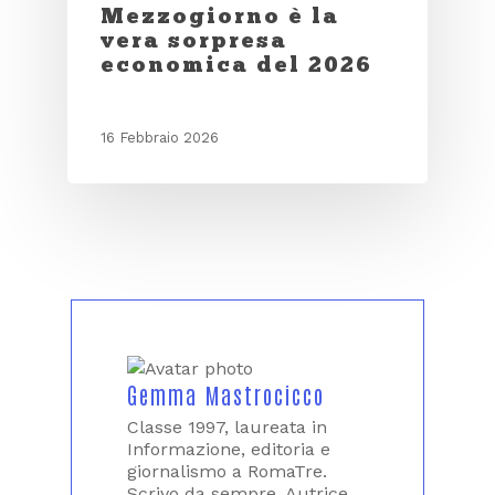
Mezzogiorno è la
vera sorpresa
economica del 2026
16 Febbraio 2026
Gemma Mastrocicco
Classe 1997, laureata in
Informazione, editoria e
giornalismo a RomaTre.
Scrivo da sempre. Autrice