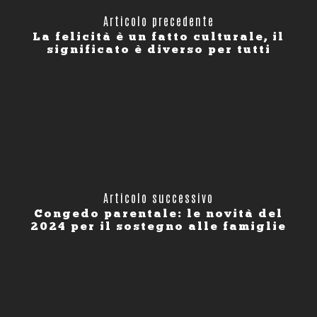
Articolo precedente
La felicità è un fatto culturale, il
significato è diverso per tutti
Articolo successivo
Congedo parentale: le novità del
2024 per il sostegno alle famiglie