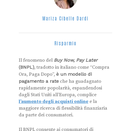
Mariza Cibelle Dardi
Risparmio
Il fenomeno del
Buy Now, Pay Later
(BNPL)
, tradotto in italiano come “Compra
Ora, Paga Dopo”,
è un modello di
pagamento a rate
che ha guadagnato
rapidamente popolarità, espandendosi
dagli Stati Uniti all’Europa, complice
l’aumento degli acquisti online
e la
maggiore ricerca di flessibilità finanziaria
da parte dei consumatori.
Il BNPL consente ai consumatori di