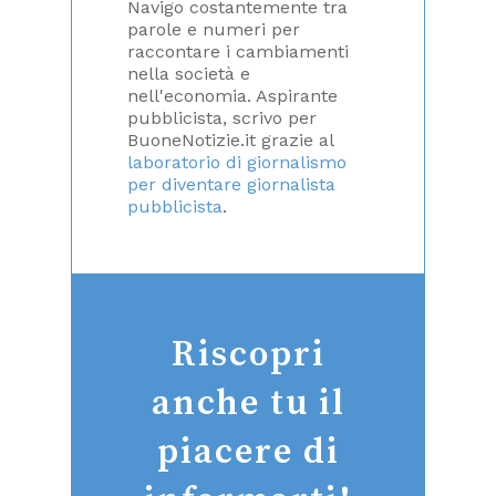
Navigo costantemente tra
parole e numeri per
raccontare i cambiamenti
nella società e
nell'economia. Aspirante
pubblicista, scrivo per
BuoneNotizie.it grazie al
laboratorio di giornalismo
per diventare giornalista
pubblicista
.
Riscopri
anche tu il
piacere di