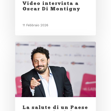
Video intervista a
Oscar Di Montigny
11 Febbraio 2026
La salute di un Paese