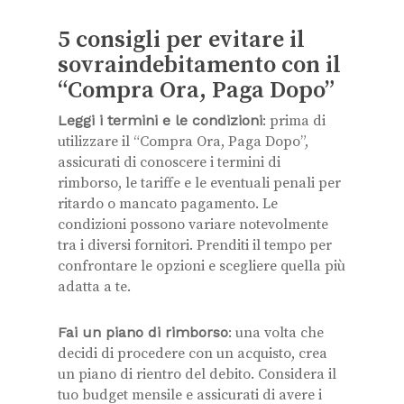
5 consigli per evitare il
sovraindebitamento con il
“Compra Ora, Paga Dopo”
Leggi i termini e le condizioni
: prima di
utilizzare il “Compra Ora, Paga Dopo”,
assicurati di conoscere i termini di
rimborso, le tariffe e le eventuali penali per
ritardo o mancato pagamento. Le
condizioni possono variare notevolmente
tra i diversi fornitori. Prenditi il tempo per
confrontare le opzioni e scegliere quella più
adatta a te.
Fai un piano di rimborso
: una volta che
decidi di procedere con un acquisto, crea
un piano di rientro del debito. Considera il
tuo budget mensile e assicurati di avere i