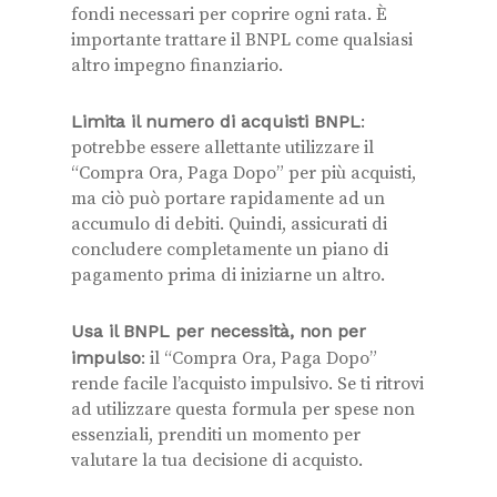
fondi necessari per coprire ogni rata. È
importante trattare il BNPL come qualsiasi
altro impegno finanziario.
Limita il numero di acquisti BNPL
:
potrebbe essere allettante utilizzare il
“Compra Ora, Paga Dopo” per più acquisti,
ma ciò può portare rapidamente ad un
accumulo di debiti. Quindi, assicurati di
concludere completamente un piano di
pagamento prima di iniziarne un altro.
Usa il BNPL per necessità, non per
impulso
: il “Compra Ora, Paga Dopo”
rende facile l’acquisto impulsivo. Se ti ritrovi
ad utilizzare questa formula per spese non
essenziali, prenditi un momento per
valutare la tua decisione di acquisto.