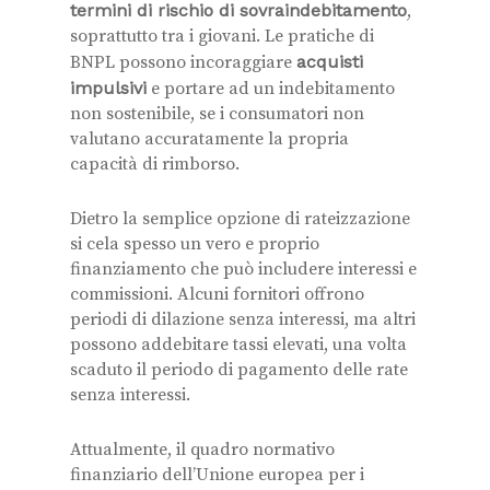
termini di rischio di sovraindebitamento
,
soprattutto tra i giovani. Le pratiche di
BNPL possono incoraggiare
acquisti
impulsivi
e portare ad un indebitamento
non sostenibile, se i consumatori non
valutano accuratamente la propria
capacità di rimborso.
Dietro la semplice opzione di rateizzazione
si cela spesso un vero e proprio
finanziamento che può includere interessi e
commissioni. Alcuni fornitori offrono
periodi di dilazione senza interessi, ma altri
possono addebitare tassi elevati, una volta
scaduto il periodo di pagamento delle rate
senza interessi.
Attualmente, il quadro normativo
finanziario dell’Unione europea per i