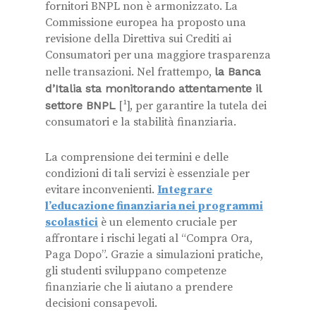
fornitori BNPL non è armonizzato. La
Commissione europea ha proposto una
revisione della Direttiva sui Crediti ai
Consumatori per una maggiore trasparenza
nelle transazioni. Nel frattempo,
la Banca
d’Italia sta monitorando attentamente il
settore BNPL
[¹], per garantire la tutela dei
consumatori e la stabilità finanziaria.
La comprensione dei termini e delle
condizioni di tali servizi è essenziale per
evitare inconvenienti.
Integrare
l’educazione finanziaria nei programmi
scolastici
è un elemento cruciale per
affrontare i rischi legati al “Compra Ora,
Paga Dopo”. Grazie a simulazioni pratiche,
gli studenti sviluppano competenze
finanziarie che li aiutano a prendere
decisioni consapevoli.