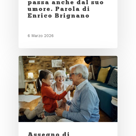
passa anche dal suo
umore. Parola di
Enrico Brignano
6 Marzo 2026
Assegno di