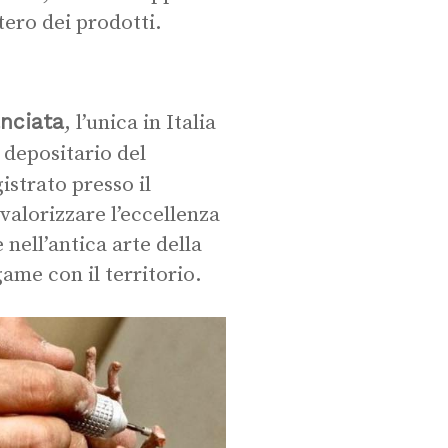
tero dei prodotti.
nciata
, l’unica in Italia
 depositario del
gistrato presso il
valorizzare l’eccellenza
nell’antica arte della
ame con il territorio.