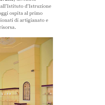
all’Istituto d’Istruzione
ggi ospita al primo
ionati di artigianato e
risorsa.