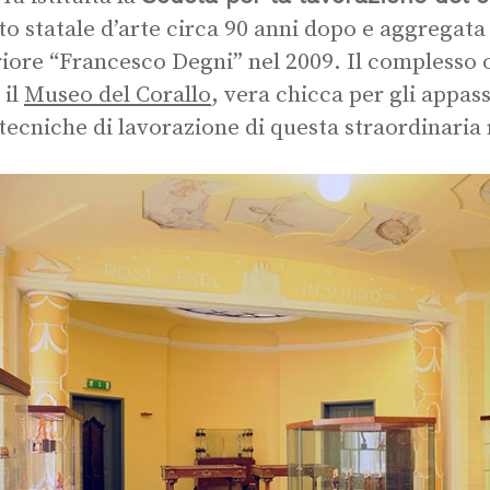
uto statale d’arte circa 90 anni dopo e aggregata 
iore “Francesco Degni” nel 2009. Il complesso o
 il
Museo del Corallo
, vera chicca per gli appass
 tecniche di lavorazione di questa straordinaria 