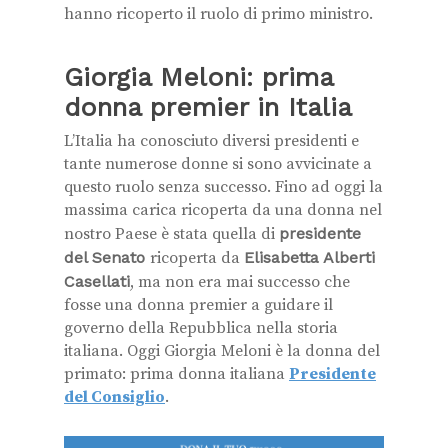
hanno ricoperto il ruolo di primo ministro.
Giorgia Meloni: prima
donna premier in Italia
L’Italia ha conosciuto diversi presidenti e
tante numerose donne si sono avvicinate a
questo ruolo senza successo. Fino ad oggi la
massima carica ricoperta da una donna nel
nostro Paese
è stata quella di
presidente
del Senato
ricoperta da
Elisabetta Alberti
Casellati
, ma non era mai successo che
fosse una donna premier a guidare il
governo della Repubblica nella storia
italiana. Oggi Giorgia Meloni è la donna del
primato: prima donna italiana
Presidente
del Consiglio
.