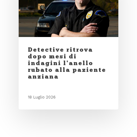
Detective ritrova
dopo mesi di
indagini l’anello
rubato alla paziente
anziana
18 Luglio 2026