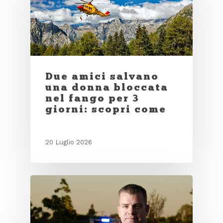
Due amici salvano
una donna bloccata
nel fango per 3
giorni: scopri come
20 Luglio 2026