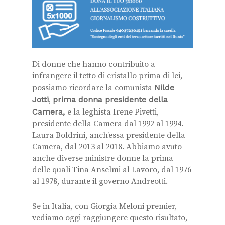
Di donne che hanno contribuito a
infrangere il tetto di cristallo prima di lei,
possiamo ricordare la comunista
Nilde
Jotti
,
prima donna presidente della
Camera,
e la leghista Irene Pivetti,
presidente della Camera dal 1992 al 1994.
Laura Boldrini, anch’essa presidente della
Camera, dal 2013 al 2018. Abbiamo avuto
anche diverse ministre donne la prima
delle quali Tina Anselmi al Lavoro, dal 1976
al 1978, durante il governo Andreotti.
Se in Italia, con Giorgia Meloni premier,
vediamo oggi raggiungere
questo risultato
,