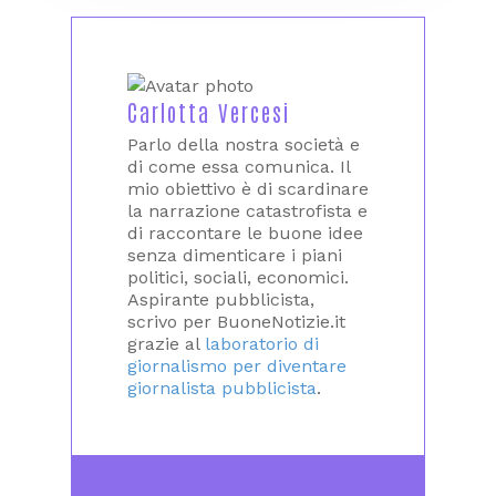
Carlotta Vercesi
Parlo della nostra società e
di come essa comunica. Il
mio obiettivo è di scardinare
la narrazione catastrofista e
di raccontare le buone idee
senza dimenticare i piani
politici, sociali, economici.
Aspirante pubblicista,
scrivo per BuoneNotizie.it
grazie al
laboratorio di
giornalismo per diventare
giornalista pubblicista
.