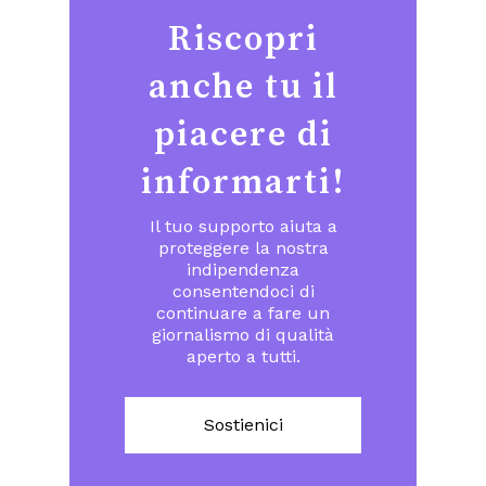
Riscopri
anche tu il
piacere di
informarti!
Il tuo supporto aiuta a
proteggere la nostra
indipendenza
consentendoci di
continuare a fare un
giornalismo di qualità
aperto a tutti.
Sostienici