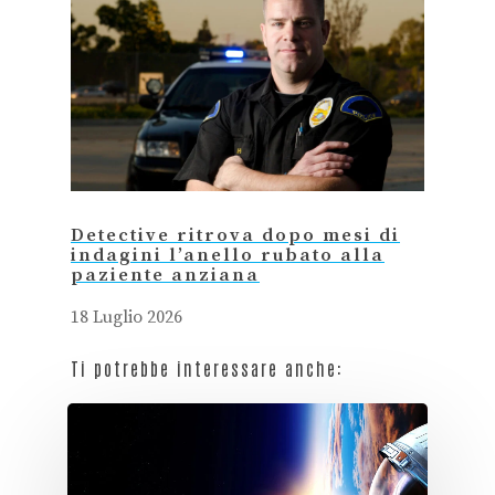
Detective ritrova dopo mesi di
indagini l’anello rubato alla
paziente anziana
18 Luglio 2026
Ti potrebbe interessare anche: