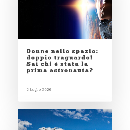
Donne nello spazio:
doppio traguardo!
Sai chi è stata la
prima astronauta?
2 Luglio 2026