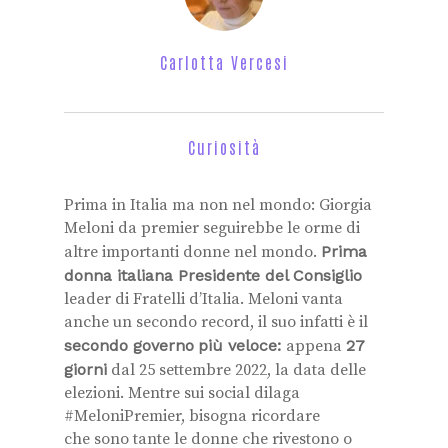
Carlotta Vercesi
Curiosità
Prima in Italia ma non nel mondo: Giorgia
Meloni da premier seguirebbe le orme di
altre importanti donne nel mondo.
Prima
donna italiana Presidente del Consiglio
leader di Fratelli d’Italia. Meloni vanta
anche un secondo record, il suo infatti è il
secondo governo
più veloce:
appena
27
giorni
dal 25 settembre 2022, la data delle
elezioni. Mentre sui social dilaga
#MeloniPremier, bisogna ricordare
che
sono tante le donne che rivestono o