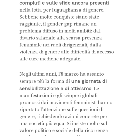
compiuti e sulle sfide ancora presenti
nella lotta per l’uguaglianza di genere.
Sebbene molte conquiste siano state
raggiunte, il gender gap rimane un
problema diffuso in molti ambiti: dal
divario salariale alla scarsa presenza
femminile nei ruoli dirigenziali, dalla
violenza di genere alle difficoltà di accesso
alle cure mediche adeguate.
Negli ultimi anni, l’8 marzo ha assunto
sempre più la forma di
una giornata di
sensibilizzazione e di attivismo
. Le
manifestazioni e gli scioperi globali
promossi dai movimenti femministi hanno
riportato l’attenzione sulle questioni di
genere, richiedendo azioni concrete per
una società più equa. Si insiste molto sul
valore politico e sociale della ricorrenza