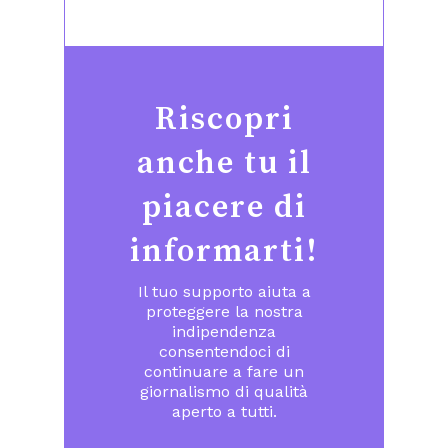
Riscopri
anche tu il
piacere di
informarti!
Il tuo supporto aiuta a
proteggere la nostra
indipendenza
consentendoci di
continuare a fare un
giornalismo di qualità
aperto a tutti.