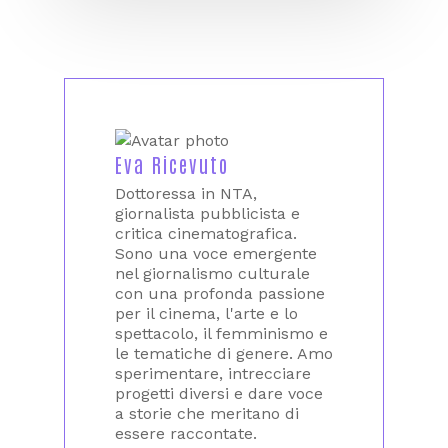
Eva Ricevuto
Dottoressa in NTA,
giornalista pubblicista e
critica cinematografica.
Sono una voce emergente
nel giornalismo culturale
con una profonda passione
per il cinema, l'arte e lo
spettacolo, il femminismo e
le tematiche di genere. Amo
sperimentare, intrecciare
progetti diversi e dare voce
a storie che meritano di
essere raccontate.