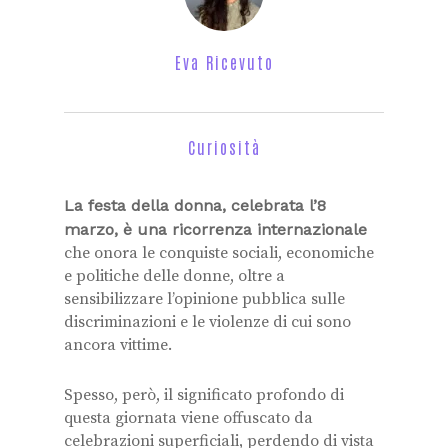
Eva Ricevuto
Curiosità
La festa della donna, celebrata l’8
marzo, è una ricorrenza internazionale
che onora le conquiste sociali, economiche
e politiche delle donne, oltre a
sensibilizzare l’opinione pubblica sulle
discriminazioni e le violenze di cui sono
ancora vittime.
Spesso, però, il significato profondo di
questa giornata viene offuscato da
celebrazioni superficiali, perdendo di vista