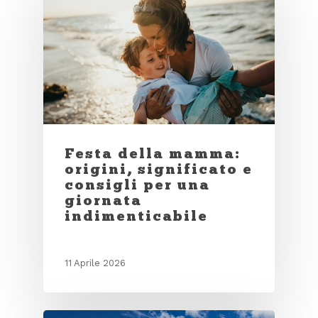
Festa della mamma:
origini, significato e
consigli per una
giornata
indimenticabile
11 Aprile 2026