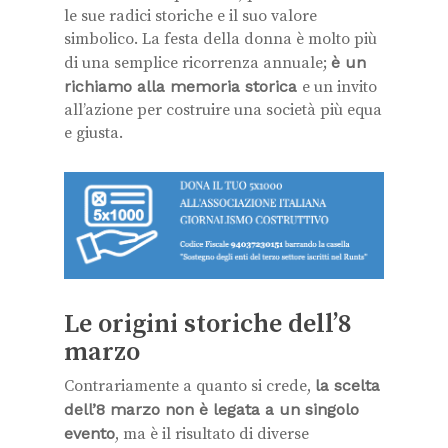
le sue radici storiche e il suo valore
simbolico. La festa della donna è molto più
di una semplice ricorrenza annuale;
è un
richiamo alla memoria storica
e un invito
all’azione per costruire una società più equa
e giusta.
Le origini storiche dell’8
marzo
Contrariamente a quanto si crede,
la scelta
dell’8 marzo non è legata a un singolo
evento
, ma è il risultato di diverse