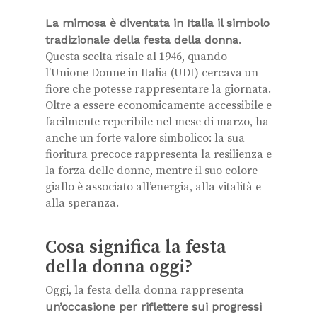
La mimosa è diventata in Italia il simbolo
tradizionale della festa della donna
.
Questa scelta risale al 1946, quando
l’Unione Donne in Italia (UDI) cercava un
fiore che potesse rappresentare la giornata.
Oltre a essere economicamente accessibile e
facilmente reperibile nel mese di marzo, ha
anche un forte valore simbolico: la sua
fioritura precoce rappresenta la resilienza e
la forza delle donne, mentre il suo colore
giallo è associato all’energia, alla vitalità e
alla speranza.
Cosa significa la festa
della donna oggi?
Oggi, la festa della donna rappresenta
un’occasione per riflettere sui progressi