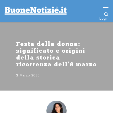
Go to mobile version
Login
Festa della donna:
significato e origini
della storica
ricorrenza dell’8 marzo
2 Marzo 2025