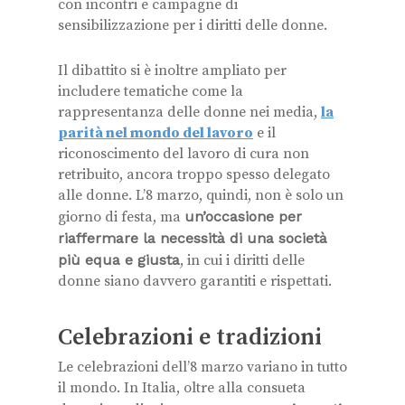
con incontri e campagne di
sensibilizzazione per i diritti delle donne.
Il dibattito si è inoltre ampliato per
includere tematiche come la
rappresentanza delle donne nei media,
la
parità nel mondo del lavoro
e il
riconoscimento del lavoro di cura non
retribuito, ancora troppo spesso delegato
alle donne. L’8 marzo, quindi, non è solo un
giorno di festa, ma
un’occasione per
riaffermare la necessità di una società
più equa e giusta
, in cui i diritti delle
donne siano davvero garantiti e rispettati.
Celebrazioni e tradizioni
Le celebrazioni dell’8 marzo variano in tutto
il mondo. In Italia, oltre alla consueta