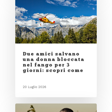
Due amici salvano
una donna bloccata
nel fango per 3
giorni: scopri come
20 Luglio 2026