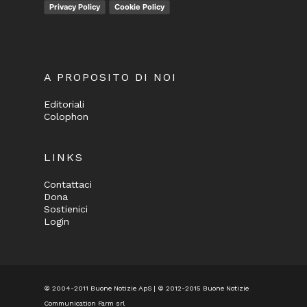
Privacy Policy
Cookie Policy
A PROPOSITO DI NOI
Editoriali
Colophon
LINKS
Contattaci
Dona
Sostienici
Login
© 2004-2011 Buone Notizie ApS | © 2012-2015 Buone Notizie
Communication Farm srl