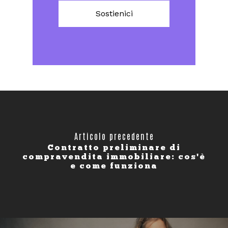
Sostienici
Articolo precedente
Contratto preliminare di
compravendita immobiliare: cos'è
e come funziona