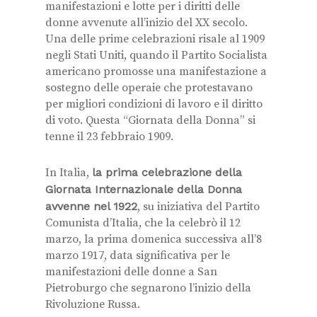
manifestazioni e lotte per i diritti delle
donne avvenute all’inizio del XX secolo.
Una delle prime celebrazioni risale al 1909
negli Stati Uniti, quando il Partito Socialista
americano promosse una manifestazione a
sostegno delle operaie che protestavano
per migliori condizioni di lavoro e il diritto
di voto. Questa “Giornata della Donna” si
tenne il 23 febbraio 1909.
In Italia,
la prima celebrazione della
Giornata Internazionale della Donna
avvenne nel 1922
, su iniziativa del Partito
Comunista d’Italia, che la celebrò il 12
marzo, la prima domenica successiva all’8
marzo 1917, data significativa per le
manifestazioni delle donne a San
Pietroburgo che segnarono l’inizio della
Rivoluzione Russa.