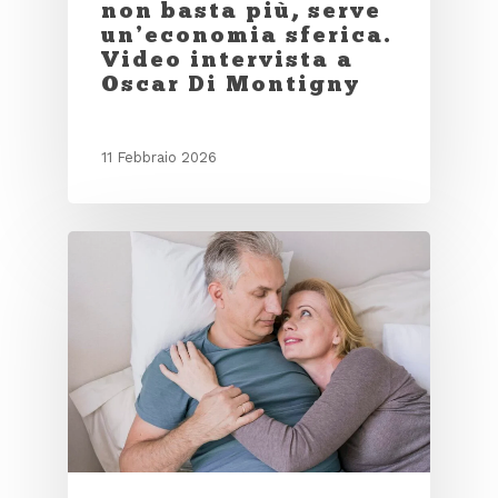
non basta più, serve
un’economia sferica.
Video intervista a
Oscar Di Montigny
11 Febbraio 2026