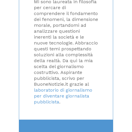
Mi sono laureata in filosofia
per cercare di
comprendere il fondamento
dei fenomeni, la dimensione
morale, portandomi ad
analizzare questioni
inerenti la società e le
nuove tecnologie. Abbraccio
questi temi prospettando
soluzioni alla complessità
della realtà. Da qui la mia
scelta del giornalismo
costruttivo. Aspirante
pubblicista, scrivo per
BuoneNotizie.it grazie al
laboratorio di giornalismo
per diventare giornalista
pubblicista
.