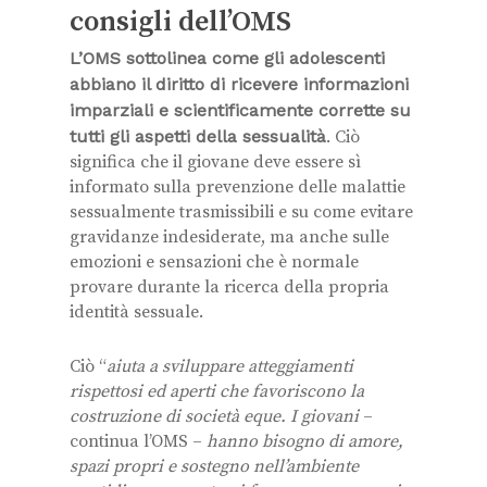
consigli dell’OMS
L’OMS sottolinea come gli adolescenti
abbiano il diritto di ricevere informazioni
imparziali e scientificamente corrette su
tutti gli aspetti della sessualità
. Ciò
significa che il giovane deve essere sì
informato sulla prevenzione delle malattie
sessualmente trasmissibili e su come evitare
gravidanze indesiderate, ma anche sulle
emozioni e sensazioni che è normale
provare durante la ricerca della propria
identità sessuale.
Ciò “
aiuta a sviluppare atteggiamenti
rispettosi ed aperti che favoriscono la
costruzione di società eque. I giovani
–
continua l’OMS –
hanno bisogno di amore,
spazi propri e sostegno nell’ambiente