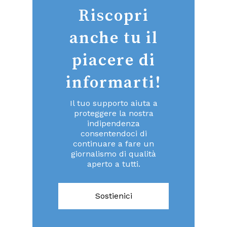
Riscopri
anche tu il
piacere di
informarti!
Il tuo supporto aiuta a
proteggere la nostra
indipendenza
consentendoci di
continuare a fare un
giornalismo di qualità
aperto a tutti.
Sostienici