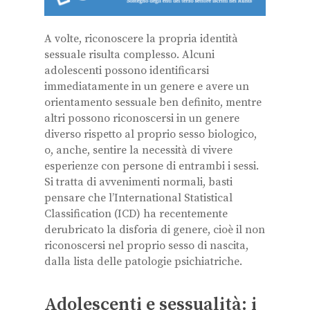
A volte, riconoscere la propria identità
sessuale risulta complesso. Alcuni
adolescenti possono identificarsi
immediatamente in un genere e avere un
orientamento sessuale ben definito, mentre
altri possono riconoscersi in un genere
diverso rispetto al proprio sesso biologico,
o, anche, sentire la necessità di vivere
esperienze con persone di entrambi i sessi.
Si tratta di avvenimenti normali, basti
pensare che l’International Statistical
Classification (ICD) ha recentemente
derubricato la disforia di genere, cioè il non
riconoscersi nel proprio sesso di nascita,
dalla lista delle patologie psichiatriche.
Adolescenti e sessualità: i