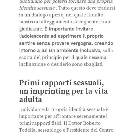
quotidiano per potersi formare una propria
identità sessuale
”. Tutto questo deve tradursi
in un dialogo aperto, nel quale l’adulto
mostri un atteggiamento accogliente e non
giudicante.
È importante invitare
l’adolescente ad esprimere il proprio
sentire senza provare vergogna, creando
intorno a lui un ambiente inclusivo,
sulla
scorta del principio per il quale nessuna
inclinazione o desiderio sono sbagliati.
Primi rapporti sessuali,
un imprinting per la vita
adulta
Individuare la propria identità sessuale è
importante per affrontare serenamente i
primi rapporti fisici. Il Dottor Roberto
Todella, sessuologo e Presidente del Centro