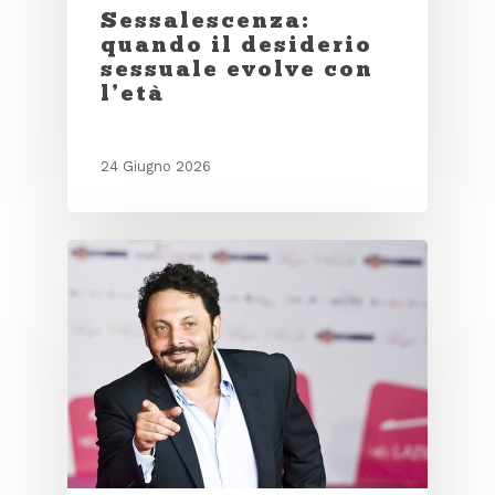
Sessalescenza:
quando il desiderio
sessuale evolve con
l’età
24 Giugno 2026