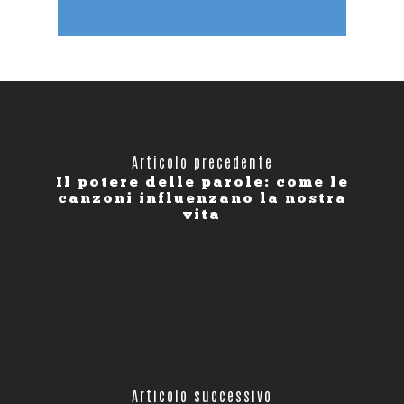
Articolo precedente
Il potere delle parole: come le
canzoni influenzano la nostra
vita
Articolo successivo