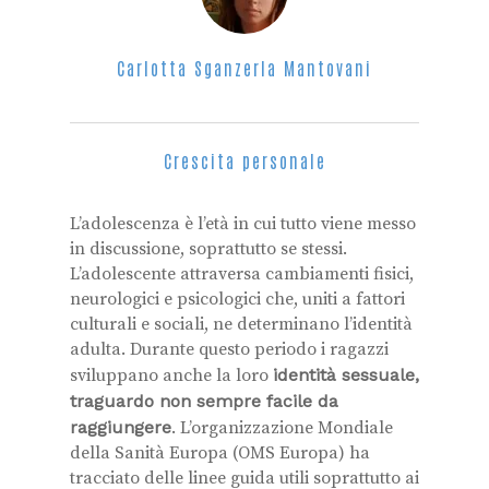
Carlotta Sganzerla Mantovani
Crescita personale
L’adolescenza è l’età in cui tutto viene messo
in discussione, soprattutto se stessi.
L’adolescente attraversa cambiamenti fisici,
neurologici e psicologici che, uniti a fattori
culturali e sociali, ne determinano l’identità
adulta. Durante questo periodo i ragazzi
sviluppano anche la loro
i
dentità sessuale,
traguardo non sempre facile da
raggiungere
. L’organizzazione Mondiale
della Sanità Europa (OMS Europa) ha
tracciato delle linee guida utili soprattutto ai