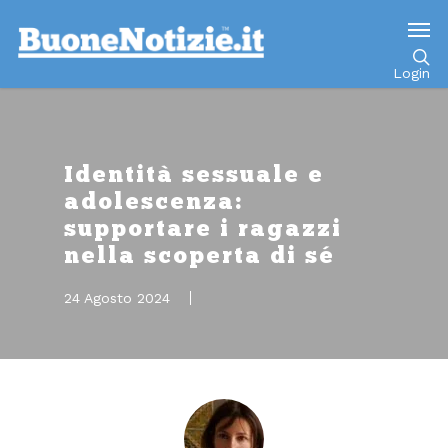
Go to mobile version
Login
Identità sessuale e
adolescenza:
supportare i ragazzi
nella scoperta di sé
24 Agosto 2024