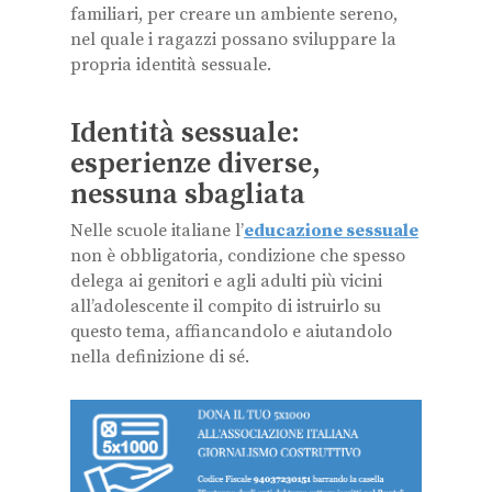
familiari, per creare un ambiente sereno,
nel quale i ragazzi possano sviluppare la
propria identità sessuale.
Identità sessuale:
esperienze diverse,
nessuna sbagliata
Nelle scuole italiane l’
educazione sessuale
non è obbligatoria, condizione che spesso
delega ai genitori e agli adulti più vicini
all’adolescente il compito di istruirlo su
questo tema, affiancandolo e aiutandolo
nella definizione di sé.