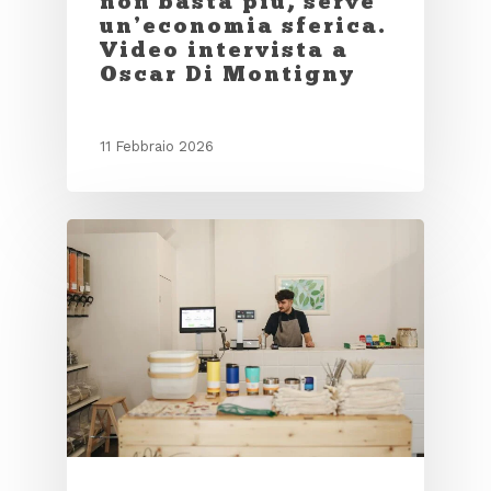
non basta più, serve
un’economia sferica.
Video intervista a
Oscar Di Montigny
11 Febbraio 2026