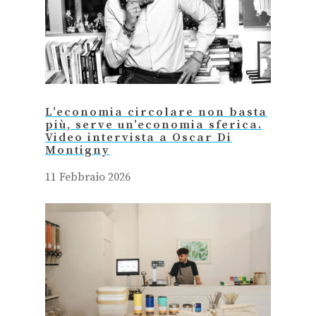
L’economia circolare non basta
più, serve un’economia sferica.
Video intervista a Oscar Di
Montigny
11 Febbraio 2026