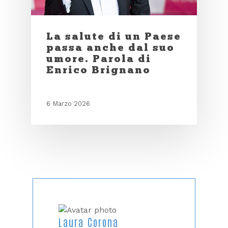
La salute di un Paese
passa anche dal suo
umore. Parola di
Enrico Brignano
6 Marzo 2026
Laura Corona