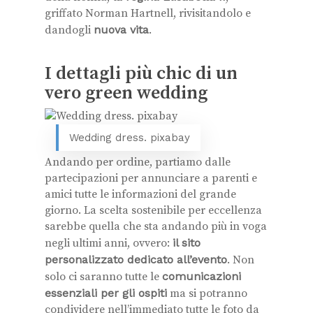
griffato Norman Hartnell, rivisitandolo e
dandogli
nuova vita
.
I dettagli più chic di un
vero green wedding
Wedding dress. pixabay
Andando per ordine, partiamo dalle
partecipazioni per annunciare a parenti e
amici tutte le informazioni del grande
giorno. La scelta sostenibile per eccellenza
sarebbe quella che sta andando più in voga
negli ultimi anni, ovvero:
il sito
personalizzato dedicato all’evento
. Non
solo ci saranno tutte le
comunicazioni
essenziali per gli ospiti
ma si potranno
condividere nell’immediato tutte le foto da