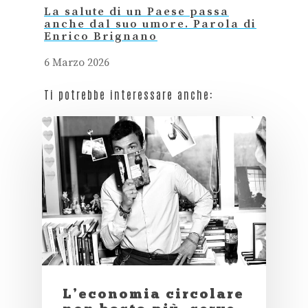
La salute di un Paese passa
anche dal suo umore. Parola di
Enrico Brignano
6 Marzo 2026
Ti potrebbe interessare anche:
L’economia circolare