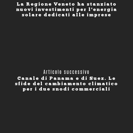
La Regione Veneto ha stanziato
nuovi investimenti per l'energia
solare dedicati alle imprese
Articolo successivo
Canale di Panama e di Suez. Le
sfide del cambiamento climatico
per i due snodi commerciali