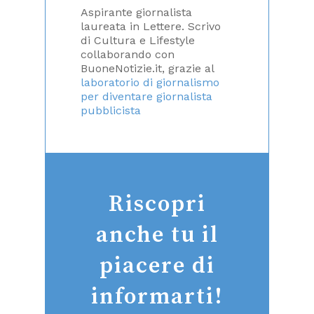
Aspirante giornalista
laureata in Lettere. Scrivo
di Cultura e Lifestyle
collaborando con
BuoneNotizie.it, grazie al
laboratorio di giornalismo
per diventare giornalista
pubblicista
Riscopri
anche tu il
piacere di
informarti!