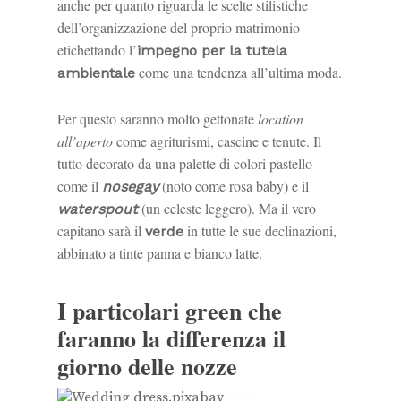
anche per quanto riguarda le scelte stilistiche
dell’organizzazione del proprio matrimonio
etichettando l’
impegno per la tutela
come una tendenza all’ultima moda.
ambientale
Per questo saranno molto gettonate
location
all’aperto
come agriturismi, cascine e tenute. Il
tutto decorato da una palette di colori pastello
come il
(noto come rosa baby) e il
nosegay
(un celeste leggero). Ma il vero
waterspout
capitano sarà il
in tutte le sue declinazioni,
verde
abbinato a tinte panna e bianco latte.
I particolari green che
faranno la differenza il
giorno delle nozze