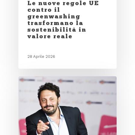
Le nuove regole UE
contro il
greenwashing
trasformano la
sostenibilità in
valore reale
28 Aprile 2026