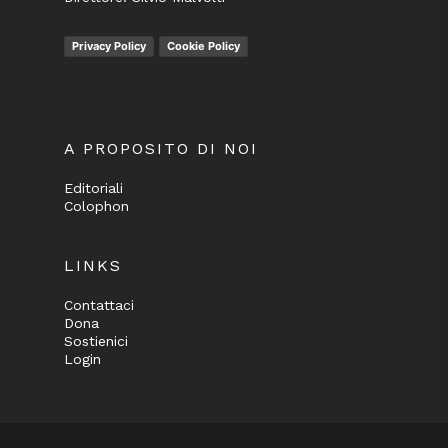
Privacy Policy
Cookie Policy
A PROPOSITO DI NOI
Editoriali
Colophon
LINKS
Contattaci
Dona
Sostienici
Login