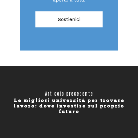
Sostienici
Articolo precedente
Le migliori università per trovare
lavoro: dove investire sul proprio
futuro