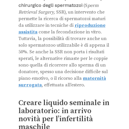
chirurgico degli spermatozoi
(S
perm
Retrieval Surgery,
SSR), un intervento che
permette la ricerca di spermatozoi maturi
da utilizzare in tecniche di
riproduzione
assistita
come la fecondazione in vitro.
Tuttavia, la possibilità di trovare anche un
solo spermatozoo utilizzabile è di appena il
50%. Se anche la SSR non porta i risultati
sperati, le alternative rimaste per le coppie
sono quella di ricorrere allo sperma di un
donatore, spesso una decisione difficile sul
piano emotivo, o il ricorso alla
maternità
surrogata
, effettuata all’estero.
Creare liquido seminale in
laboratorio: in arrivo
novità per l’infertilità
maschile