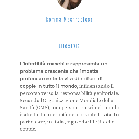
Gemma Mastrocicco
Lifestyle
L’infertilità maschile rappresenta un
problema crescente che impatta
profondamente la vita di milioni di
coppie in tutto il mondo
, influenzando il
percorso verso la responsabilità genitoriale.
Secondo l’Organizzazione Mondiale della
Sanità (OMS), una persona su sei nel mondo
è affetta da infertilità nel corso della vita. In
particolare, in Italia, riguarda il 15% delle
coppie.