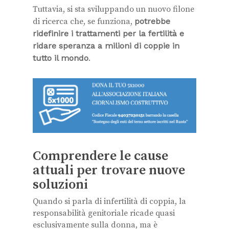
Tuttavia, si sta sviluppando un nuovo filone
di ricerca che, se funziona,
potrebbe
ridefinire i trattamenti per la fertilità e
ridare speranza a milioni di coppie in
tutto il mondo
.
Comprendere le cause
attuali per trovare nuove
soluzioni
Quando si parla di infertilità di coppia, la
responsabilità genitoriale ricade quasi
esclusivamente sulla donna, ma è