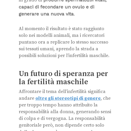
capaci di fecondare un ovulo e di
generare una nuova vita
.
Al momento il risultato è stato raggiunto
solo nei modelli animali, ma i ricercatori
puntano ora a replicare lo stesso successo
sui tessuti umani, aprendo la strada a
possibili soluzioni per l’infertilità maschile.
Un futuro di speranza per
la fertilità maschile
Affrontare il tema dell’infertilità significa
andare
oltre gli stereotipi di genere
, che
per troppo tempo hanno attribuito la
responsabilità alla donna, generando sensi
di colpa e di vergogna. La responsabilità
genitoriale però, non dipende certo solo