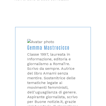
Gemma Mastrocicco
Classe 1997, laureata in
Informazione, editoria e
giornalismo a RomaTre.
Scrivo da sempre. Autrice
del libro Amami senza
mentire. Sostenitrice delle
tematiche legate ai
movimenti femministi,
dell'uguaglianza di genere.
Aspirante giornalista, scrivo
per Buone notizie.it, grazie