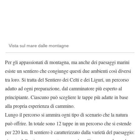
Vista sul mare dalle montagne
Per gli appassionati di montagna, ma anche dei paesaggi marini
esiste un sentiero che congiunge questi due ambienti così diversi
tra loro. Si tratta del Sentiero dei Celti e dei Liguri, un percorso
adatto ad ogni preparazione, dal camminatore più esperto al
principiante. Ciascuno può scegliere le tappe più adatte in base
alla propria esperienza di cammino.
Lungo il percorso si ammira
ogni tipo di scenario che la natura
può offrire.
In totale sono
12 tappe
in un percorso che si estende
per
220 km
. Il sentiero è caratterizzato dalla varietà del paesaggio: