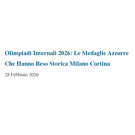
Olimpiadi Invernali 2026: Le Medaglie Azzurre
Che Hanno Reso Storica Milano Cortina
28 Febbraio 2026