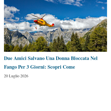
Due Amici Salvano Una Donna Bloccata Nel
Fango Per 3 Giorni: Scopri Come
20 Luglio 2026