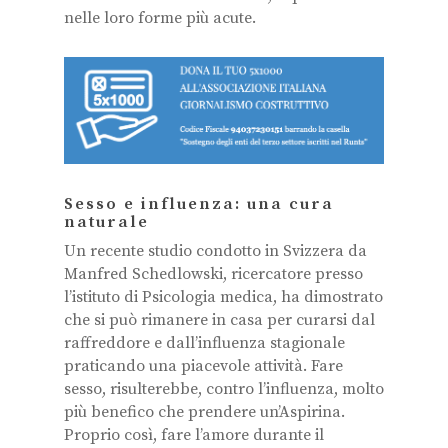
nelle loro forme più acute.
Sesso e influenza: una cura
naturale
Un recente studio condotto in Svizzera da
Manfred Schedlowski, ricercatore presso
l’istituto di Psicologia medica, ha dimostrato
che si può rimanere in casa per curarsi dal
raffreddore e dall’influenza stagionale
praticando una piacevole attività. Fare
sesso, risulterebbe, contro l’influenza, molto
più benefico che prendere un’Aspirina.
Proprio così, fare l’amore durante il