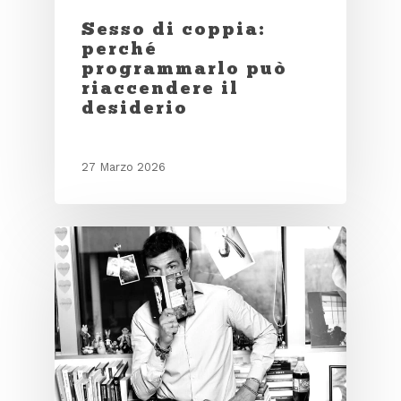
Sesso di coppia:
perché
programmarlo può
riaccendere il
desiderio
27 Marzo 2026