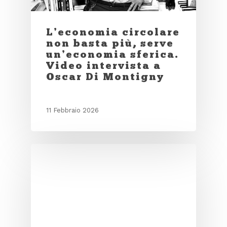
L’economia circolare
non basta più, serve
un’economia sferica.
Video intervista a
Oscar Di Montigny
11 Febbraio 2026