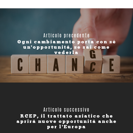
Articolo precedente
Ogni cambiamento porta con sé
un'opportunità, se sai come
vederla
Articolo successivo
RCEP, il trattato asiatico che
aprirà nuove opportunità anche
per l'Europa