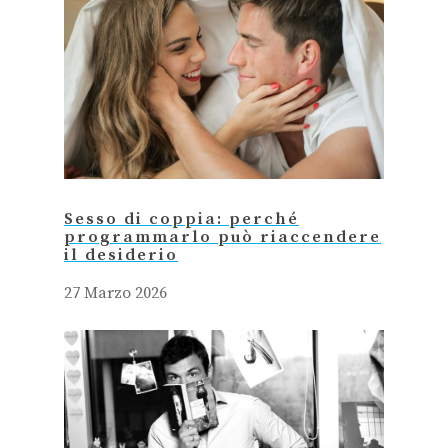
Sesso di coppia: perché
programmarlo può riaccendere
il desiderio
27 Marzo 2026