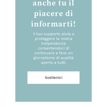
anche tu il
piacere di
informarti!
Il tuo supporto aiuta a
proteggere la nostra
indipendenza
consentendoci di
continuare a fare un
giornalismo di qualità
aperto a tutti.
Sostienici