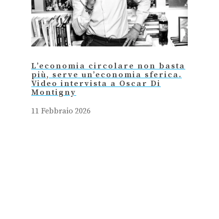
L’economia circolare non basta
più, serve un’economia sferica.
Video intervista a Oscar Di
Montigny
11 Febbraio 2026