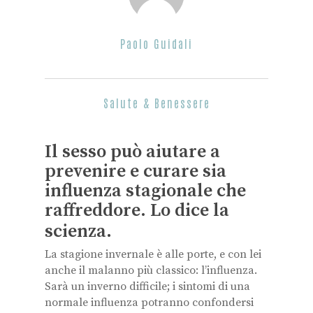
Paolo Guidali
Salute & Benessere
Il sesso può aiutare a
prevenire e curare sia
influenza stagionale che
raffreddore. Lo dice la
scienza
.
La stagione invernale è alle porte, e con lei
anche il malanno più classico: l’influenza.
Sarà un inverno difficile; i sintomi di una
normale influenza potranno confondersi