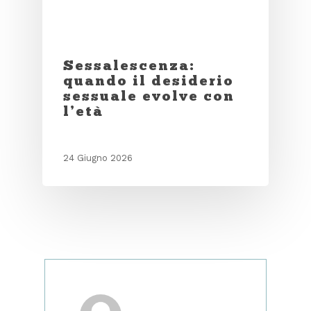
Sessalescenza:
quando il desiderio
sessuale evolve con
l’età
24 Giugno 2026