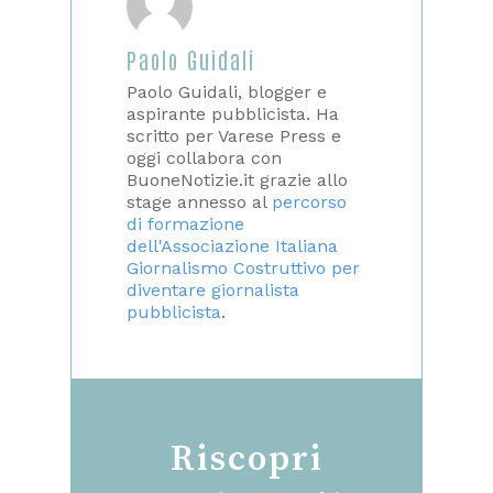
Paolo Guidali
Paolo Guidali, blogger e
aspirante pubblicista. Ha
scritto per Varese Press e
oggi collabora con
BuoneNotizie.it grazie allo
stage annesso al
percorso
di formazione
dell'Associazione Italiana
Giornalismo Costruttivo per
diventare giornalista
pubblicista
.
Riscopri