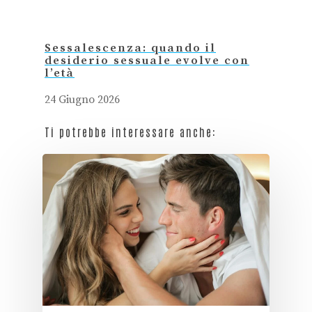
Sessalescenza: quando il
desiderio sessuale evolve con
l’età
24 Giugno 2026
Ti potrebbe interessare anche: