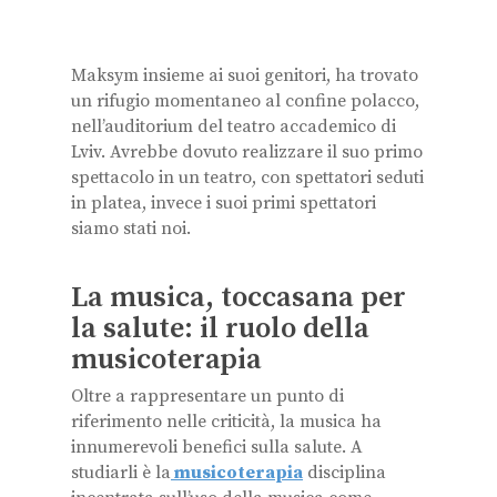
Maksym insieme ai suoi genitori, ha trovato
un rifugio momentaneo al confine polacco,
nell’auditorium del teatro accademico di
Lviv. Avrebbe dovuto realizzare il suo primo
spettacolo in un teatro, con spettatori seduti
in platea, invece i suoi primi spettatori
siamo stati noi.
La musica, toccasana per
la salute: il ruolo della
musicoterapia
Oltre a rappresentare un punto di
riferimento nelle criticità, la musica ha
innumerevoli benefici sulla salute. A
studiarli è la
musicoterapia
disciplina