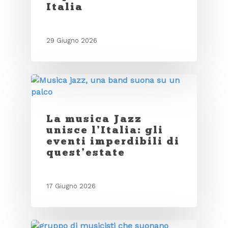
Italia
29 Giugno 2026
La musica Jazz
unisce l’Italia: gli
eventi imperdibili di
quest’estate
17 Giugno 2026