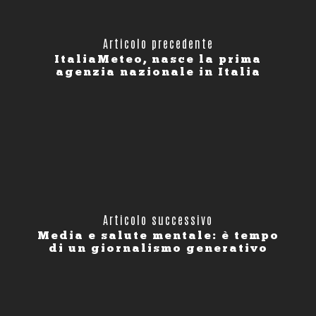
Articolo precedente
ItaliaMeteo, nasce la prima
agenzia nazionale in Italia
Articolo successivo
Media e salute mentale: è tempo
di un giornalismo generativo