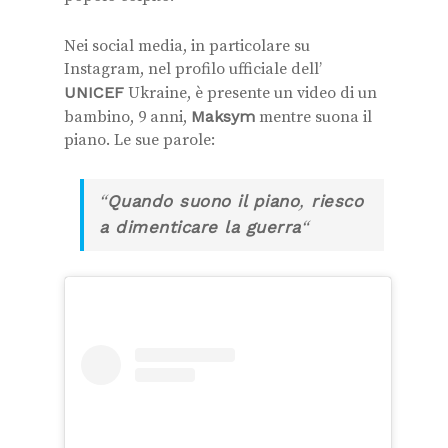
Nei social media, in particolare su
Instagram, nel profilo ufficiale dell’
UNICEF
Ukraine, è presente un video di un
bambino, 9 anni,
Maksym
mentre suona il
piano. Le sue parole:
Quando suono il piano
riesco
“
,
a dimenticare la guerra
“