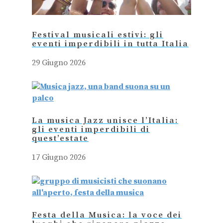
Festival musicali estivi: gli
eventi imperdibili in tutta Italia
29 Giugno 2026
La musica Jazz unisce l’Italia:
gli eventi imperdibili di
quest’estate
17 Giugno 2026
Festa della Musica: la voce dei