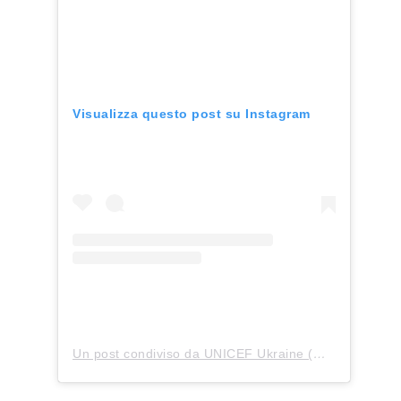
Visualizza questo post su Instagram
Un post condiviso da UNICEF Ukraine (@unicef_ukraine)