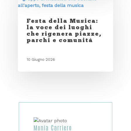
Festa della Musica:
la voce dei luoghi
che rigenera piazze,
parchi e comunità
10 Giugno 2026
Monia Carriero