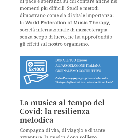
di pace e speranza su cui contare anche nei
momenti più difficili. Studi e metodi
dimostrano come sia di vitale importanza:
la
World Federation of Music Therapy
,
società internazionale di musicoterapia
senza scopo di lucro, ne ha approfondito
gli effetti sul nostro organismo.
La musica al tempo del
Covid: la resilienza
melodica
Compagna di vita, di viaggio e di tante
avventure, la musica dona sollievo.