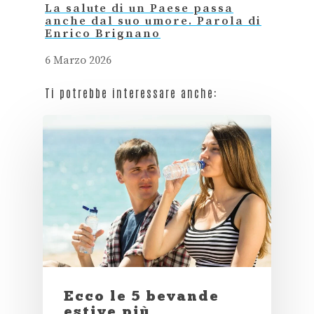
La salute di un Paese passa
anche dal suo umore. Parola di
Enrico Brignano
6 Marzo 2026
Ti potrebbe interessare anche:
Ecco le 5 bevande
estive più