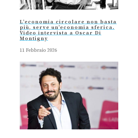
L’economia circolare non basta
più, serve un’economia sferica.
Video intervista a Oscar Di
Montigny
11 Febbraio 2026