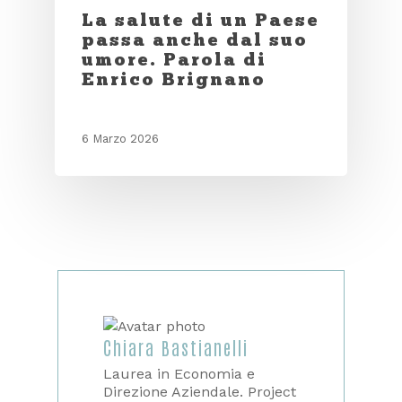
La salute di un Paese
passa anche dal suo
umore. Parola di
Enrico Brignano
6 Marzo 2026
Chiara Bastianelli
Laurea in Economia e
Direzione Aziendale. Project