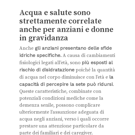
Acqua e salute sono
strettamente correlate
anche per anziani e donne
in gravidanza
Anche
gli anziani presentano delle sfide
idriche specifiche.
A causa di cambiamenti
fisiologici legati all’età, sono
più esposti al
rischio di disidratazione
poiché la quantità
di acqua nel corpo diminuisce con l’età e
la
capacità di percepire la sete può ridursi
.
Queste caratteristiche, combinate con
potenziali condizioni mediche come la
demenza senile, possono complicare
ulteriormente l’assunzione adeguata di
acqua negli anziani, verso i quali occorre
prestare una attenzione particolare da
parte dei familiari e dei caregiver.