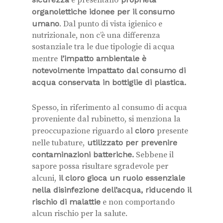
organolettiche idonee per il consumo
umano
. Dal punto di vista igienico e
nutrizionale, non c’è una differenza
sostanziale tra le due tipologie di acqua
mentre
l’impatto ambientale è
notevolmente impattato dal consumo di
acqua conservata in bottiglie di plastica.
Spesso, in riferimento al consumo di acqua
proveniente dal rubinetto, si menziona la
preoccupazione riguardo al
cloro
presente
nelle tubature,
utilizzato per prevenire
contaminazioni batteriche.
Sebbene il
sapore possa risultare sgradevole per
alcuni,
il cloro gioca un ruolo essenziale
nella disinfezione dell’acqua, riducendo il
rischio di malattie
e non comportando
alcun rischio per la salute.