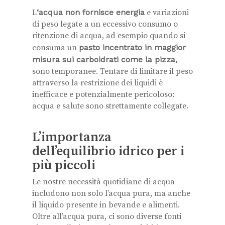
L
‘acqua non fornisce energia
e variazioni
di peso legate a un eccessivo consumo o
ritenzione di acqua, ad esempio quando si
consuma un
pasto incentrato in maggior
misura sui carboidrati come la pizza,
sono temporanee. Tentare di limitare il peso
attraverso la restrizione dei liquidi è
inefficace e potenzialmente pericoloso:
acqua e salute sono strettamente collegate.
L’importanza
dell’equilibrio idrico per i
più piccoli
Le nostre necessità quotidiane di acqua
includono non solo l’acqua pura, ma anche
il liquido presente in bevande e alimenti.
Oltre all’acqua pura, ci sono diverse fonti