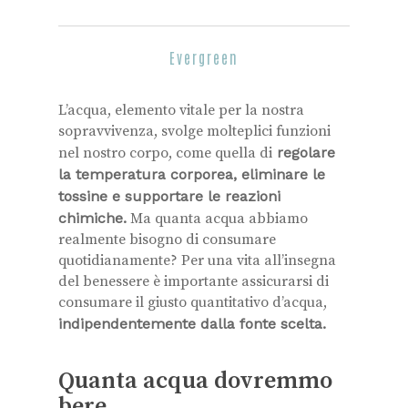
Evergreen
L’acqua, elemento vitale per la nostra
sopravvivenza, svolge molteplici funzioni
nel nostro corpo, come quella di
regolare
la temperatura corporea, eliminare le
tossine e supportare le reazioni
chimiche.
Ma quanta acqua abbiamo
realmente bisogno di consumare
quotidianamente? Per una vita all’insegna
del benessere è importante assicurarsi di
consumare il giusto quantitativo d’acqua,
indipendentemente dalla fonte scelta.
Quanta acqua dovremmo
bere