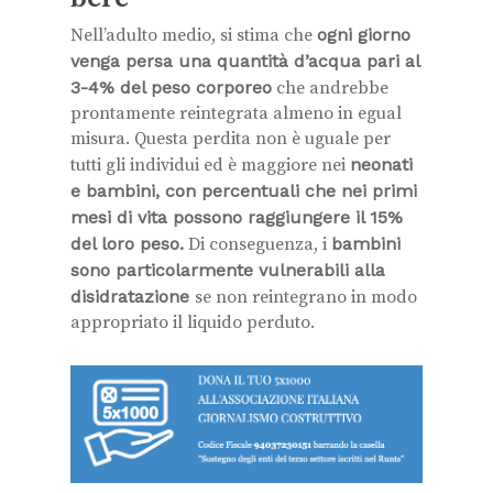
Nell’adulto medio, si stima che
ogni giorno
venga persa una quantità d’acqua pari al
3-4% del peso corporeo
che andrebbe
prontamente reintegrata almeno in egual
misura. Questa perdita non è uguale per
tutti gli individui ed è maggiore nei
neonati
e bambini, con percentuali che nei primi
mesi di vita possono raggiungere il 15%
del loro peso.
Di conseguenza, i
bambini
sono particolarmente vulnerabili alla
disidratazione
se non reintegrano in modo
appropriato il liquido perduto.