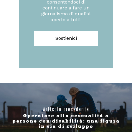
consentendoci di
continuare a fare un
giornalismo di qualità
aperto a tutti.
Sostienici
Articolo precedente
Operatore alla sessualità a
persone con disabilità: una figura
in via di sviluppo