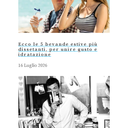
Ecco le 5 bevande estive più
dissetanti, per unire gusto e
idratazione
16 Luglio 2026