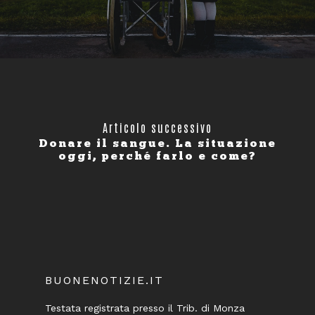
Articolo successivo
Donare il sangue. La situazione
oggi, perché farlo e come?
BUONENOTIZIE.IT
Testata registrata presso il Trib. di Monza