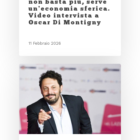
non basta più, serve
un’economia sferica.
Video intervista a
Oscar Di Montigny
11 Febbraio 2026