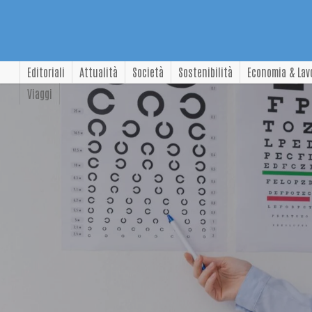
Editoriali
Attualità
Società
Sostenibilità
Economia & Lav
Viaggi