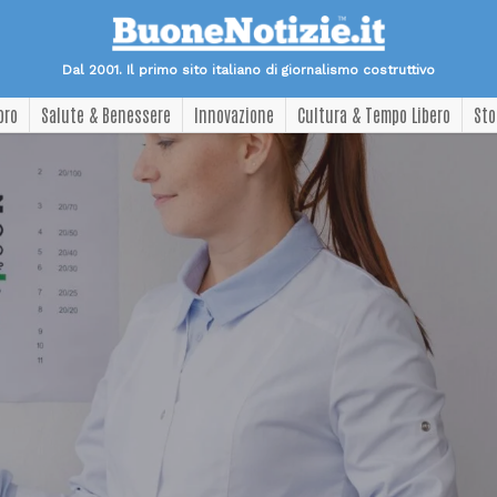
Dal 2001. Il primo sito italiano di giornalismo costruttivo
oro
Salute & Benessere
Innovazione
Cultura & Tempo Libero
Sto