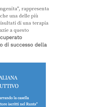
ngenita”, rappresenta
che una delle più
isultati di una terapia
azie a questo
ecuperato
o di successo della