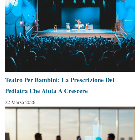
Teatro Per Bambini: La Prescrizione Del
Pediatra Che Aiuta A Crescere
22 Marzo 2026