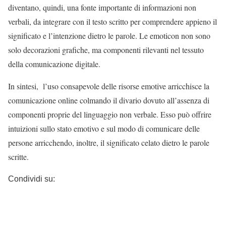
diventano, quindi, una fonte importante di informazioni non
verbali, da integrare con il testo scritto per comprendere appieno il
significato e l’intenzione dietro le parole. Le emoticon non sono
solo decorazioni grafiche, ma componenti rilevanti nel tessuto
della comunicazione digitale.
In sintesi, l’uso consapevole delle risorse emotive arricchisce la
comunicazione online colmando il divario dovuto all’assenza di
componenti proprie del linguaggio non verbale. Esso può offrire
intuizioni sullo stato emotivo e sul modo di comunicare delle
persone arricchendo, inoltre, il significato celato dietro le parole
scritte.
Condividi su: