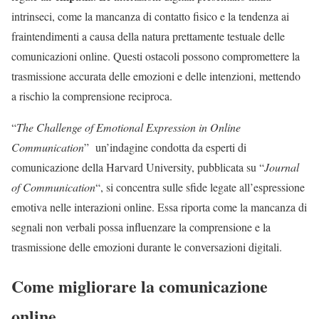
intrinseci, come la mancanza di contatto fisico e la tendenza ai
fraintendimenti a causa della natura prettamente testuale delle
comunicazioni online. Questi ostacoli possono compromettere la
trasmissione accurata delle emozioni e delle intenzioni, mettendo
a rischio la comprensione reciproca.
“
The Challenge of Emotional Expression in Online
Communication
” un’indagine condotta da esperti di
comunicazione della Harvard University, pubblicata su “
Journal
of Communication
“, si concentra sulle sfide legate all’espressione
emotiva nelle interazioni online. Essa riporta come la mancanza di
segnali non verbali possa influenzare la comprensione e la
trasmissione delle emozioni durante le conversazioni digitali.
Come migliorare la comunicazione
online