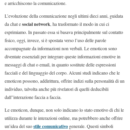
e arricchiscono la comunicazione.
L’evoluzione della comunicazione negli ultimi dieci anni, guidata
social network
da chat e
, ha trasformato il modo in cui ci
esprimiamo. In passato essa si basava principalmente sul contatto
fisico, oggi, invece, si è spostata verso l’uso delle parole
accompagnate da informazioni non verbali. Le emoticon sono
diventate essenziali per integrare queste informazioni emotive in
messaggi di chat o email, in quanto sostitute delle espressioni
facciali e del linguaggio del corpo. Alcuni studi indicano che le
emoticon possono, addirittura, offrire indizi sulla personalità di un
individuo, talvolta anche più rivelatori di quelli deducibili
dall”interazione faccia a faccia.
Le emoticon, dunque, non solo indicano lo stato emotivo di chi le
utilizza durante le interazioni online, ma potrebbero anche offrire
stile comunicativo
un’idea del suo
generale. Questi simboli