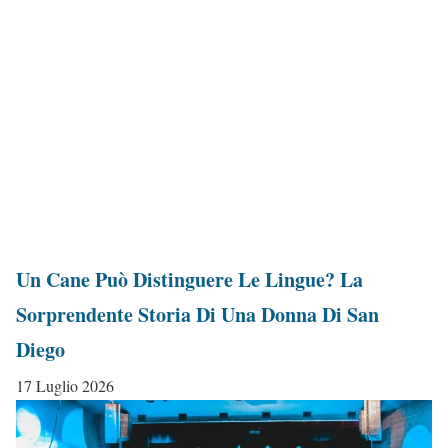
Un Cane Può Distinguere Le Lingue? La
Sorprendente Storia Di Una Donna Di San
Diego
17 Luglio 2026