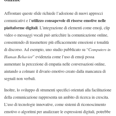
Affrontare queste sfide richiede l’adozione di nuovi approcci
utilizzo consapevole di risorse emotive nelle
comunicativi e l’
piattaforme digitali
. L’integrazione di elementi come emoji, clip
video o messaggi vocali può arricchire la comunicazione online,
consentendo di trasmettere più efficacemente emozioni e tonalità
di discorso. Ad esempio, uno studio pubblicato su “
Computers in
Human Behavior
” evidenzia come l’uso di emoji possa
aumentare la percezione di empatia nelle conversazioni online,
aiutando a colmare il divario emotivo creato dalla mancanza di
segnali non verbali.
Inoltre, lo sviluppo di strumenti specifici orientati alla facilitazione
della comunicazione rappresenta un ambito di ricerca in crescita.
L’uso di tecnologie innovative, come sistemi di riconoscimento
emotivo o algoritmi per analizzare le espressioni digitali, potrebbe