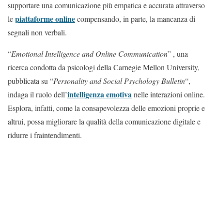
supportare una comunicazione più empatica e accurata attraverso
piattaforme online
le
compensando, in parte, la mancanza di
segnali non verbali.
“
Emotional Intelligence and Online Communication
” , una
ricerca condotta da psicologi della Carnegie Mellon University,
pubblicata su “
Personality and Social Psychology Bulletin
“,
intelligenza emotiva
indaga il ruolo dell’
nelle interazioni online.
Esplora, infatti, come la consapevolezza delle emozioni proprie e
altrui, possa migliorare la qualità della comunicazione digitale e
ridurre i fraintendimenti.