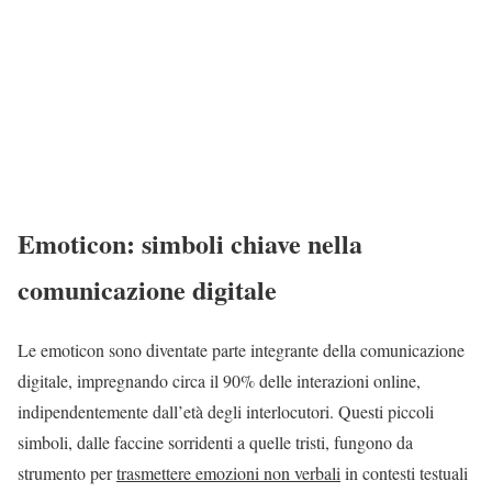
Emoticon: simboli chiave nella
comunicazione digitale
Le emoticon sono diventate parte integrante della comunicazione
digitale, impregnando circa il 90% delle interazioni online,
indipendentemente dall’età degli interlocutori. Questi piccoli
simboli, dalle faccine sorridenti a quelle tristi, fungono da
strumento per
trasmettere emozioni non verbali
in contesti testuali