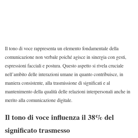
Il tono di voce rappresenta un elemento fondamentale della
comunicazione non verbale poiché agisce in sinergia con gesti,
espressioni facciali e postura. Questo aspetto si rivela cruciale
nell’ambito delle interazioni umane in quanto contribuisce, in
maniera consistente, alla trasmissione di significati e al
mantenimento della qualità delle relazioni interpersonali anche in
merito alla comunicazione digitale.
Il tono di voce influenza il 38% del
significato trasmesso