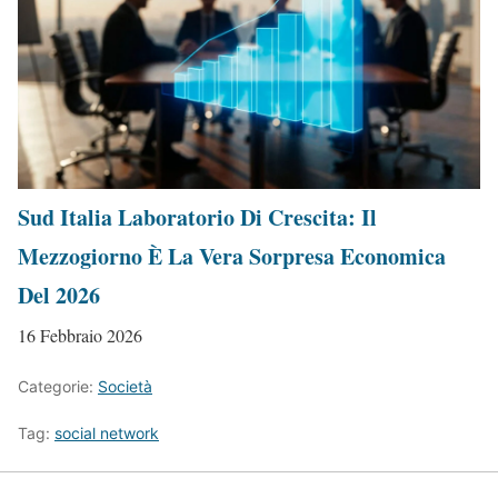
Sud Italia Laboratorio Di Crescita: Il
Mezzogiorno È La Vera Sorpresa Economica
Del 2026
16 Febbraio 2026
Categorie:
Società
Tag:
social network