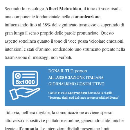
Albert Mehrabian
Secondo lo psicologo
, il tono di voce risulta
comunicazione
una componente fondamentale nella
,
influenzando fino al 38% del significato trasmesso e superando di
gran lunga il senso proprio delle parole pronunciate. Questo
aspetto sottolinea quanto il tono di voce possa veicolare emozioni,
intenzioni e stati d’animo, rendendolo uno strumento potente nella
trasmissione di messaggi non verbali.
Tuttavia, nell’era digitale, la comunicazione avviene spesso
attraverso dispositivi e piattaforme online, generando sfide uniche
empatia
legate all’
. Le interazioni digitali presentano limiti