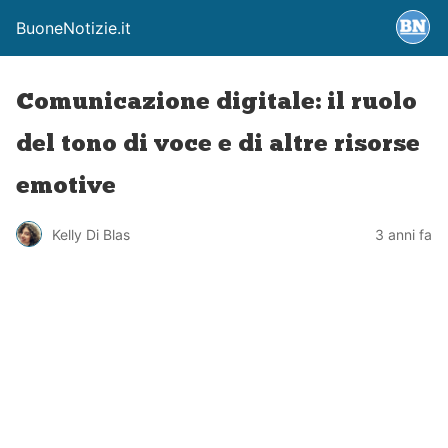
BuoneNotizie.it
Comunicazione digitale: il ruolo
del tono di voce e di altre risorse
emotive
Kelly Di Blas
3 anni fa