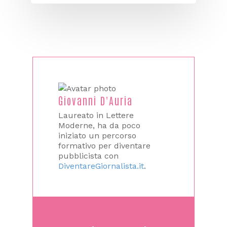
Giovanni D'Auria
Laureato in Lettere
Moderne, ha da poco
iniziato un percorso
formativo per diventare
pubblicista con
DiventareGiornalista.it
.