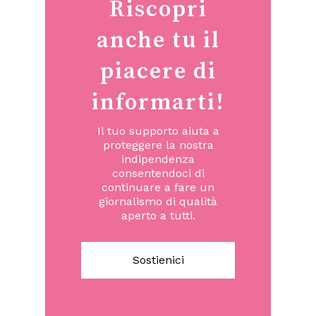
Riscopri
anche tu il
piacere di
informarti!
Il tuo supporto aiuta a
proteggere la nostra
indipendenza
consentendoci di
continuare a fare un
giornalismo di qualità
aperto a tutti.
Sostienici