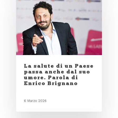
La salute di un Paese
passa anche dal suo
umore. Parola di
Enrico Brignano
6 Marzo 2026