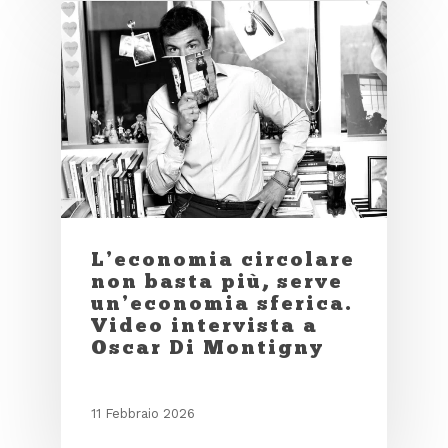
L’economia circolare
non basta più, serve
un’economia sferica.
Video intervista a
Oscar Di Montigny
11 Febbraio 2026