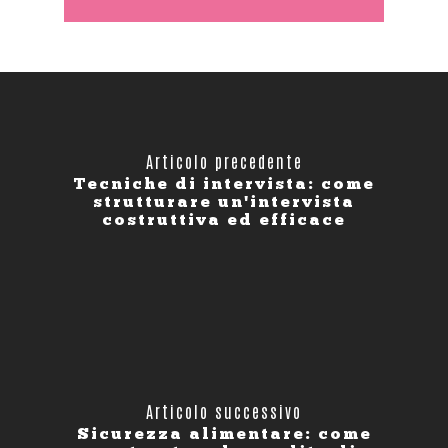
Articolo precedente
Tecniche di intervista: come
strutturare un'intervista
costruttiva ed efficace
Articolo successivo
Sicurezza alimentare: come