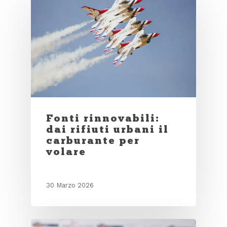
Fonti rinnovabili:
dai rifiuti urbani il
carburante per
volare
30 Marzo 2026