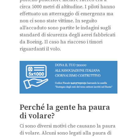
circa 5000 metri di altitudine. I piloti hanno
effettuato un atterraggio di emergenza ma
non ci sono state vittime. In seguito
all’accaduto sono partite le indagini sugli
standard di sicurezza degli aerei fabbricati
da Boeing. Il caso ha riacceso i timori
riguardanti il volo.
Perché la gente ha paura
di volare?
Ci sono diversi motivi che causano la paura
di volare. Alcuni sono legati alla paura di