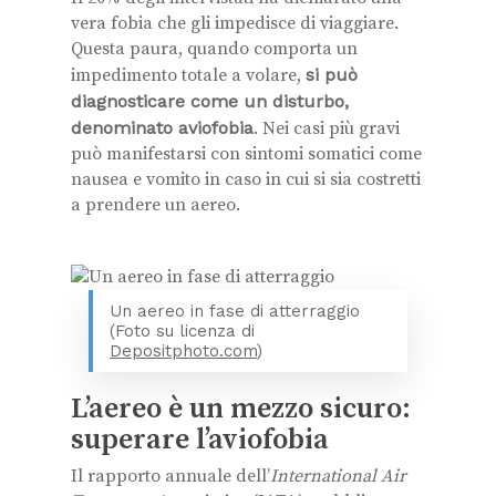
vera fobia che gli impedisce di viaggiare.
Questa paura, quando comporta un
impedimento totale a volare,
si può
diagnosticare come un disturbo,
denominato aviofobia
. Nei casi più gravi
può manifestarsi con sintomi somatici come
nausea e vomito in caso in cui si sia costretti
a prendere un aereo.
Un aereo in fase di atterraggio
(Foto su licenza di
Depositphoto.com
)
L’aereo è un mezzo sicuro:
superare l’aviofobia
Il rapporto annuale dell’
International Air