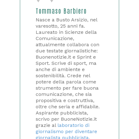
Tommaso Barbiero
Nasce a Busto Arsizio, nel
varesotto, 25 anni fa.
Laureato in Scienze della
Comunicazione,
attualmente collabora con
due testate giornalistiche:
Buonenotizie.it e Sprint e
Sport. Scrive di sport, ma
anche di ambiente e
sostenibilità. Crede nel
potere della parola come
strumento per fare buona
comunicazione, che sia
propositiva e costruttiva,
oltre che seria e affidabile.
Aspirante pubblicista,
scrivo per BuoneNotizie.it
grazie al
laboratorio di
giornalismo per diventare
giornalista pubblicista
.