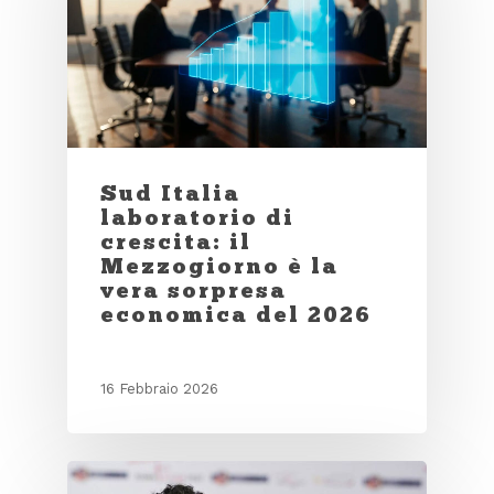
Sud Italia
laboratorio di
crescita: il
Mezzogiorno è la
vera sorpresa
economica del 2026
16 Febbraio 2026