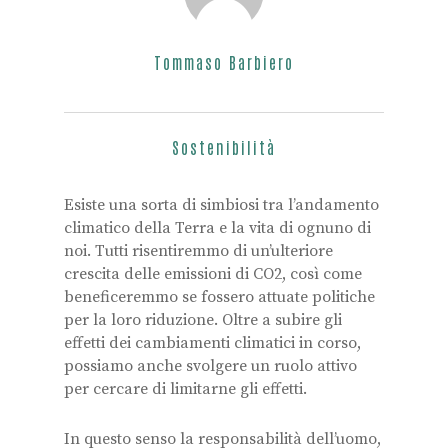
Tommaso Barbiero
Sostenibilità
Esiste una sorta di simbiosi tra l’andamento
climatico della Terra e la vita di ognuno di
noi. Tutti risentiremmo di un’ulteriore
crescita delle emissioni di CO2, così come
beneficeremmo se fossero attuate politiche
per la loro riduzione. Oltre a subire gli
effetti dei cambiamenti climatici in corso,
possiamo anche svolgere un ruolo attivo
per cercare di limitarne gli effetti.
In questo senso la responsabilità dell’uomo,