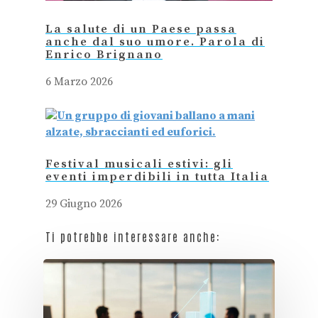
La salute di un Paese passa
anche dal suo umore. Parola di
Enrico Brignano
6 Marzo 2026
Festival musicali estivi: gli
eventi imperdibili in tutta Italia
29 Giugno 2026
Ti potrebbe interessare anche: