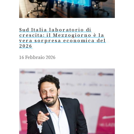
Sud Italia laboratorio di
crescita: il Mezzogiorno è la
vera sorpresa economica del
2026
16 Febbraio 2026