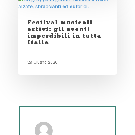
Festival musicali
estivi: gli eventi
imperdibili in tutta
Italia
29 Giugno 2026