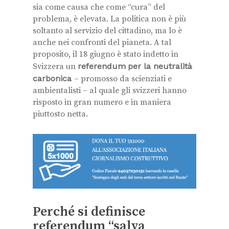
sia come causa che come “cura” del
problema, è elevata. La politica non è più
soltanto al servizio del cittadino, ma lo è
anche nei confronti del pianeta. A tal
proposito, il 18 giugno è stato indetto in
Svizzera un
referendum
per la neutralità
carbonica
– promosso da scienziati e
ambientalisti – al quale gli svizzeri hanno
risposto in gran numero e in maniera
piuttosto netta.
Perché si definisce
referendum “salva