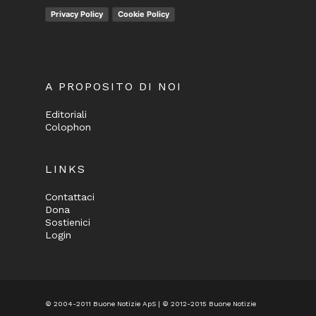
Privacy Policy
Cookie Policy
A PROPOSITO DI NOI
Editoriali
Colophon
LINKS
Contattaci
Dona
Sostienici
Login
© 2004-2011 Buone Notizie ApS | © 2012-2015 Buone Notizie