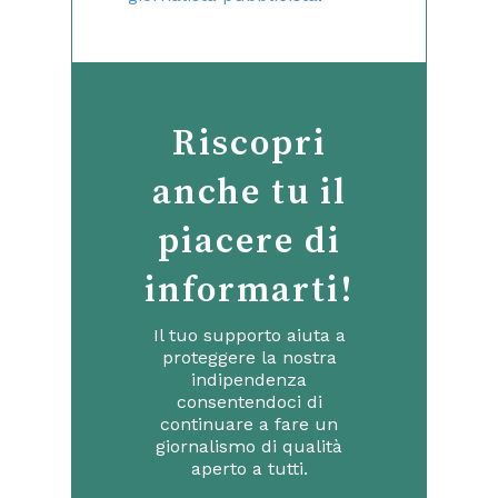
Riscopri
anche tu il
piacere di
informarti!
Il tuo supporto aiuta a
proteggere la nostra
indipendenza
consentendoci di
continuare a fare un
giornalismo di qualità
aperto a tutti.