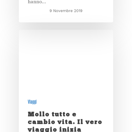
hanno…
9 Novembre 2019
Viaggi
Mollo tutto e
cambio vita. Il vero
viaggio inizia