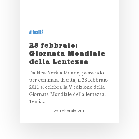
Attualità
28 febbraio:
Giornata Mondiale
della Lentezza
Da New York a Milano, passando
per centinaia di città, il 28 febbraio
2011 si celebra la V edizione della
Giornata Mondiale della lentezza.
Temi:…
28 Febbraio 2011