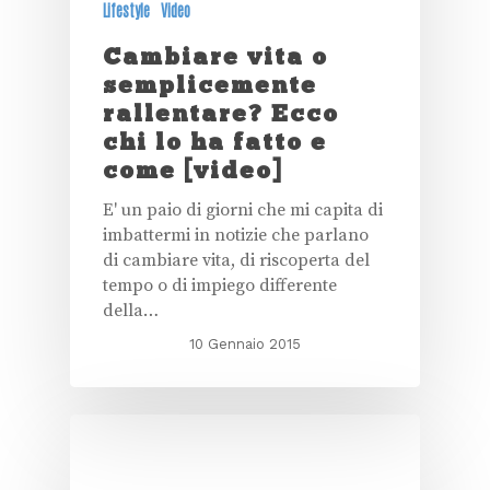
Lifestyle
Video
Cambiare vita o
semplicemente
rallentare? Ecco
chi lo ha fatto e
come [video]
E' un paio di giorni che mi capita di
imbattermi in notizie che parlano
di cambiare vita, di riscoperta del
tempo o di impiego differente
della…
10 Gennaio 2015