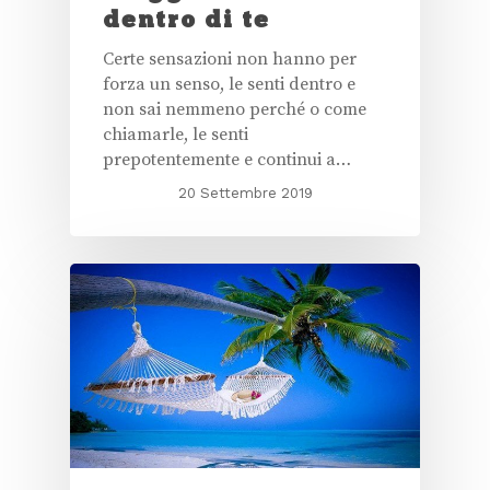
dentro di te
Certe sensazioni non hanno per
forza un senso, le senti dentro e
non sai nemmeno perché o come
chiamarle, le senti
prepotentemente e continui a…
20 Settembre 2019