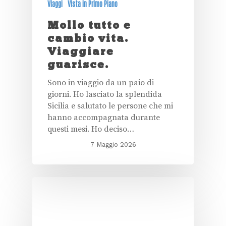
Viaggi
Vista in Primo Piano
Mollo tutto e
cambio vita.
Viaggiare
guarisce.
Sono in viaggio da un paio di
giorni. Ho lasciato la splendida
Sicilia e salutato le persone che mi
hanno accompagnata durante
questi mesi. Ho deciso…
7 Maggio 2026