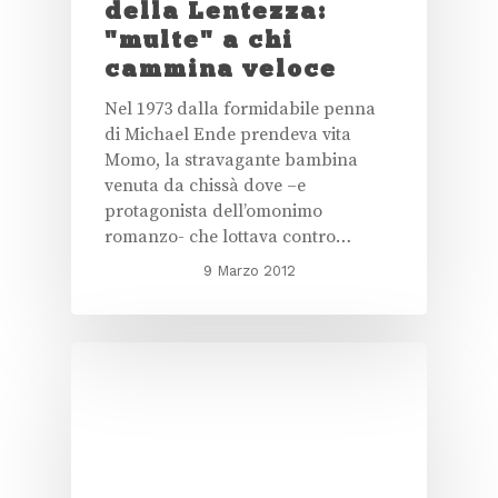
della Lentezza:
"multe" a chi
cammina veloce
Nel 1973 dalla formidabile penna
di Michael Ende prendeva vita
Momo, la stravagante bambina
venuta da chissà dove –e
protagonista dell’omonimo
romanzo- che lottava contro…
9 Marzo 2012