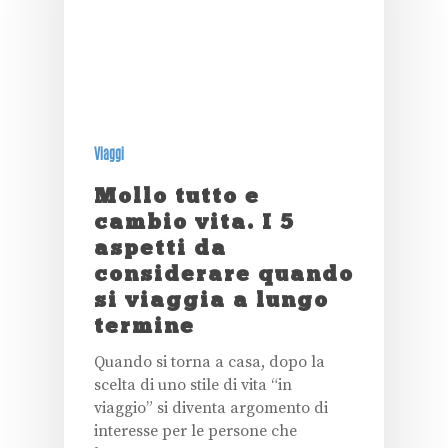
Viaggi
Mollo tutto e
cambio vita. I 5
aspetti da
considerare quando
si viaggia a lungo
termine
Quando si torna a casa, dopo la
scelta di uno stile di vita “in
viaggio” si diventa argomento di
interesse per le persone che