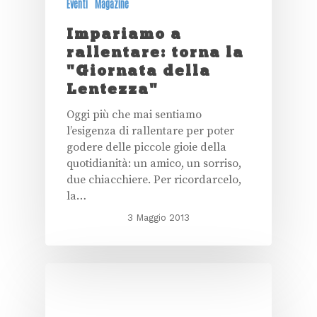
Eventi
Magazine
Impariamo a
rallentare: torna la
"Giornata della
Lentezza"
Oggi più che mai sentiamo
l’esigenza di rallentare per poter
godere delle piccole gioie della
quotidianità: un amico, un sorriso,
due chiacchiere. Per ricordarcelo,
la…
3 Maggio 2013