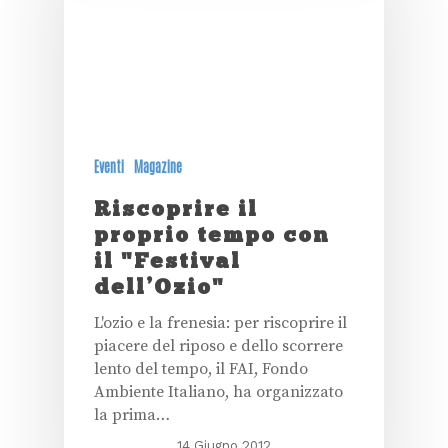
Eventi
Magazine
Riscoprire il
proprio tempo con
il "Festival
dell’Ozio"
L'ozio e la frenesia: per riscoprire il
piacere del riposo e dello scorrere
lento del tempo, il FAI, Fondo
Ambiente Italiano, ha organizzato
la prima…
14 Giugno 2012