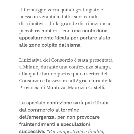
Il formaggio verrà quindi grattugiato e
messo in vendita in tutti i suoi canali
distribuitivi – dalla grande distribuzione ai
piccoli rivenditori – con
una confezione
appositamente ideata per portare aiuto
alle zone colpite dal sisma
.
L’iniziativa del Consorzio è stata presentata
a Milano, durante una conferenza stampa
alla quale hanno partecipato i vertici del
Consorzio e l’assessore all’Agricoltura della
Provincia di Mantova, Maurizio Castelli.
La speciale confezione sarà poi ritirata
dal commercio al termine
dell’emergenza, per non provocare
fraintendimenti e speculazioni
successive.
“Per tempestività e finalità,