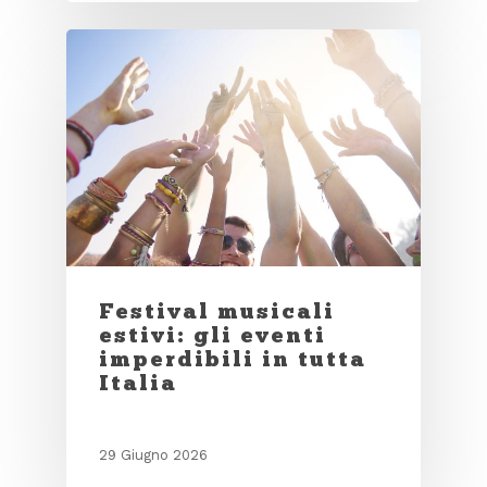
Festival musicali
estivi: gli eventi
imperdibili in tutta
Italia
29 Giugno 2026