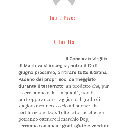
Laura Pavesi
Attualità
Il Consorzio Virgilio
di Mantova si impegna, entro il 12 di
giugno prossimo, a
ritirare tutto il Grana
Padano dei propri soci danneggiato
durante il terremoto
: un prodotto che, pur
essere buono e di alta qualità, non ha
purtroppo ancora raggiunto il grado di
stagionatura necessario ad ottenere la
certificazione Dop. Tutte le forme che non
potranno ottenere il marchio Dop,
verranno comunque
grattugiate e vendute