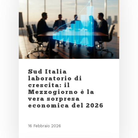
Sud Italia
laboratorio di
crescita: il
Mezzogiorno è la
vera sorpresa
economica del 2026
16 Febbraio 2026