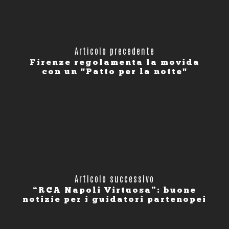
Articolo precedente
Firenze regolamenta la movida
con un "Patto per la notte"
Articolo successivo
“RCA Napoli Virtuosa”: buone
notizie per i guidatori partenopei