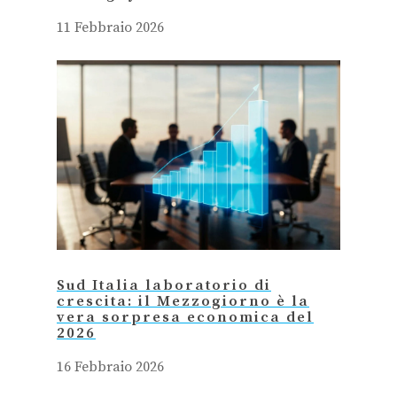
11 Febbraio 2026
Sud Italia laboratorio di
crescita: il Mezzogiorno è la
vera sorpresa economica del
2026
16 Febbraio 2026