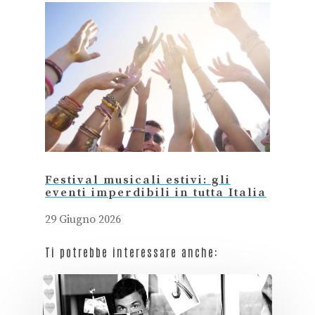
Festival musicali estivi: gli
eventi imperdibili in tutta Italia
29 Giugno 2026
Ti potrebbe interessare anche: