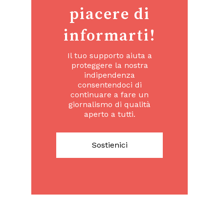
piacere di
informarti!
Il tuo supporto aiuta a
proteggere la nostra
indipendenza
consentendoci di
continuare a fare un
giornalismo di qualità
aperto a tutti.
Sostienici