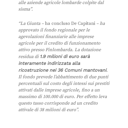
alle aziende agricole lombarde colpite dal
sisma”.
“La Giunta –
ha concluso De Capitani
– ha
approvato il fondo regionale per le
agevolazioni finanziarie alle imprese
agricole per il credito di funzionamento
attivo presso Finlombarda. La dotazione
residua di
1.9 milioni di euro sarà
interamente indirizzata alla
ricostruzione nei 36 Comuni mantovani
.
Il fondo prevede l’abbattimento di due punti
percentuali sul costo degli intessi sui prestiti
attivati dalle imprese agricole, fino a un
massimo di 100.000 di euro. Per effetto leva
questo tasso corrisponde ad un credito
attivale di 38 milioni di euro”.