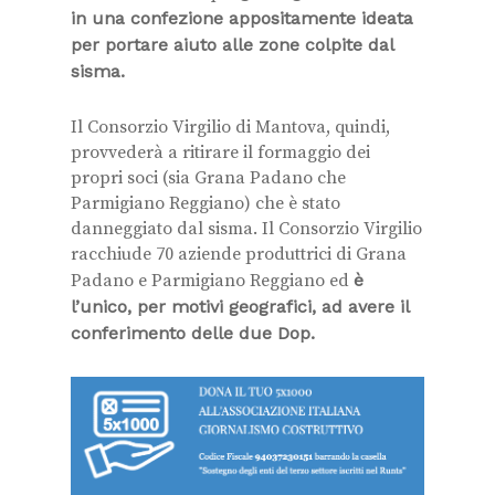
in una confezione appositamente ideata
per portare aiuto alle zone colpite dal
sisma.
Il Consorzio Virgilio di Mantova, quindi,
provvederà a ritirare il formaggio dei
propri soci (sia Grana Padano che
Parmigiano Reggiano) che è stato
danneggiato dal sisma. Il Consorzio Virgilio
racchiude 70 aziende produttrici di Grana
Padano e Parmigiano Reggiano ed
è
l’unico, per motivi geografici, ad avere il
conferimento delle due Dop.