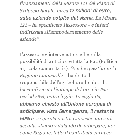
finanziamenti della Misura 121 del Piano di
Sviluppo Rurale, circa
12 milioni di euro,
sulle aziende colpite dal sisma
. La Misura
121 – ha specificato l’assessore – è infatti
indirizzata all’ammodernamento delle
aziende”
.
L’assessore è intervenuto anche sulla
possibilità di anticipare tutta la Pac (Politica
agricola comunitaria).
“Anche quest’anno la
Regione Lombardia
– ha detto il
responsabile dell’agricoltura lombarda –
ha confermato l’anticipo del premio Pac,
pari al 50%, entro luglio. In aggiunta,
abbiamo chiesto all’Unione europea di
anticipare, vista l’emergenza, il restante
50%
e, se questa nostra richiesta non sarà
accolta, stiamo valutando di anticipare, noi
come Regione, tutto il contributo europeo