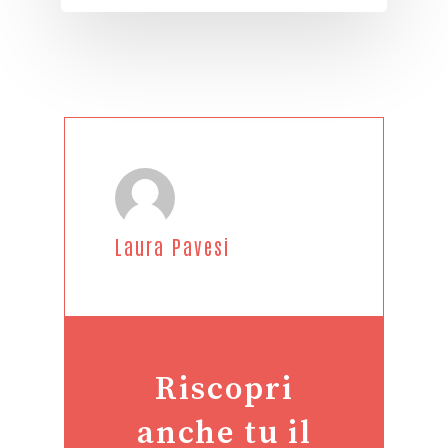
Laura Pavesi
Riscopri
anche tu il