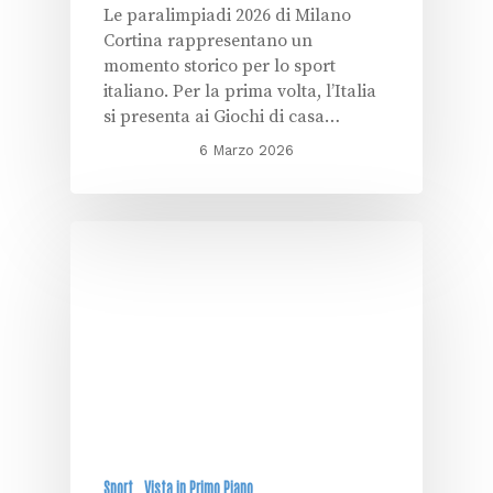
Le paralimpiadi 2026 di Milano
Cortina rappresentano un
momento storico per lo sport
italiano. Per la prima volta, l’Italia
si presenta ai Giochi di casa…
6 Marzo 2026
Sport
Vista in Primo Piano