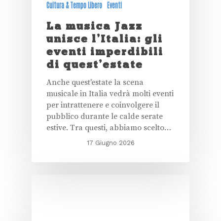
Cultura & Tempo Libero
Eventi
La musica Jazz
unisce l’Italia: gli
eventi imperdibili
di quest’estate
Anche quest'estate la scena
musicale in Italia vedrà molti eventi
per intrattenere e coinvolgere il
pubblico durante le calde serate
estive. Tra questi, abbiamo scelto…
17 Giugno 2026