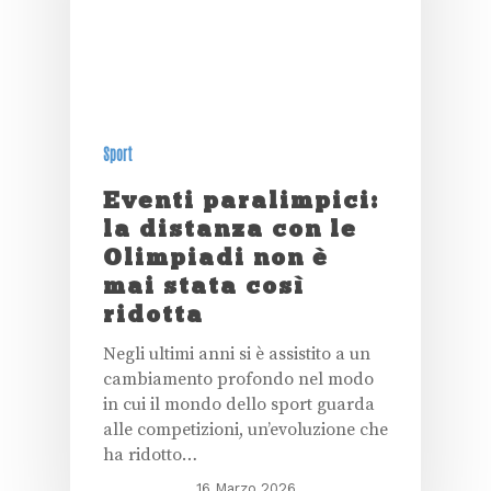
Sport
Eventi paralimpici:
la distanza con le
Olimpiadi non è
mai stata così
ridotta
Negli ultimi anni si è assistito a un
cambiamento profondo nel modo
in cui il mondo dello sport guarda
alle competizioni, un’evoluzione che
ha ridotto…
16 Marzo 2026