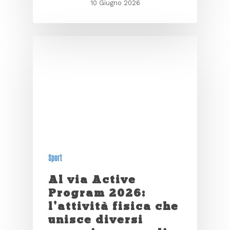
10 Giugno 2026
Sport
Al via Active
Program 2026:
l’attività fisica che
unisce diversi