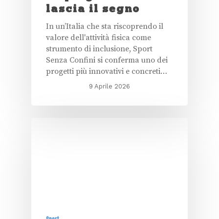
lascia il segno
In un’Italia che sta riscoprendo il
valore dell'attività fisica come
strumento di inclusione, Sport
Senza Confini si conferma uno dei
progetti più innovativi e concreti…
9 Aprile 2026