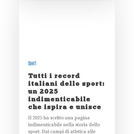
Sport
Tutti i record
italiani dello sport:
un 2025
indimenticabile
che ispira e unisce
Il 2025 ha scritto una pagina
indimenticabile nella storia dello
sport. Dai campi di atletica alle