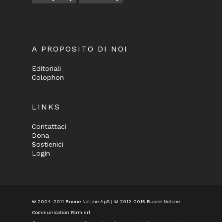
A PROPOSITO DI NOI
Editoriali
Colophon
LINKS
Contattaci
Dona
Sostienici
Login
© 2004-2011 Buone Notizie ApS | © 2012-2015 Buone Notizie
Communication Farm srl