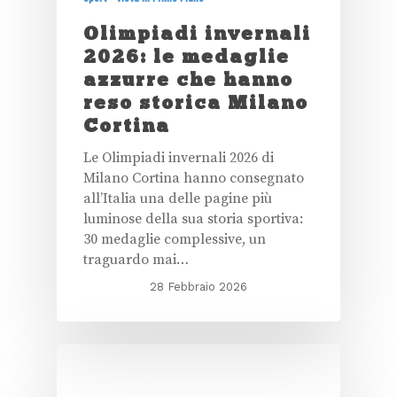
Olimpiadi invernali
2026: le medaglie
azzurre che hanno
reso storica Milano
Cortina
Le Olimpiadi invernali 2026 di
Milano Cortina hanno consegnato
all’Italia una delle pagine più
luminose della sua storia sportiva:
30 medaglie complessive, un
traguardo mai…
28 Febbraio 2026