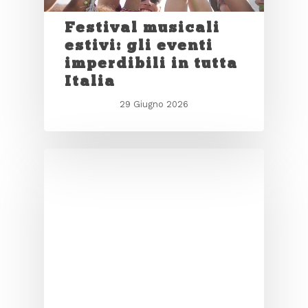
Festival musicali
estivi: gli eventi
imperdibili in tutta
Italia
29 Giugno 2026