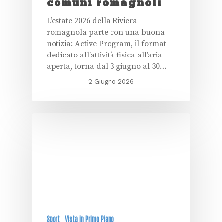
comuni romagnoli
L’estate 2026 della Riviera
romagnola parte con una buona
notizia: Active Program, il format
dedicato all’attività fisica all’aria
aperta, torna dal 3 giugno al 30…
2 Giugno 2026
Sport
Vista in Primo Piano