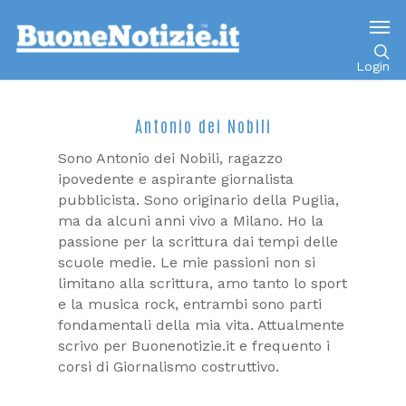
Login
Antonio dei Nobili
Sono Antonio dei Nobili, ragazzo
ipovedente e aspirante giornalista
pubblicista. Sono originario della Puglia,
ma da alcuni anni vivo a Milano. Ho la
passione per la scrittura dai tempi delle
scuole medie. Le mie passioni non si
limitano alla scrittura, amo tanto lo sport
e la musica rock, entrambi sono parti
fondamentali della mia vita. Attualmente
scrivo per Buonenotizie.it e frequento i
corsi di Giornalismo costruttivo.