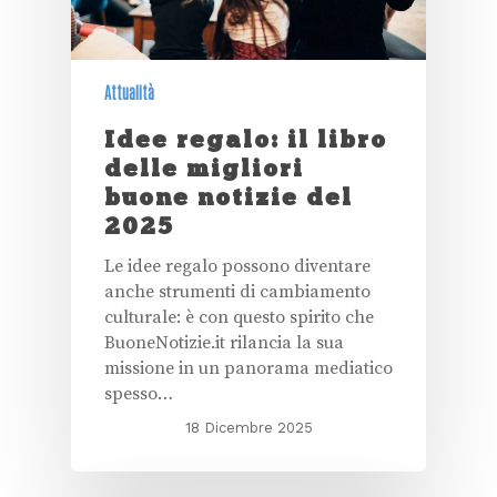
Attualità
Idee regalo: il libro
delle migliori
buone notizie del
2025
Le idee regalo possono diventare
anche strumenti di cambiamento
culturale: è con questo spirito che
BuoneNotizie.it rilancia la sua
missione in un panorama mediatico
spesso…
18 Dicembre 2025