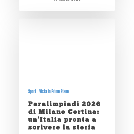
Sport
Vista in Primo Piano
Paralimpiadi 2026
di Milano Cortina:
un’Italia pronta a
scrivere la storia