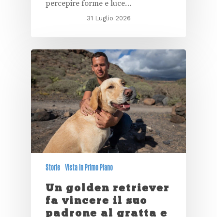
percepire forme e luce…
31 Luglio 2026
Storie
Vista in Primo Piano
Un golden retriever
fa vincere il suo
padrone al gratta e