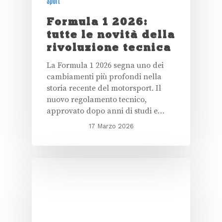
Sport
Formula 1 2026:
tutte le novità della
rivoluzione tecnica
La Formula 1 2026 segna uno dei
cambiamenti più profondi nella
storia recente del motorsport. Il
nuovo regolamento tecnico,
approvato dopo anni di studi e…
17 Marzo 2026