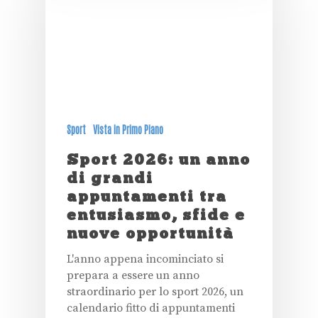
Sport
Vista in Primo Piano
Sport 2026: un anno
di grandi
appuntamenti tra
entusiasmo, sfide e
nuove opportunità
L'anno appena incominciato si
prepara a essere un anno
straordinario per lo sport 2026, un
calendario fitto di appuntamenti