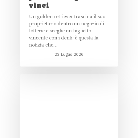
vinci
Un golden retriever trascina il suo
proprietario dentro un negozio di
lotterie e sceglie un biglietto
vincente con i denti: è questa la
notizia che…
23 Luglio 2026