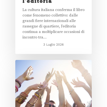
l’editoria
La cultura italiana conferma il libro
come fenomeno collettivo: dalle
grandi fiere internazionali alle
rassegne di quartiere, l’editoria
continua a moltiplicare occasioni di
incontro tra…
3 Luglio 2026