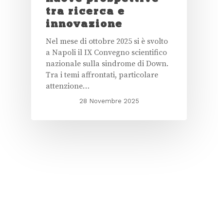
tra ricerca e
innovazione
Nel mese di ottobre 2025 si è svolto
a Napoli il IX Convegno scientifico
nazionale sulla sindrome di Down.
Tra i temi affrontati, particolare
attenzione…
28 Novembre 2025