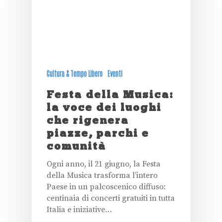
Cultura & Tempo Libero
Eventi
Festa della Musica:
la voce dei luoghi
che rigenera
piazze, parchi e
comunità
Ogni anno, il 21 giugno, la Festa
della Musica trasforma l’intero
Paese in un palcoscenico diffuso:
centinaia di concerti gratuiti in tutta
Italia e iniziative…