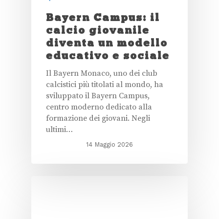
Bayern Campus: il
calcio giovanile
diventa un modello
educativo e sociale
Il Bayern Monaco, uno dei club
calcistici più titolati al mondo, ha
sviluppato il Bayern Campus,
centro moderno dedicato alla
formazione dei giovani. Negli
ultimi…
14 Maggio 2026