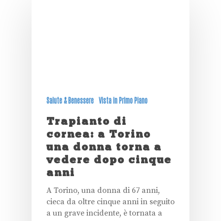
Salute & Benessere
Vista in Primo Piano
Trapianto di
cornea: a Torino
una donna torna a
vedere dopo cinque
anni
A Torino, una donna di 67 anni,
cieca da oltre cinque anni in seguito
a un grave incidente, è tornata a