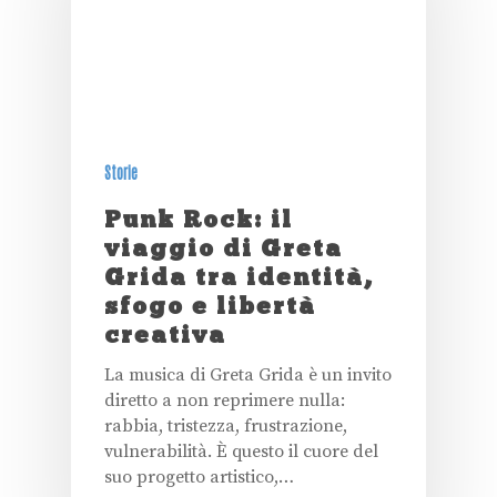
Storie
Punk Rock: il
viaggio di Greta
Grida tra identità,
sfogo e libertà
creativa
La musica di Greta Grida è un invito
diretto a non reprimere nulla:
rabbia, tristezza, frustrazione,
vulnerabilità. È questo il cuore del
suo progetto artistico,…