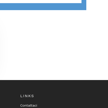
LINKS
Contattaci