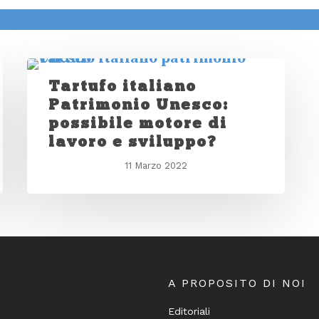
Tartufo italiano
Patrimonio Unesco:
possibile motore di
lavoro e sviluppo?
11 Marzo 2022
A PROPOSITO DI NOI
Editoriali