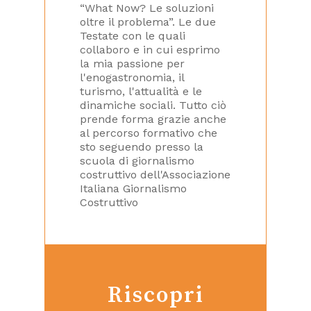
“What Now? Le soluzioni
oltre il problema”. Le due
Testate con le quali
collaboro e in cui esprimo
la mia passione per
l'enogastronomia, il
turismo, l'attualità e le
dinamiche sociali. Tutto ciò
prende forma grazie anche
al percorso formativo che
sto seguendo presso la
scuola di giornalismo
costruttivo dell'Associazione
Italiana Giornalismo
Costruttivo
Riscopri