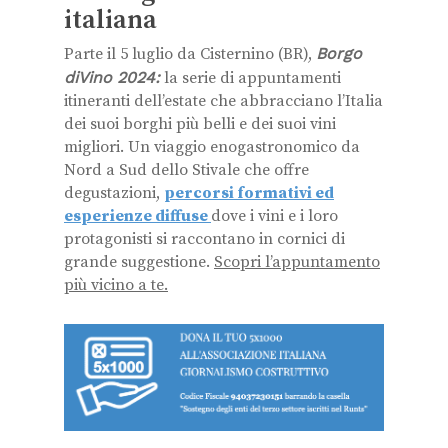
italiana
Parte il 5 luglio da Cisternino (BR),
Borgo
diVino 2024:
la serie di appuntamenti
itineranti dell’estate che abbracciano l’Italia
dei suoi borghi più belli e dei suoi vini
migliori. Un viaggio enogastronomico da
Nord a Sud dello Stivale che offre
degustazioni,
percorsi formativi ed
esperienze diffuse
dove i vini e i loro
protagonisti si raccontano in cornici di
grande suggestione.
Scopri l’appuntamento
più vicino a te.