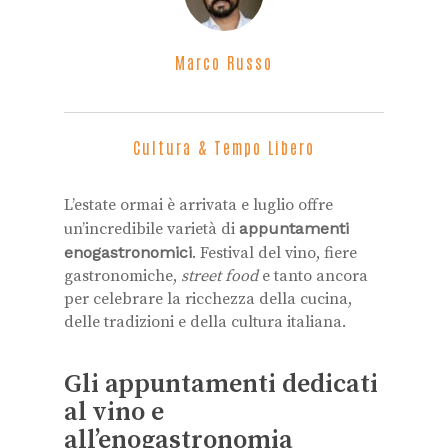
Marco Russo
Cultura & Tempo Libero
L’estate ormai è arrivata e luglio offre
un’incredibile varietà di
appuntamenti
enogastronomici
. Festival del vino, fiere
gastronomiche,
street food
e tanto ancora
per celebrare la ricchezza della cucina,
delle tradizioni e della cultura italiana.
Gli appuntamenti dedicati
al vino e
all’enogastronomia