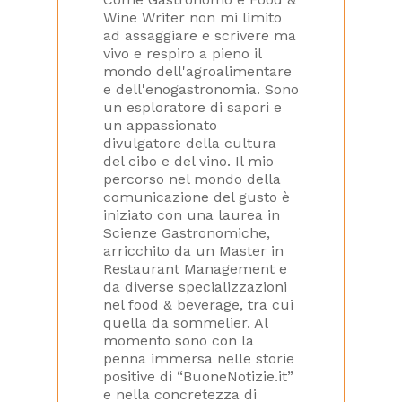
Wine Writer non mi limito
ad assaggiare e scrivere ma
vivo e respiro a pieno il
mondo dell'agroalimentare
e dell'enogastronomia. Sono
un esploratore di sapori e
un appassionato
divulgatore della cultura
del cibo e del vino. Il mio
percorso nel mondo della
comunicazione del gusto è
iniziato con una laurea in
Scienze Gastronomiche,
arricchito da un Master in
Restaurant Management e
da diverse specializzazioni
nel food & beverage, tra cui
quella da sommelier. Al
momento sono con la
penna immersa nelle storie
positive di “BuoneNotizie.it”
e nella concretezza di