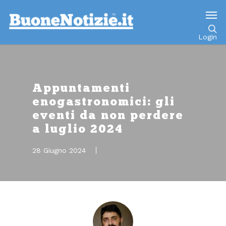
Go to mobile version
Login
Appuntamenti
enogastronomici: gli
eventi da non perdere
a luglio 2024
28 Giugno 2024