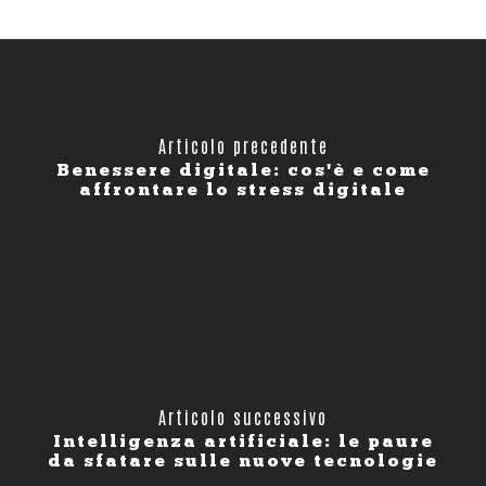
Articolo precedente
Benessere digitale: cos'è e come
affrontare lo stress digitale
Articolo successivo
Intelligenza artificiale: le paure
da sfatare sulle nuove tecnologie