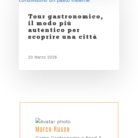
Tour gastronomico,
il modo più
autentico per
scoprire una città
20 Marzo 2026
Marco Russo
Come Gastronomo e Food &