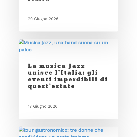
29 Giugno 2026
La musica Jazz
unisce l’Italia: gli
eventi imperdibili di
quest’estate
17 Giugno 2026