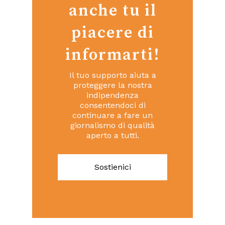
anche tu il
piacere di
informarti!
Il tuo supporto aiuta a
proteggere la nostra
indipendenza
consentendoci di
continuare a fare un
giornalismo di qualità
aperto a tutti.
Sostienici