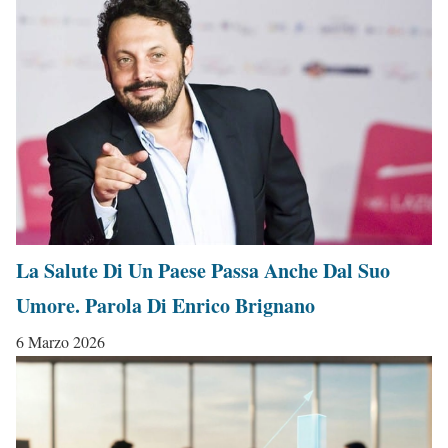
La Salute Di Un Paese Passa Anche Dal Suo
Umore. Parola Di Enrico Brignano
6 Marzo 2026