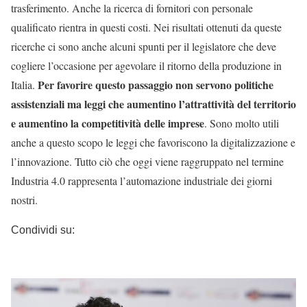
trasferimento. Anche la ricerca di fornitori con personale
qualificato rientra in questi costi. Nei risultati ottenuti da queste
ricerche ci sono anche alcuni spunti per il legislatore che deve
cogliere l’occasione per agevolare il ritorno della produzione in
Per favorire questo passaggio non servono politiche
Italia.
assistenziali ma leggi che aumentino l’attrattività del territorio
e aumentino la competitività delle imprese
. Sono molto utili
anche a questo scopo le leggi che favoriscono la digitalizzazione e
l’innovazione. Tutto ciò che oggi viene raggruppato nel termine
Industria 4.0 rappresenta l’automazione industriale dei giorni
nostri.
Condividi su: