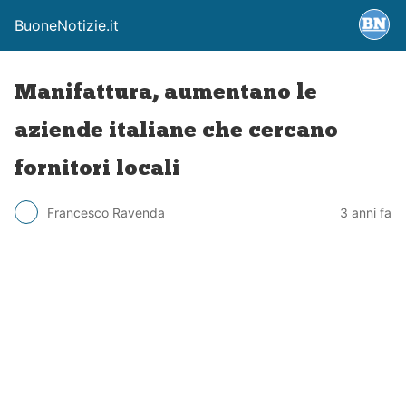
BuoneNotizie.it
Manifattura, aumentano le
aziende italiane che cercano
fornitori locali
Francesco Ravenda
3 anni fa