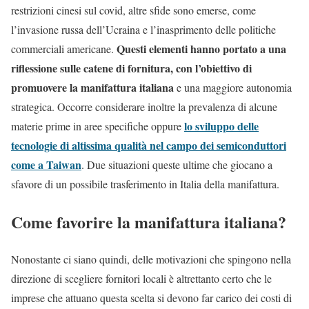
restrizioni cinesi sul covid, altre sfide sono emerse, come
l’invasione russa dell’Ucraina e l’inasprimento delle politiche
Questi elementi hanno portato a una
commerciali americane.
riflessione sulle catene di fornitura, con l’obiettivo di
promuovere la manifattura italiana
e una maggiore autonomia
strategica. Occorre considerare inoltre la prevalenza di alcune
lo sviluppo delle
materie prime in aree specifiche oppure
tecnologie di altissima qualità nel campo dei semiconduttori
come a Taiwan
. Due situazioni queste ultime che giocano a
sfavore di un possibile trasferimento in Italia della manifattura.
Come favorire la manifattura italiana?
Nonostante ci siano quindi, delle motivazioni che spingono nella
direzione di scegliere fornitori locali è altrettanto certo che le
imprese che attuano questa scelta si devono far carico dei costi di