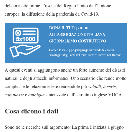
delle materie prime, l’uscita del Regno Unito dall’Unione
europea, la diffusione della pandemia da Covid-19.
A questi eventi si aggiungono anche un forte aumento dei disastri
naturali e degli attacchi informatici. Uno scenario che rende molto
complicate le relazioni estere rendendole più
volatili
,
incerte
,
complesse
e
ambigue
sintetizzate dall’acronimo inglese VUCA.
Cosa dicono i dati
Sono tre le ricerche sull’argomento. La prima è iniziata a giugno