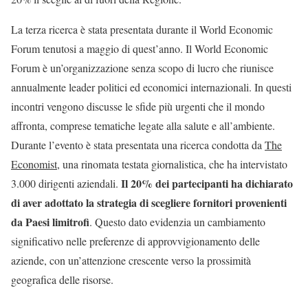
La terza ricerca è stata presentata durante il World Economic
Forum tenutosi a maggio di quest’anno. Il World Economic
Forum è un’organizzazione senza scopo di lucro che riunisce
annualmente leader politici ed economici internazionali. In questi
incontri vengono discusse le sfide più urgenti che il mondo
affronta, comprese tematiche legate alla salute e all’ambiente.
Durante l’evento è stata presentata una ricerca condotta da
The
Economist
, una rinomata testata giornalistica, che ha intervistato
Il 20% dei partecipanti ha dichiarato
3.000 dirigenti aziendali.
di aver adottato la strategia di scegliere fornitori provenienti
da Paesi limitrofi
. Questo dato evidenzia un cambiamento
significativo nelle preferenze di approvvigionamento delle
aziende, con un’attenzione crescente verso la prossimità
geografica delle risorse.