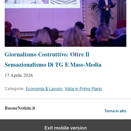
Giornalismo Costruttivo: Oltre Il
Sensazionalismo Di TG E Mass-Media
17 Aprile 2026
Categorie:
Economia & Lavoro
,
Vista in Primo Piano
BuoneNotizie.it
Torna in alto
Exit mobile version