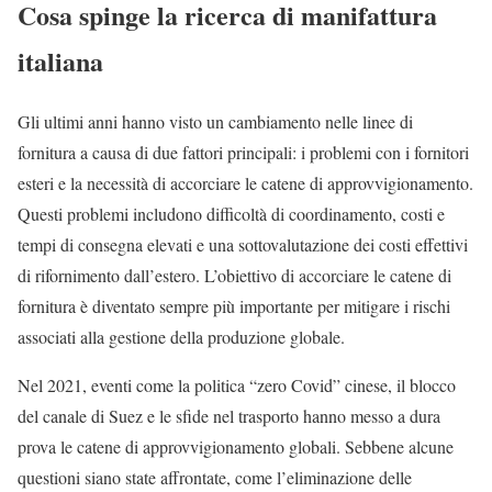
Cosa spinge la ricerca di manifattura
italiana
Gli ultimi anni hanno visto un cambiamento nelle linee di
fornitura a causa di due fattori principali: i problemi con i fornitori
esteri e la necessità di accorciare le catene di approvvigionamento.
Questi problemi includono difficoltà di coordinamento, costi e
tempi di consegna elevati e una sottovalutazione dei costi effettivi
di rifornimento dall’estero. L’obiettivo di accorciare le catene di
fornitura è diventato sempre più importante per mitigare i rischi
associati alla gestione della produzione globale.
Nel 2021, eventi come la politica “zero Covid” cinese, il blocco
del canale di Suez e le sfide nel trasporto hanno messo a dura
prova le catene di approvvigionamento globali. Sebbene alcune
questioni siano state affrontate, come l’eliminazione delle