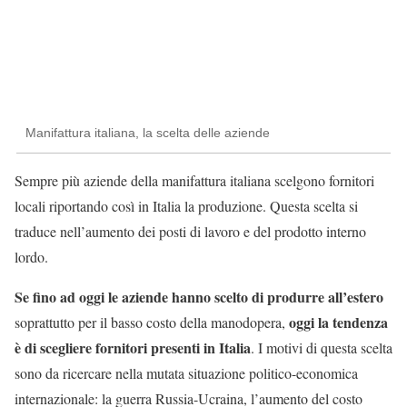
Manifattura italiana, la scelta delle aziende
Sempre più aziende della manifattura italiana scelgono fornitori
locali riportando così in Italia la produzione. Questa scelta si
traduce nell’aumento dei posti di lavoro e del prodotto interno
lordo.
Se fino ad oggi le aziende hanno scelto di produrre all’estero
oggi la tendenza
soprattutto per il basso costo della manodopera,
è di scegliere fornitori presenti in Italia
. I motivi di questa scelta
sono da ricercare nella mutata situazione politico-economica
internazionale: la guerra Russia-Ucraina, l’aumento del costo