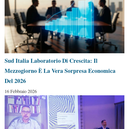
Sud Italia Laboratorio Di Crescita: Il
Mezzogiorno È La Vera Sorpresa Economica
Del 2026
16 Febbraio 2026