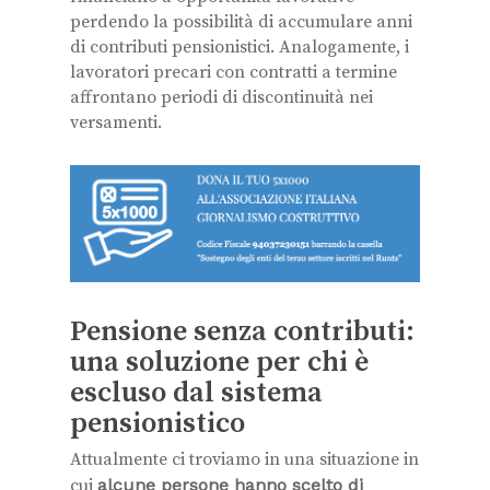
perdendo la possibilità di accumulare anni
di contributi pensionistici. Analogamente, i
lavoratori precari con contratti a termine
affrontano periodi di discontinuità nei
versamenti.
Pensione senza contributi:
una soluzione per chi è
escluso dal sistema
pensionistico
Attualmente ci troviamo in una situazione in
cui
alcune persone hanno scelto di