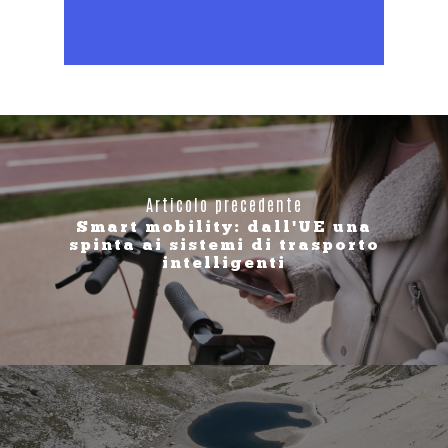
Articolo precedente
Smart mobility: dall'UE una
spinta ai sistemi di trasporto
intelligenti