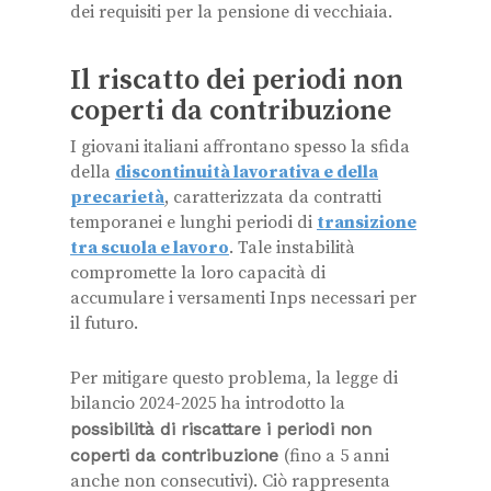
dei requisiti per la pensione di vecchiaia.
Il riscatto dei periodi non
coperti da contribuzione
I giovani italiani affrontano spesso la sfida
della
discontinuità lavorativa e della
precarietà
, caratterizzata da contratti
temporanei e lunghi periodi di
transizione
tr
a
scuola e lavoro
. Tale instabilità
compromette la loro capacità di
accumulare i versamenti Inps necessari per
il futuro.
Per mitigare questo problema, la legge di
bilancio 2024-2025 ha introdotto la
possibilità di riscattare i periodi non
coperti da contribuzione
(fino a 5 anni
anche non consecutivi). Ciò rappresenta