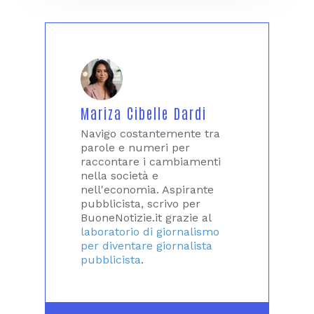
Mariza Cibelle Dardi
Navigo costantemente tra
parole e numeri per
raccontare i cambiamenti
nella società e
nell'economia. Aspirante
pubblicista, scrivo per
BuoneNotizie.it grazie al
laboratorio di giornalismo
per diventare giornalista
pubblicista
.