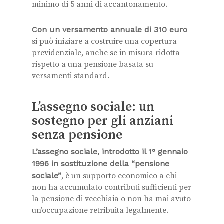
minimo di 5 anni di accantonamento.
Con un versamento annuale di 310 euro
si può iniziare a costruire una copertura
previdenziale, anche se in misura ridotta
rispetto a una pensione basata su
versamenti standard.
L’assegno sociale: un
sostegno per gli anziani
senza pensione
L’assegno sociale, introdotto il 1° gennaio
1996 in sostituzione della “pensione
sociale”
, è un supporto economico a chi
non ha accumulato contributi sufficienti per
la pensione di vecchiaia o non ha mai avuto
un’occupazione retribuita legalmente.