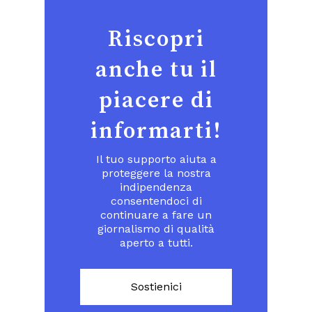
Riscopri
anche tu il
piacere di
informarti!
Il tuo supporto aiuta a
proteggere la nostra
indipendenza
consentendoci di
continuare a fare un
giornalismo di qualità
aperto a tutti.
Sostienici