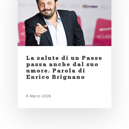
La salute di un Paese
passa anche dal suo
umore. Parola di
Enrico Brignano
6 Marzo 2026