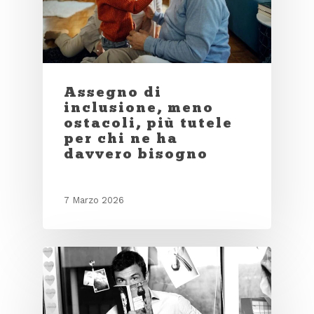
Assegno di
inclusione, meno
ostacoli, più tutele
per chi ne ha
davvero bisogno
7 Marzo 2026