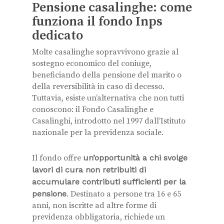
Pensione casalinghe: come
funziona il fondo Inps
dedicato
Molte casalinghe sopravvivono grazie al
sostegno economico del coniuge,
beneficiando della pensione del marito o
della reversibilità in caso di decesso.
Tuttavia, esiste un’alternativa che non tutti
conoscono: il Fondo Casalinghe e
Casalinghi, introdotto nel 1997 dall’Istituto
nazionale per la previdenza sociale.
Il fondo offre
un’opportunità a chi svolge
lavori di cura non retribuiti di
accumulare contributi sufficienti per la
pensione
. Destinato a persone tra 16 e 65
anni, non iscritte ad altre forme di
previdenza obbligatoria, richiede un