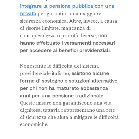
integrare la pensione pubblica con una
privata
per garantirsi una maggiore
sicurezza economica.
Altre
, invece, a causa
di risorse limitate, mancanza di
consapevolezza o priorità diverse,
non
hanno effettuato i versamenti necessari
per accedere ai benefici previdenziali
.
Nonostante le difficoltà del sistema
previdenziale italiano,
esistono alcune
forme di sostegno e soluzioni alternative
per chi non ha maturato abbastanza
anni per una pensione tradizionale
.
Queste misure non garantiscono una vita
dignitosa, tuttavia rappresentano una rete
di sicurezza che aiuta a mitigare le difficoltà
economiche.