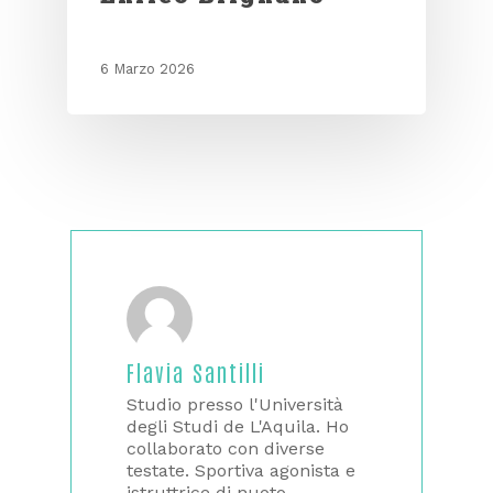
6 Marzo 2026
Flavia Santilli
Studio presso l'Università
degli Studi de L'Aquila. Ho
collaborato con diverse
testate. Sportiva agonista e
istruttrice di nuoto.