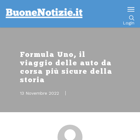
Go to mobile version
Login
Formula Uno, il
viaggio delle auto da
corsa più sicure della
storia
13 Novembre 2022