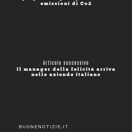
emissioni di Co2
Articolo successivo
Il manager della felicità arriva
nelle aziende italiane
BUONENOTIZIE.IT