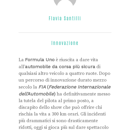
Flavia Santilli
Innovazione
La
Formula Uno
è riuscita a dare vita
all’
automobile da corsa più sicura
di
qualsiasi altro veicolo a quattro ruote. Dopo
un percorso di innovazione durato mezzo
secolo la
FIA
(
Federazione Internazionale
dell’Automobile
)
ha definitivamente messo
la tutela del pilota al primo posto, a
discapito dello show che può offrire chi
rischia la vita a 300 km orari. Gli incidenti
più drammatici si sono drasticamente
ridotti, oggi si gioca più sul dare spettacolo