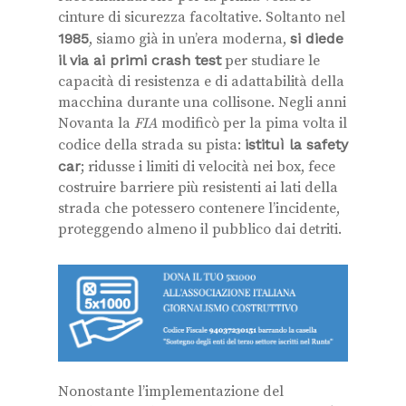
cinture di sicurezza facoltative. Soltanto nel
1985
, siamo già in un’era moderna,
si diede
il via ai primi crash test
per studiare le
capacità di resistenza e di adattabilità della
macchina durante una collisone. Negli anni
Novanta la
FIA
modificò per la pima volta il
codice della strada su pista:
istituì la safety
car
; ridusse i limiti di velocità nei box, fece
costruire barriere più resistenti ai lati della
strada che potessero contenere l’incidente,
proteggendo almeno il pubblico dai detriti.
Nonostante l’implementazione del