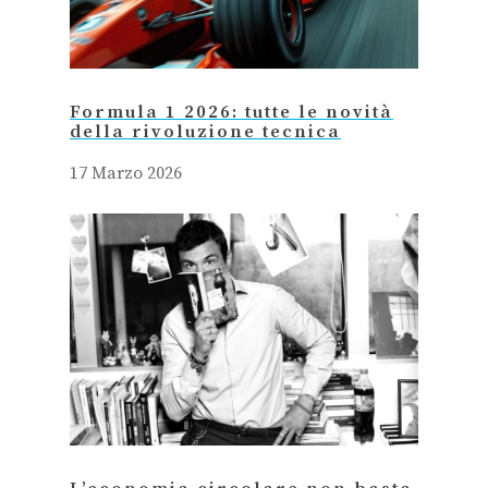
Formula 1 2026: tutte le novità
della rivoluzione tecnica
17 Marzo 2026