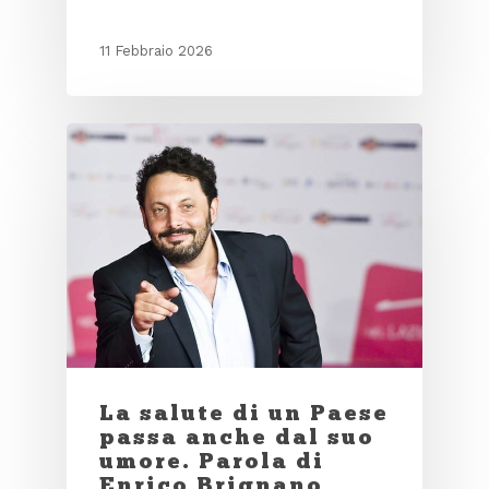
11 Febbraio 2026
La salute di un Paese
passa anche dal suo
umore. Parola di
Enrico Brignano