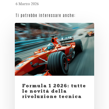
6 Marzo 2026
Ti potrebbe interessare anche:
Formula 1 2026: tutte
le novità della
rivoluzione tecnica