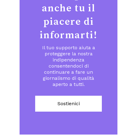
anche tu il
piacere di
informarti!
Il tuo supporto aiuta a
proteggere la nostra
indipendenza
consentendoci di
continuare a fare un
giornalismo di qualità
aperto a tutti.
Sostienici