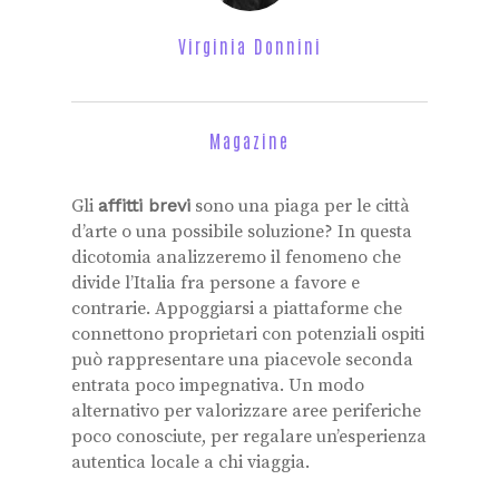
Virginia Donnini
Magazine
Gli
affitti brevi
sono una piaga per le città
d’arte o una possibile soluzione? In questa
dicotomia analizzeremo il fenomeno che
divide l’Italia fra persone a favore e
contrarie. Appoggiarsi a piattaforme che
connettono proprietari con potenziali ospiti
può rappresentare una piacevole seconda
entrata poco impegnativa. Un modo
alternativo per valorizzare aree periferiche
poco conosciute, per regalare un’esperienza
autentica locale a chi viaggia.