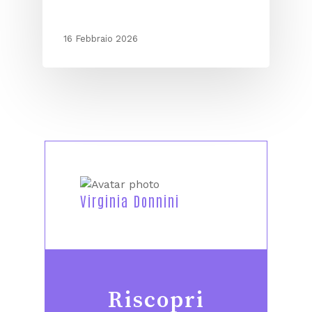
16 Febbraio 2026
Virginia Donnini
Riscopri