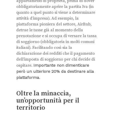
appartamenti di proprietà, prima di dover
obbligatoriamente aprire la partita Iva (in
quanto a quel punto si viene a determinare
attività d’impresa). Ad esempio, la
piattaforma pioniera del settore, AirBnb,
detrae le tasse già al momento della
prenotazione e si occupa di versare la tassa
di soggiorno (obbligatoria in molti comuni
italiani). Facilitando così sia la
dichiarazione dei redditi che il pagamento
dell’imposta di soggiorno per chi decide di
ospitare.
Importante non dimenticare
però un ulteriore 20% da destinare alla
piattaforma
.
Oltre la minaccia,
un’opportunità per il
territorio