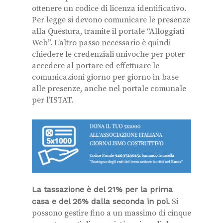
ottenere un codice di licenza identificativo.
Per legge si devono comunicare le presenze
alla Questura, tramite il portale “Alloggiati
Web”. L’altro passo necessario è quindi
chiedere le credenziali univoche per poter
accedere al portare ed effettuare le
comunicazioni giorno per giorno in base
alle presenze, anche nel portale comunale
per l’ISTAT.
La tassazione è del 21% per la prima
casa e del 26% dalla seconda in poi.
Si
possono gestire fino a un massimo di cinque