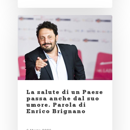
La salute di un Paese
passa anche dal suo
umore. Parola di
Enrico Brignano