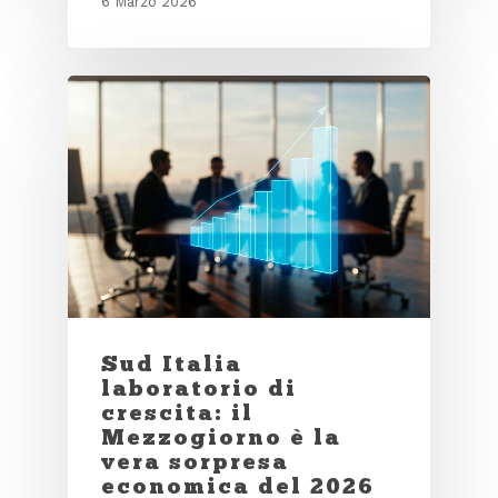
6 Marzo 2026
Sud Italia
laboratorio di
crescita: il
Mezzogiorno è la
vera sorpresa
economica del 2026