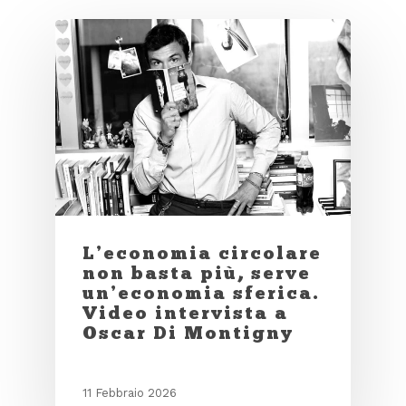
L’economia circolare
non basta più, serve
un’economia sferica.
Video intervista a
Oscar Di Montigny
11 Febbraio 2026