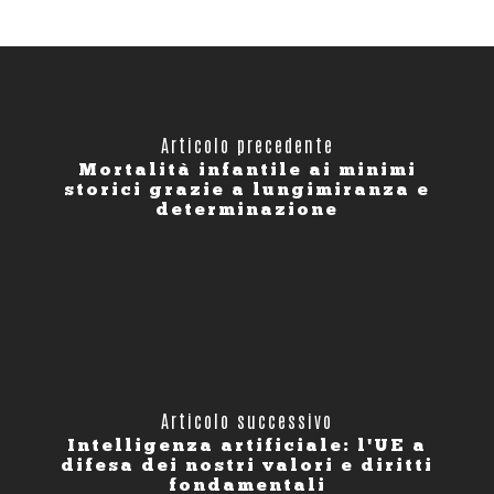
Articolo precedente
Mortalità infantile ai minimi
storici grazie a lungimiranza e
determinazione
Articolo successivo
Intelligenza artificiale: l'UE a
difesa dei nostri valori e diritti
fondamentali