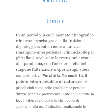
Lifestyle
In un periodo in cui il mercato discografico
è in netta crescita grazie alla fruizione
digitale, gli eventi di musica dal vivo
rimangono un’esperienza irrinunciabile per
gli italiani. Archiviate le restrizioni dovute
alla pandemia, con l’incedere della bella
stagione l’attenzione si sposta sugli attesi
live music
concerti estivi.
Perché la
ha il
nei
potere intramontabile di radunare
piccoli club come nelle grandi arene persone
diverse per età e provenienza? Uno studio
mette in
luce i valori socio-culturali che i concerti
apportano alla realtà cittadina, analizzando le