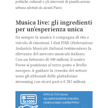
politiche culturali e gli interventi di pianificazione
urbana adottati da alcuni Paesi.
Musica live: gli ingredienti
per un’esperienza unica
Da sempre la musica è compagna di vita e
veicolo di emozioni. I dati FIMI (
Federazione
Industria Musicale Italiana
) testimoniano la
rilevanza del mercato musicale italiano.
Con un fatturato di 440 milioni, il nostro
Paese si posiziona al terzo posto a livello
europeo. A guidare la crescita del settore
sono gli abbonati delle piattaforme
streaming con ricavi pari a € 287 milioni.