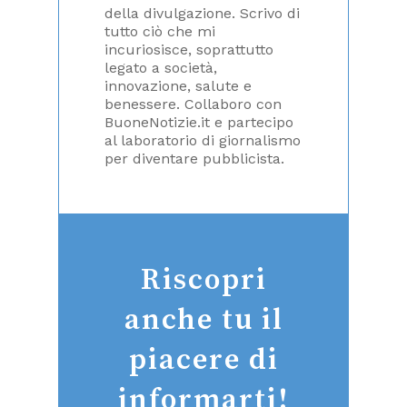
della divulgazione. Scrivo di
tutto ciò che mi
incuriosisce, soprattutto
legato a società,
innovazione, salute e
benessere. Collaboro con
BuoneNotizie.it e partecipo
al laboratorio di giornalismo
per diventare pubblicista.
Riscopri
anche tu il
piacere di
informarti!