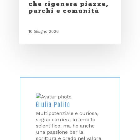
che rigenera piazze,
parchi e comunità
10 Giugno 2026
Giulia Polito
Multipotenziale e curiosa,
seguo carriera in ambito
scientifico, ma ho anche
una passione per la
scrittura e credo nel valore