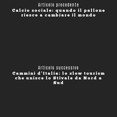
Articolo precedente
Calcio sociale: quando il pallone
riesce a cambiare il mondo
Articolo successivo
Cammini d’Italia: lo slow tourism
che unisce lo Stivale da Nord a
Sud