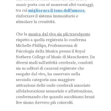
music
porta con sé numerosi altri vantaggi,
tra cui
migliorare il tono dell’umore
,
rinforzare il sistema immunitario e
stimolare la creatività.
Che la
musica dal vivo sia più travolgente
rispetto a quella registrata lo conferma
Michelle Phillips, Professoressa di
Psicologia della Musica presso il Royal
Nothern College of Music di Manchester. Da
diversi studi sull’attività cerebrale, condotti
sia su uditori di canzoni registrate che
eseguite dal vivo, ha osservato nella
seconda categoria una maggiore
attivazione delle onde cerebrali associate
all’elaborazione sensoriale e all’attenzione,
confermando che quando ascoltiamo brani
live siamo davvero più coinvolti.