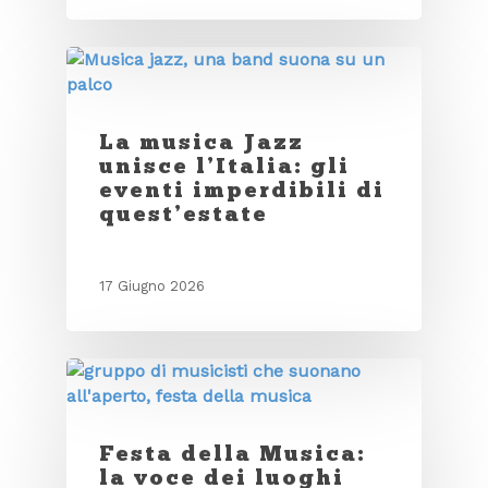
La musica Jazz
unisce l’Italia: gli
eventi imperdibili di
quest’estate
17 Giugno 2026
Festa della Musica:
la voce dei luoghi