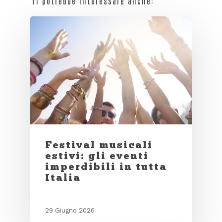
Ti potrebbe interessare anche:
Festival musicali
estivi: gli eventi
imperdibili in tutta
Italia
29 Giugno 2026