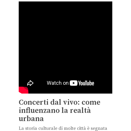
Concerti dal vivo: come
influenzano la realtà
urbana
La storia culturale di molte città è segnata