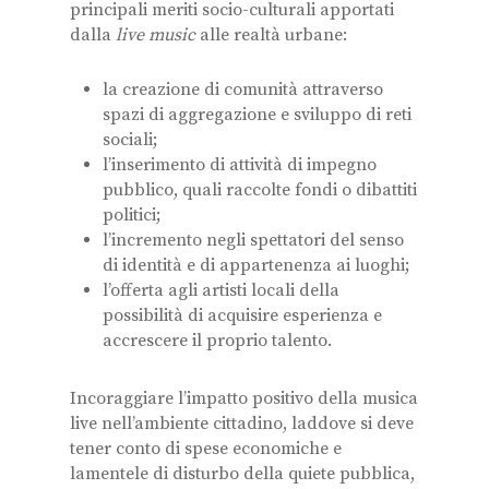
principali meriti socio-culturali apportati
dalla
live music
alle realtà urbane:
la creazione di comunità attraverso
spazi di aggregazione e sviluppo di reti
sociali;
l’inserimento di attività di impegno
pubblico, quali raccolte fondi o dibattiti
politici;
l’incremento negli spettatori del senso
di identità e di appartenenza ai luoghi;
l’offerta agli artisti locali della
possibilità di acquisire esperienza e
accrescere il proprio talento.
Incoraggiare l’impatto positivo della musica
live nell’ambiente cittadino, laddove si deve
tener conto di spese economiche e
lamentele di disturbo della quiete pubblica,