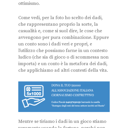
ottimismo.
Come vedi, per la foto ho scelto dei dadi,
che rappresentano proprio la sorte, la
casualità e, come si suol dire, le cose che
avvengono per pura combinazione. Eppure
un conto sono i dadi veri e propri, e
l’utilizzo che possiamo farne in un contesto
ludico (che sia di gioco o di scommessa non
importa) e un conto è la metafora dei dadi,
che applichiamo ad altri contesti della vita.
Mentre se tiriamo i dadi in un gioco stiamo
veramente usando la fortuna, perché non