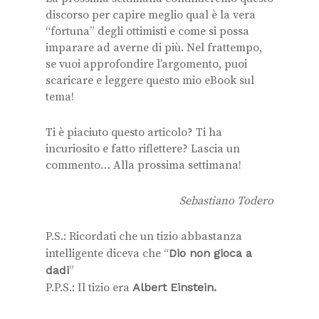
discorso per capire meglio qual è la vera
“fortuna” degli ottimisti e come si possa
imparare ad averne di più. Nel frattempo,
se vuoi approfondire l’argomento, puoi
scaricare e leggere questo mio eBook sul
tema!
Ti è piaciuto questo articolo? Ti ha
incuriosito e fatto riflettere? Lascia un
commento… Alla prossima settimana!
Sebastiano Todero
P.S.: Ricordati che un tizio abbastanza
intelligente diceva che “
Dio non gioca a
dadi
”
P.P.S.: Il tizio era
Albert Einstein.