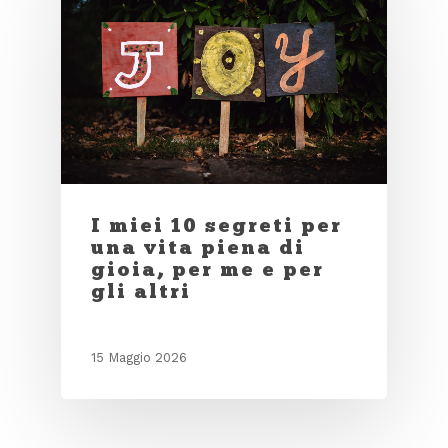
I miei 10 segreti per
una vita piena di
gioia, per me e per
gli altri
15 Maggio 2026