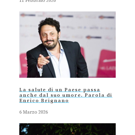
11 Febbraio 2026
La salute di un Paese passa
anche dal suo umore. Parola di
Enrico Brignano
6 Marzo 2026