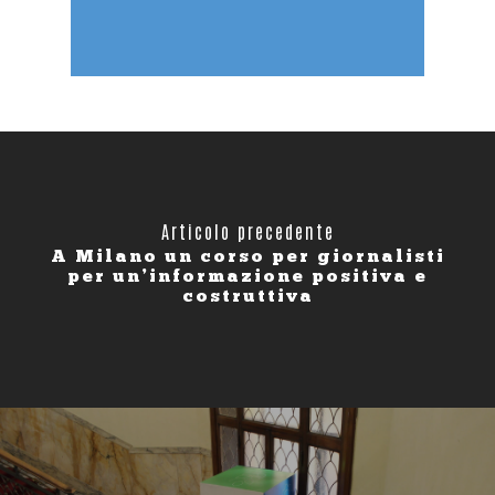
Articolo precedente
A Milano un corso per giornalisti
per un’informazione positiva e
costruttiva