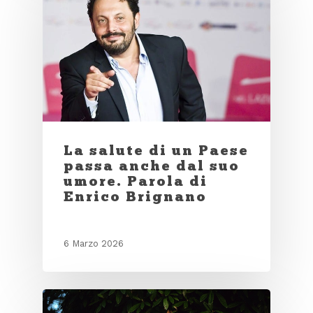
La salute di un Paese
passa anche dal suo
umore. Parola di
Enrico Brignano
6 Marzo 2026