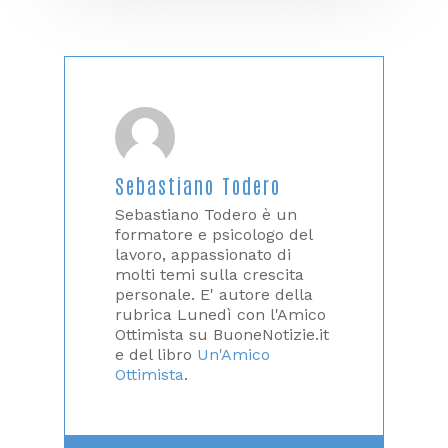
Sebastiano Todero
Sebastiano Todero è un
formatore e psicologo del
lavoro, appassionato di
molti temi sulla crescita
personale. E' autore della
rubrica Lunedì con l'Amico
Ottimista su BuoneNotizie.it
e del libro
Un'Amico
Ottimista
.