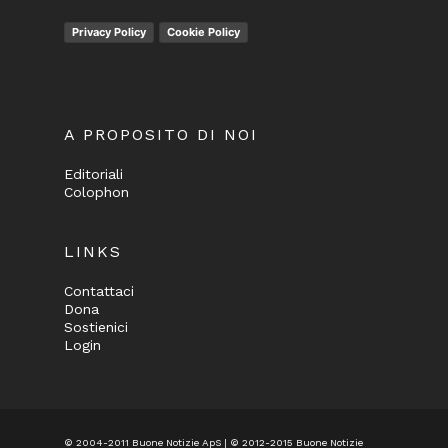
Privacy Policy
Cookie Policy
A PROPOSITO DI NOI
Editoriali
Colophon
LINKS
Contattaci
Dona
Sostienici
Login
© 2004-2011 Buone Notizie ApS | © 2012-2015 Buone Notizie