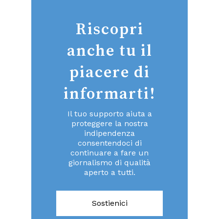
Riscopri
anche tu il
piacere di
informarti!
Il tuo supporto aiuta a
proteggere la nostra
indipendenza
consentendoci di
continuare a fare un
giornalismo di qualità
aperto a tutti.
Sostienici