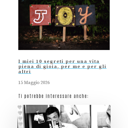
I miei 10 segreti per una vita
piena di gioia, per me e per gli
altri
15 Maggio 2026
Ti potrebbe interessare anche: