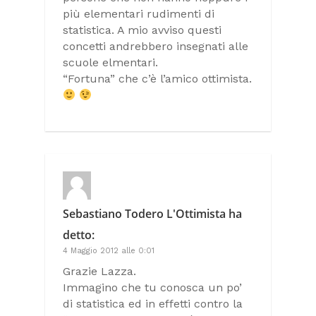
più elementari rudimenti di
statistica. A mio avviso questi
concetti andrebbero insegnati alle
scuole elmentari.
“Fortuna” che c’è l’amico ottimista.
Sebastiano Todero L'Ottimista
ha
detto:
4 Maggio 2012 alle 0:01
Grazie Lazza.
Immagino che tu conosca un po’
di statistica ed in effetti contro la