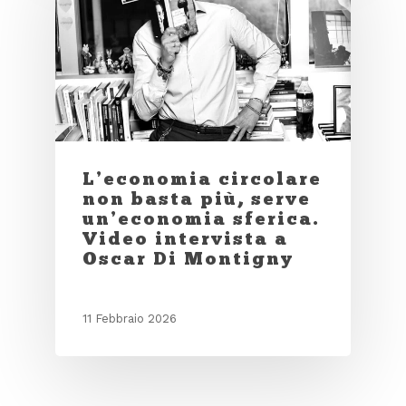
L’economia circolare
non basta più, serve
un’economia sferica.
Video intervista a
Oscar Di Montigny
11 Febbraio 2026