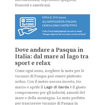
francesi e americani.
Dove andare a Pasqua in
Italia: dal mare al lago tra
sport e relax
Come ogni anno, scegliere la meta per le
vacanze di Pasqua può essere piuttosto
arduo. Con il meteo ancora incerto, tra
marzo e aprile il
Lago di Garda
è il giusto
compromesso per gli indecisi, amanti del
mare e della montagna. La meta perfetta
per trascorrere vacanze di Pasqua in