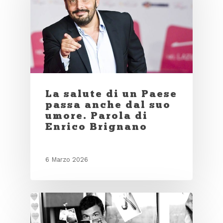
La salute di un Paese
passa anche dal suo
umore. Parola di
Enrico Brignano
6 Marzo 2026