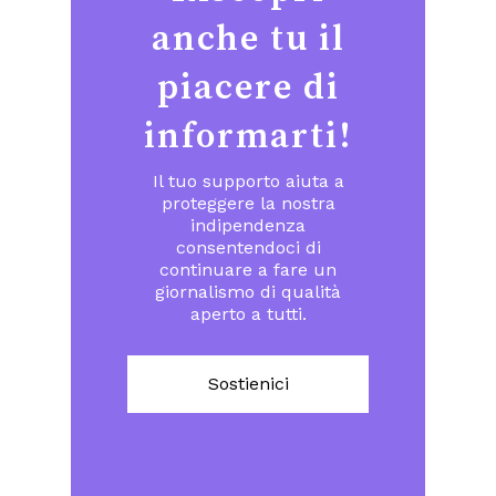
anche tu il
piacere di
informarti!
Il tuo supporto aiuta a
proteggere la nostra
indipendenza
consentendoci di
continuare a fare un
giornalismo di qualità
aperto a tutti.
Sostienici