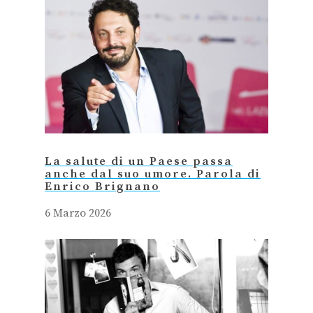
La salute di un Paese passa
anche dal suo umore. Parola di
Enrico Brignano
6 Marzo 2026