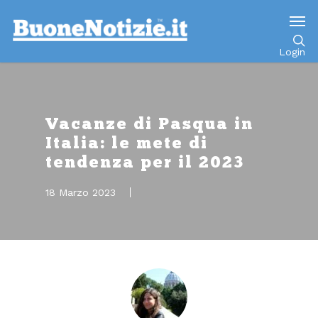
Go to mobile version
Login
Vacanze di Pasqua in
Italia: le mete di
tendenza per il 2023
18 Marzo 2023