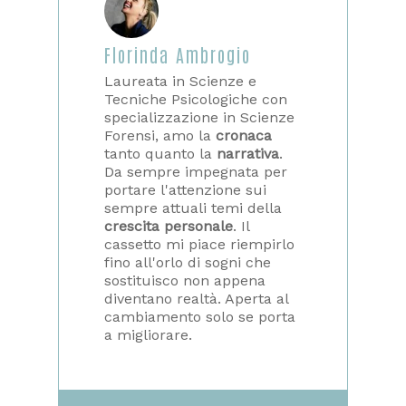
Florinda Ambrogio
Laureata in Scienze e
Tecniche Psicologiche con
specializzazione in Scienze
Forensi, amo la
cronaca
tanto quanto la
narrativa
.
Da sempre impegnata per
portare l'attenzione sui
sempre attuali temi della
crescita personale
. Il
cassetto mi piace riempirlo
fino all'orlo di sogni che
sostituisco non appena
diventano realtà. Aperta al
cambiamento solo se porta
a migliorare.