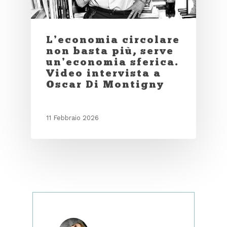
L’economia circolare
non basta più, serve
un’economia sferica.
Video intervista a
Oscar Di Montigny
11 Febbraio 2026