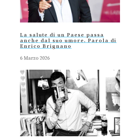
La salute di un Paese passa
anche dal suo umore. Parola di
Enrico Brignano
6 Marzo 2026