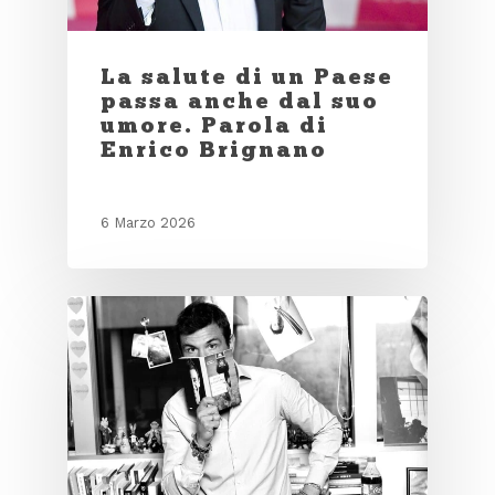
La salute di un Paese
passa anche dal suo
umore. Parola di
Enrico Brignano
6 Marzo 2026