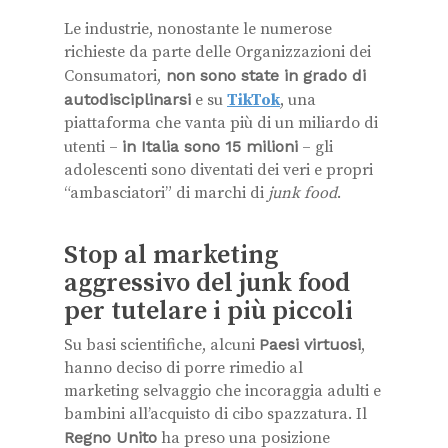
Le industrie, nonostante le numerose
richieste da parte delle Organizzazioni dei
Consumatori,
non sono state in grado di
autodisciplinarsi
e su
TikTok
, una
piattaforma che vanta più di un miliardo di
utenti –
in Italia sono 15 milioni
– gli
adolescenti sono diventati dei veri e propri
“ambasciatori” di marchi di
junk food
.
Stop al marketing
aggressivo del junk food
per tutelare i più piccoli
Su basi scientifiche, alcuni
Paesi virtuosi
,
hanno deciso di porre rimedio al
marketing selvaggio che incoraggia adulti e
bambini all’acquisto di cibo spazzatura. Il
Regno Unito
ha preso una posizione