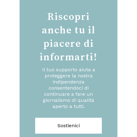
Riscopri
anche tu il
piacere di
informarti!
Il tuo supporto aiuta a
proteggere la nostra
indipendenza
consentendoci di
continuare a fare un
giornalismo di qualità
aperto a tutti.
Sostienici