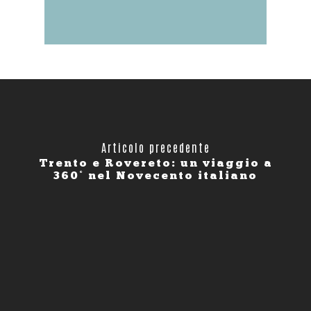
Articolo precedente
Trento e Rovereto: un viaggio a
360° nel Novecento italiano