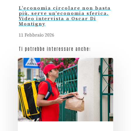
L’economia circolare non basta
più, serve un’economia sferica.
Video intervista a Oscar Di
Montigny
11 Febbraio 2026
Ti potrebbe interessare anche: