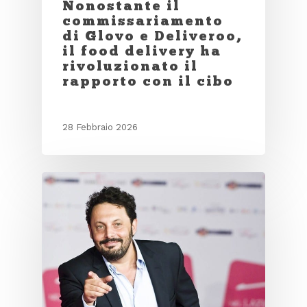
Nonostante il
commissariamento
di Glovo e Deliveroo,
il food delivery ha
rivoluzionato il
rapporto con il cibo
28 Febbraio 2026