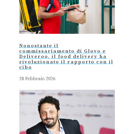
Nonostante il
commissariamento di Glovo e
Deliveroo, il food delivery ha
rivoluzionato il rapporto con il
cibo
28 Febbraio 2026