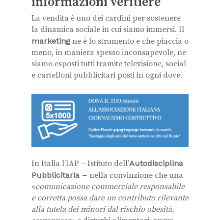
informazioni veritiere
La vendita è uno dei cardini per sostenere
la dinamica sociale in cui siamo immersi. Il
marketing
ne è lo strumento e che piaccia o
meno, in maniera spesso inconsapevole, ne
siamo esposti tutti tramite televisione, social
e cartelloni pubblicitari posti in ogni dove.
In Italia l’IAP – Istituto dell’
Autodisciplina
Pubblicitaria –
nella convinzione che una
«
comunicazione commerciale responsabile
e corretta possa dare un contributo rilevante
alla tutela dei minori dal rischio obesità,