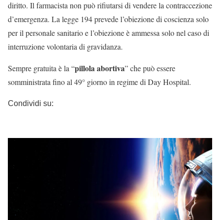
diritto. Il farmacista non può rifiutarsi di vendere la contraccezione
d’emergenza. La legge 194 prevede l’obiezione di coscienza solo
per il personale sanitario e l’obiezione è ammessa solo nel caso di
interruzione volontaria di gravidanza.
pillola abortiva
Sempre gratuita è la “
” che può essere
somministrata fino al 49° giorno in regime di Day Hospital.
Condividi su: