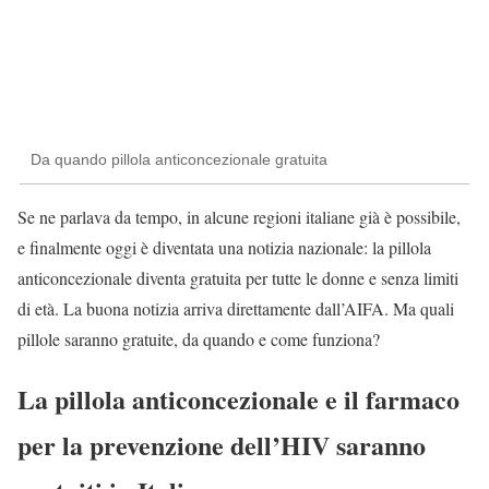
Da quando pillola anticoncezionale gratuita
Se ne parlava da tempo, in alcune regioni italiane già è possibile,
e finalmente oggi è diventata una notizia nazionale: la pillola
anticoncezionale diventa gratuita per tutte le donne e senza limiti
di età. La buona notizia arriva direttamente dall’AIFA. Ma quali
pillole saranno gratuite, da quando e come funziona?
La pillola anticoncezionale e il farmaco
per la prevenzione dell’HIV saranno