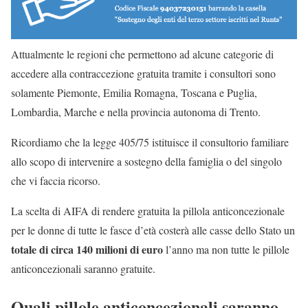
Attualmente le regioni che permettono ad alcune categorie di
accedere alla contraccezione gratuita tramite i consultori sono
solamente Piemonte, Emilia Romagna, Toscana e Puglia,
Lombardia, Marche e nella provincia autonoma di Trento.
Ricordiamo che la legge 405/75 istituisce il consultorio familiare
allo scopo di intervenire a sostegno della famiglia o del singolo
che vi faccia ricorso.
La scelta di AIFA di rendere gratuita la pillola anticoncezionale
per le donne di tutte le fasce d’età costerà alle casse dello Stato un
totale di circa 140 milioni di euro
l’anno ma non tutte le pillole
anticoncezionali saranno gratuite.
Quali pillole anticoncezionali saranno