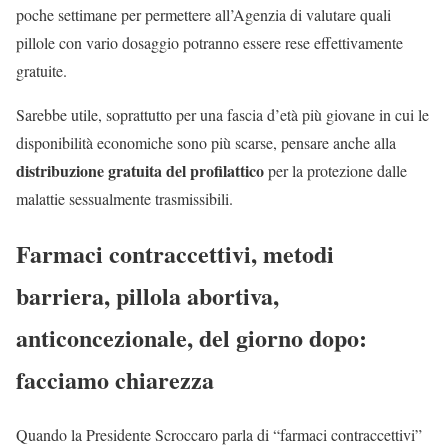
poche settimane per permettere all’Agenzia di valutare quali
pillole con vario dosaggio potranno essere rese effettivamente
gratuite.
Sarebbe utile, soprattutto per una fascia d’età più giovane in cui le
disponibilità economiche sono più scarse, pensare anche alla
distribuzione gratuita del profilattico
per la protezione dalle
malattie sessualmente trasmissibili.
Farmaci contraccettivi, metodi
barriera, pillola abortiva,
anticoncezionale, del giorno dopo:
facciamo chiarezza
Quando la Presidente Scroccaro parla di “farmaci contraccettivi”