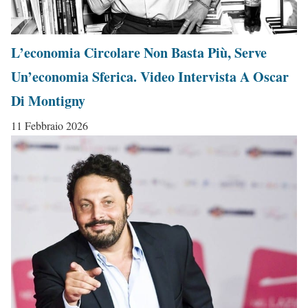
L’economia Circolare Non Basta Più, Serve
Un’economia Sferica. Video Intervista A Oscar
Di Montigny
11 Febbraio 2026