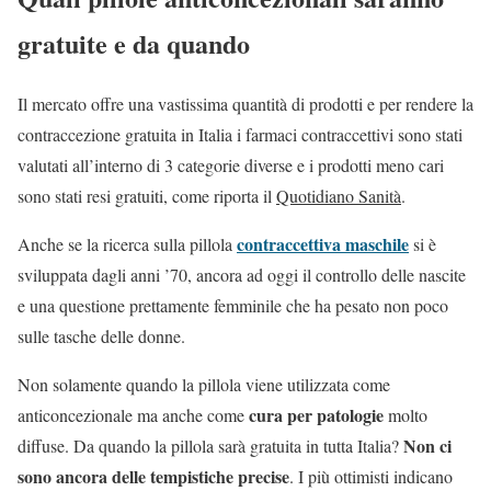
gratuite e da quando
Il mercato offre una vastissima quantità di prodotti e per rendere la
contraccezione gratuita in Italia i farmaci contraccettivi sono stati
valutati all’interno di 3 categorie diverse e i prodotti meno cari
sono stati resi gratuiti, come riporta il
Quotidiano Sanità
.
contraccettiva maschile
Anche se la ricerca sulla pillola
si è
sviluppata dagli anni ’70, ancora ad oggi il controllo delle nascite
e una questione prettamente femminile che ha pesato non poco
sulle tasche delle donne.
Non solamente quando la pillola viene utilizzata come
cura per patologie
anticoncezionale ma anche come
molto
Non ci
diffuse. Da quando la pillola sarà gratuita in tutta Italia?
sono ancora delle tempistiche precise
. I più ottimisti indicano