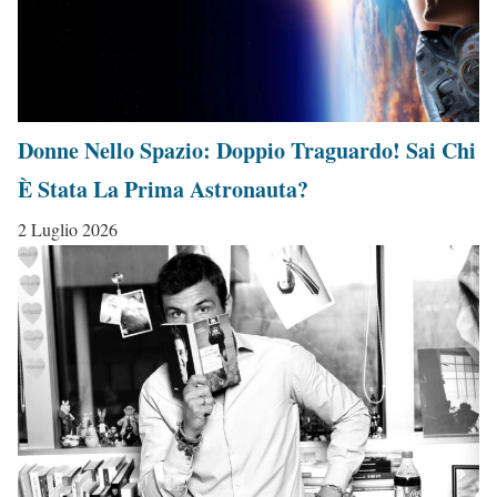
Donne Nello Spazio: Doppio Traguardo! Sai Chi
È Stata La Prima Astronauta?
2 Luglio 2026